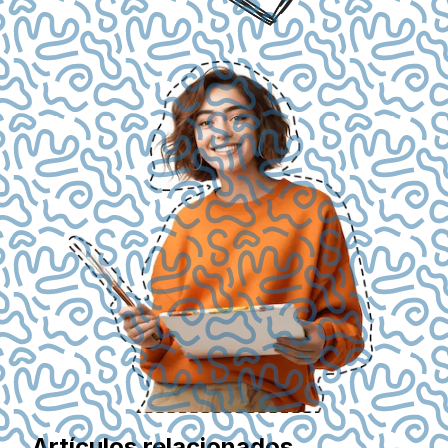
Artículos relacionados