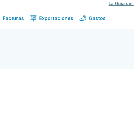
La Guía del
Facturas
Exportaciones
Gastos