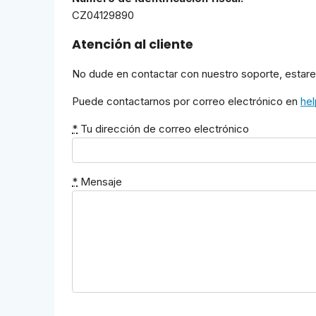
CZ04129890
Atención al cliente
No dude en contactar con nuestro soporte, estar
Puede contactarnos por correo electrónico en
he
*
Tu dirección de correo electrónico
*
Mensaje