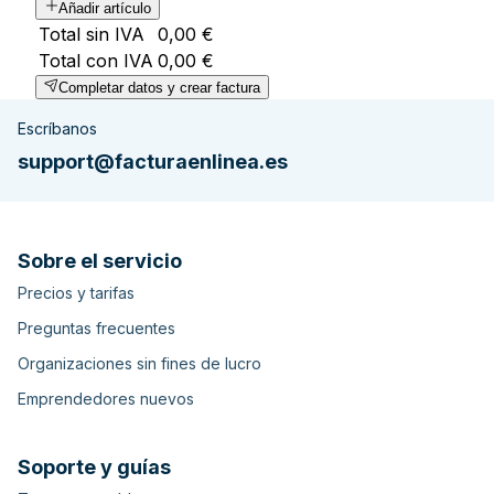
Añadir artículo
Total sin IVA
0,00 €
Total con IVA
0,00 €
Completar datos y crear factura
Escríbanos
support@facturaenlinea.es
Sobre el servicio
Precios y tarifas
Preguntas frecuentes
Organizaciones sin fines de lucro
Emprendedores nuevos
Soporte y guías