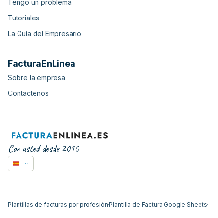
Tengo un problema
Tutoriales
La Guía del Empresario
FacturaEnLinea
Sobre la empresa
Contáctenos
Con usted desde 2010
Plantillas de facturas por profesión
Plantilla de Factura Google Sheets