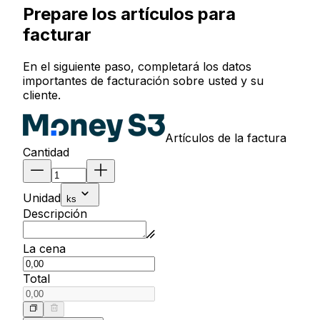
Prepare los artículos para
facturar
En el siguiente paso, completará los datos
importantes de facturación sobre usted y su
cliente.
Artículos de la factura
Cantidad
Unidad
ks
Descripción
La cena
Total