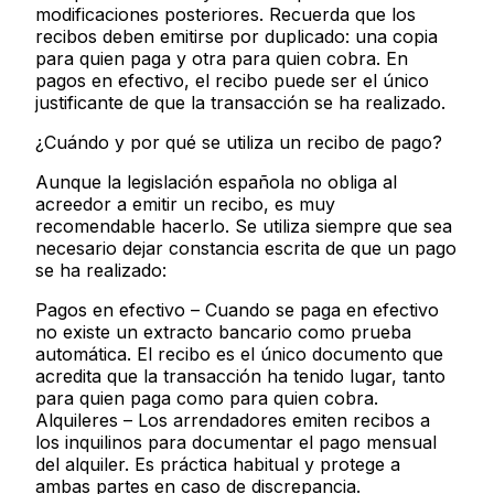
modificaciones posteriores. Recuerda que los
recibos deben emitirse
por duplicado
: una copia
para quien paga y otra para quien cobra. En
pagos en efectivo, el recibo puede ser el
único
justificante
de que la transacción se ha realizado.
¿Cuándo y por qué se utiliza un recibo de pago?
Aunque la legislación española no obliga al
acreedor a emitir un recibo, es muy
recomendable hacerlo. Se utiliza siempre que sea
necesario dejar constancia escrita de que un pago
se ha realizado:
Pagos en efectivo
– Cuando se paga en efectivo
no existe un extracto bancario como prueba
automática. El recibo es el único documento que
acredita que la transacción ha tenido lugar, tanto
para quien paga como para quien cobra.
Alquileres
– Los arrendadores emiten recibos a
los inquilinos para documentar el pago mensual
del alquiler. Es práctica habitual y protege a
ambas partes en caso de discrepancia.