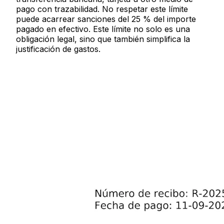
pago con trazabilidad. No respetar este límite
puede acarrear sanciones del 25 % del importe
pagado en efectivo. Este límite no solo es una
obligación legal, sino que también simplifica la
justificación de gastos.