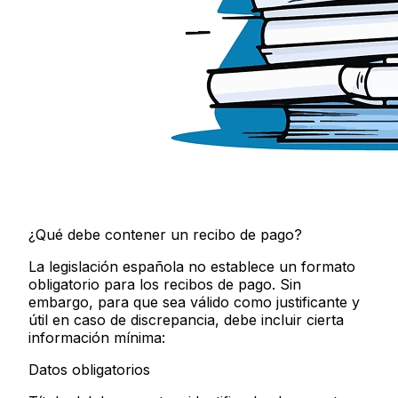
¿Qué debe contener un recibo de pago?
La legislación española no establece un formato
obligatorio para los recibos de pago. Sin
embargo, para que sea válido como justificante y
útil en caso de discrepancia, debe incluir cierta
información mínima:
Datos obligatorios