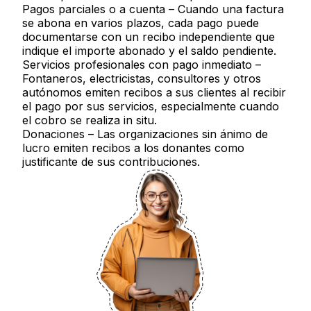
Pagos parciales o a cuenta
– Cuando una factura
se abona en varios plazos, cada pago puede
documentarse con un recibo independiente que
indique el importe abonado y el saldo pendiente.
Servicios profesionales con pago inmediato
–
Fontaneros, electricistas, consultores y otros
autónomos emiten recibos a sus clientes al recibir
el pago por sus servicios, especialmente cuando
el cobro se realiza in situ.
Donaciones
– Las organizaciones sin ánimo de
lucro emiten recibos a los donantes como
justificante de sus contribuciones.