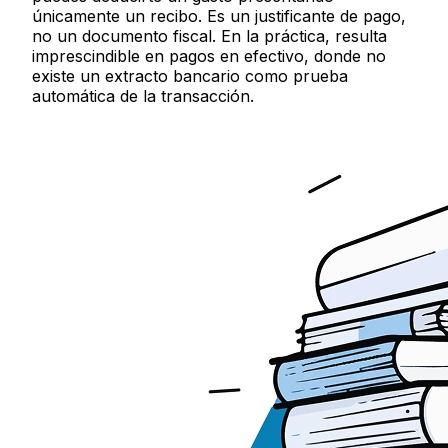
únicamente un recibo. Es un justificante de pago,
no un documento fiscal. En la práctica, resulta
imprescindible en pagos en efectivo, donde no
existe un extracto bancario como prueba
automática de la transacción.