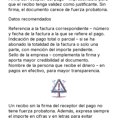
que el recibo tenga validez como justificante. Sin
firma, el documento carece de fuerza probatoria.
Datos recomendados
Referencia a la factura correspondiente
– número
y fecha de la factura a la que se refiere el pago.
Indicación de pago total o parcial
– si se ha
abonado la totalidad de la factura o solo una
parte, con mención del importe pendiente.
Sello de la empresa
– complementa la firma y
aporta mayor credibilidad al documento.
Nombre de la persona que recibe el dinero
– en
pagos en efectivo, para mayor transparencia.
Un recibo sin la
firma del receptor del pago
no
tiene fuerza probatoria. Además, expresa siempre
el importe
en cifras y en letras
para evitar