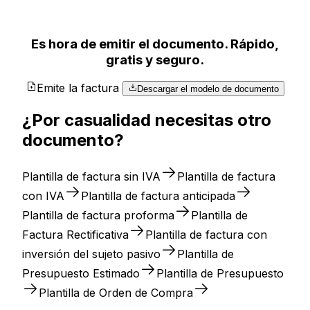
Es hora de emitir el documento. Rápido,
gratis y seguro.
Emite la factura
Descargar el modelo de documento
¿Por casualidad necesitas otro
documento?
Plantilla de factura sin IVA
Plantilla de factura
con IVA
Plantilla de factura anticipada
Plantilla de factura proforma
Plantilla de
Factura Rectificativa
Plantilla de factura con
inversión del sujeto pasivo
Plantilla de
Presupuesto Estimado
Plantilla de Presupuesto
Plantilla de Orden de Compra