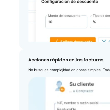
Acciones rápidas en las facturas
No busques complejidad en cosas simples. Todas 