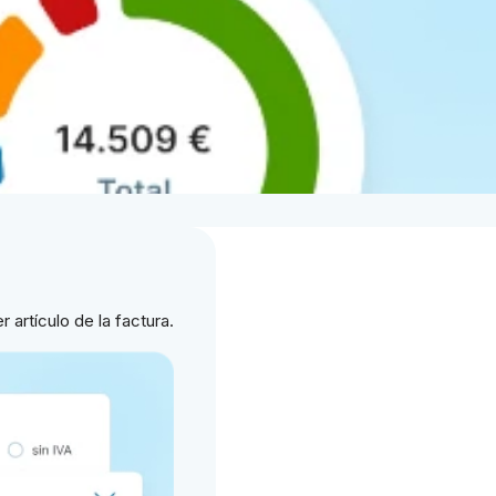
 artículo de la factura.