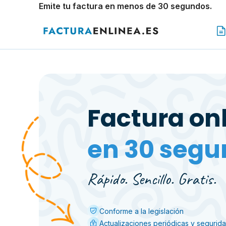
Emite tu factura en menos de 30 segundos.
Factura on
en 30 segu
Rápido. Sencillo. Gratis.
Conforme a la legislación
Actualizaciones periódicas y segurid