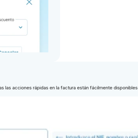
las acciones rápidas en la factura están fácilmente disponibles 