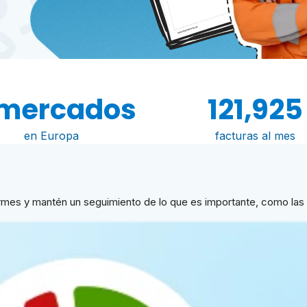
 mercados
121,925
en Europa
facturas al mes
formes y mantén un seguimiento de lo que es importante, como las