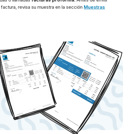
e factura, revisa su muestra en la sección
Muestras