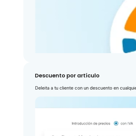
Descuento por artículo
Deleita a tu cliente con un descuento en cualquier