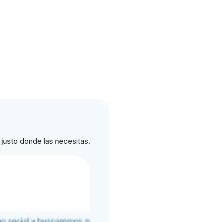
justo donde las necesitas.