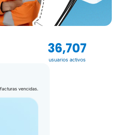
36,707
usuarios activos
 facturas vencidas.