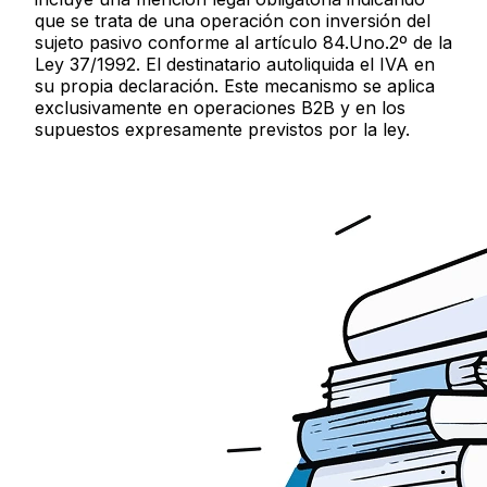
que se trata de una operación con inversión del
sujeto pasivo conforme al artículo 84.Uno.2º de la
Ley 37/1992. El destinatario autoliquida el IVA en
su propia declaración. Este mecanismo se aplica
exclusivamente en operaciones B2B y en los
supuestos expresamente previstos por la ley.