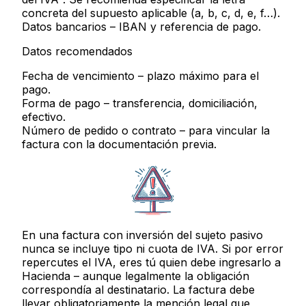
concreta del supuesto aplicable (a, b, c, d, e, f…).
Datos bancarios
– IBAN y referencia de pago.
Datos recomendados
Fecha de vencimiento
– plazo máximo para el
pago.
Forma de pago
– transferencia, domiciliación,
efectivo.
Número de pedido o contrato
– para vincular la
factura con la documentación previa.
En una factura con inversión del sujeto pasivo
nunca se incluye tipo ni cuota de IVA
. Si por error
repercutes el IVA, eres tú quien debe ingresarlo a
Hacienda – aunque legalmente la obligación
correspondía al destinatario. La factura
debe
llevar obligatoriamente la mención legal
que