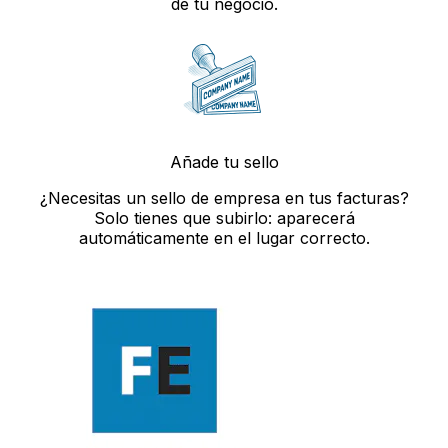
de tu negocio.
Añade tu sello
¿Necesitas un sello de empresa en tus facturas?
Solo tienes que subirlo: aparecerá
automáticamente en el lugar correcto.