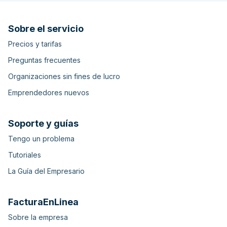
Sobre el servicio
Precios y tarifas
Preguntas frecuentes
Organizaciones sin fines de lucro
Emprendedores nuevos
Soporte y guías
Tengo un problema
Tutoriales
La Guía del Empresario
FacturaEnLinea
Sobre la empresa