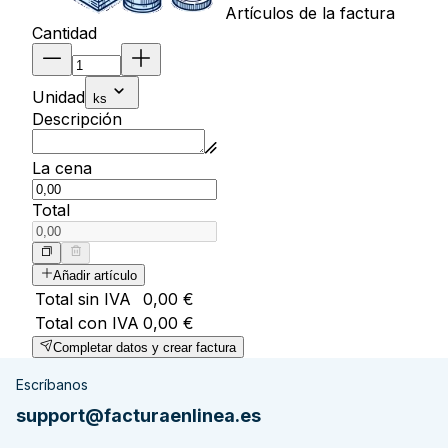
Artículos de la factura
Cantidad
Unidad
ks
Descripción
La cena
Total
Añadir artículo
Total sin IVA
0,00 €
Total con IVA
0,00 €
Completar datos y crear factura
Escríbanos
support@facturaenlinea.es