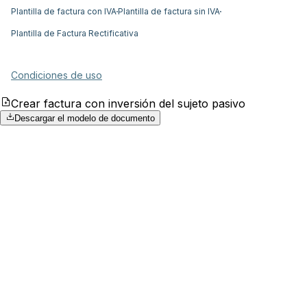
Plantilla de factura con IVA
Plantilla de factura sin IVA
Plantilla de Factura Rectificativa
Condiciones de uso
Crear factura con inversión del sujeto pasivo
Descargar el modelo de documento