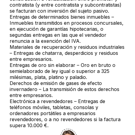
contratista (y entre contratista y subcontratistas)
se facturan con inversión del sujeto pasivo.
Entregas de determinados bienes inmuebles
–
Inmuebles transmitidos en procesos concursales,
en ejecución de garantías hipotecarias, o
segundas entregas en las que el vendedor
renuncia a la exención del IVA.
Materiales de recuperación y residuos industriales
– Entregas de chatarra, desperdicios y residuos
entre empresarios.
Entregas de oro sin elaborar
– Oro en bruto o
semielaborado de ley igual o superior a 325
milésimas, plata, platino y paladio.
Derechos de emisión de gases de efecto
invernadero
– La transmisión de estos derechos
entre empresarios.
Electrónica a revendedores
– Entregas de
teléfonos móviles, tabletas, consolas y
ordenadores portátiles a empresarios
revendedores, o a no revendedores si la factura
supera 10.000 €.