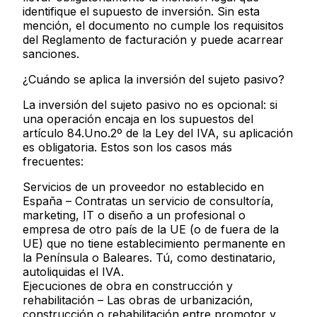
identifique el supuesto de inversión. Sin esta
mención, el documento no cumple los requisitos
del Reglamento de facturación y puede acarrear
sanciones.
¿Cuándo se aplica la inversión del sujeto pasivo?
La inversión del sujeto pasivo no es opcional: si
una operación encaja en los supuestos del
artículo 84.Uno.2º de la Ley del IVA, su aplicación
es obligatoria. Estos son los casos más
frecuentes:
Servicios de un proveedor no establecido en
España
– Contratas un servicio de consultoría,
marketing, IT o diseño a un profesional o
empresa de otro país de la UE (o de fuera de la
UE) que no tiene establecimiento permanente en
la Península o Baleares. Tú, como destinatario,
autoliquidas el IVA.
Ejecuciones de obra en construcción y
rehabilitación
– Las obras de urbanización,
construcción o rehabilitación entre promotor y