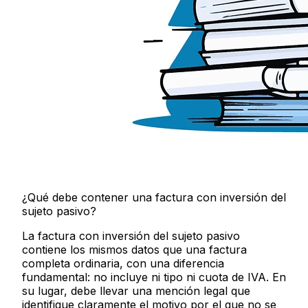
¿Qué debe contener una factura con inversión del
sujeto pasivo?
La factura con inversión del sujeto pasivo
contiene los mismos datos que una factura
completa ordinaria, con una diferencia
fundamental: no incluye ni tipo ni cuota de IVA. En
su lugar, debe llevar una mención legal que
identifique claramente el motivo por el que no se