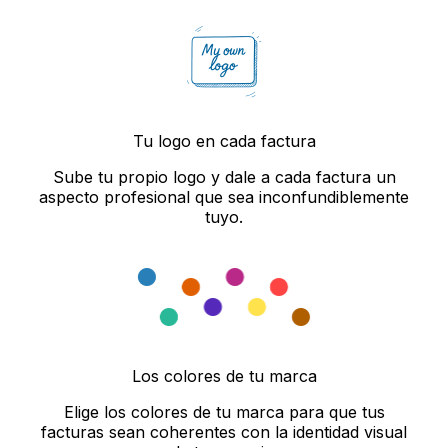
Tu logo en cada factura
Sube tu propio logo y dale a cada factura un
aspecto profesional que sea inconfundiblemente
tuyo.
Los colores de tu marca
Elige los colores de tu marca para que tus
facturas sean coherentes con la identidad visual