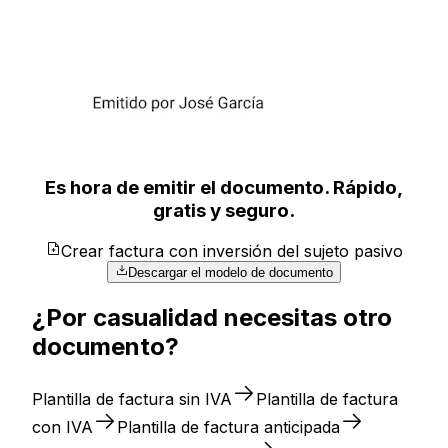
Es hora de emitir el documento. Rápido,
gratis y seguro.
Crear factura con inversión del sujeto pasivo
Descargar el modelo de documento
¿Por casualidad necesitas otro
documento?
Plantilla de factura sin IVA
Plantilla de factura
con IVA
Plantilla de factura anticipada