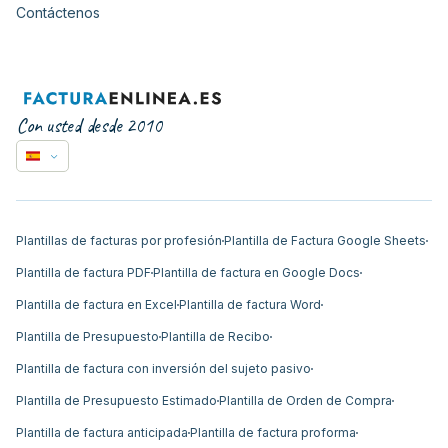
Contáctenos
Con usted desde 2010
Plantillas de facturas por profesión
Plantilla de Factura Google Sheets
Plantilla de factura PDF
Plantilla de factura en Google Docs
Plantilla de factura en Excel
Plantilla de factura Word
Plantilla de Presupuesto
Plantilla de Recibo
Plantilla de factura con inversión del sujeto pasivo
Plantilla de Presupuesto Estimado
Plantilla de Orden de Compra
Plantilla de factura anticipada
Plantilla de factura proforma