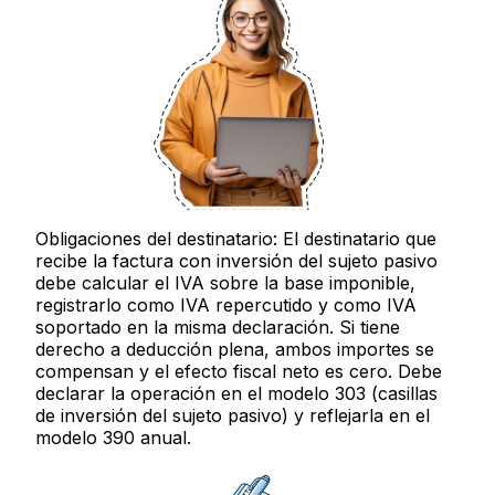
Obligaciones del destinatario:
El destinatario que
recibe la factura con inversión del sujeto pasivo
debe calcular el IVA sobre la base imponible,
registrarlo como IVA repercutido
y
como IVA
soportado en la misma declaración. Si tiene
derecho a deducción plena, ambos importes se
compensan y el efecto fiscal neto es cero. Debe
declarar la operación en el
modelo 303
(casillas
de inversión del sujeto pasivo) y reflejarla en el
modelo 390
anual.