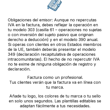
Obligaciones del emisor:
Aunque no repercutas
IVA en la factura, debes reflejar la operación en
tu
modelo 303
(casilla 61 – operaciones no sujetas
o con inversión del sujeto pasivo que originan
derecho a deducción) y en el
modelo 390
anual.
Si operas con clientes en otros Estados miembros
de la UE, también deberás presentar el
modelo
349
(declaración recapitulativa de operaciones
intracomunitarias). El hecho de no repercutir IVA
no te exime de ninguna obligación de registro y
declaración.
Factura como un profesional.
Tus clientes verán que la factura va en línea con
tu marca.
Añade tu logo, los colores de tu marca o tu sello
en solo unos segundos. Las plantillas editables se
adaptan fácilmente a tus necesidades.