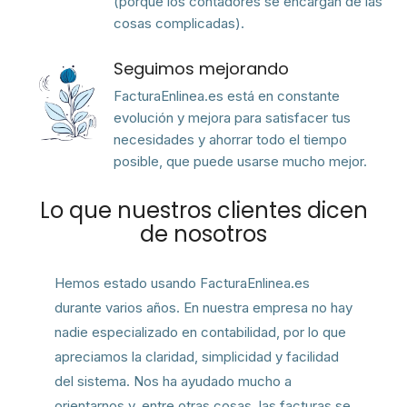
(porque los contadores se encargan de las
cosas complicadas).
Seguimos mejorando
FacturaEnlinea.es está en constante
evolución y mejora para satisfacer tus
necesidades y ahorrar todo el tiempo
posible, que puede usarse mucho mejor.
Lo que nuestros clientes dicen
de nosotros
Hemos estado usando FacturaEnlinea.es
durante varios años. En nuestra empresa no hay
nadie especializado en contabilidad, por lo que
apreciamos la claridad, simplicidad y facilidad
del sistema. Nos ha ayudado mucho a
orientarnos y, entre otras cosas, las facturas se