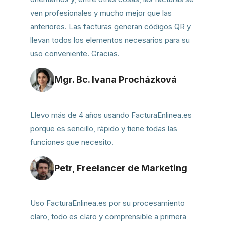
ven profesionales y mucho mejor que las
anteriores. Las facturas generan códigos QR y
llevan todos los elementos necesarios para su
uso conveniente. Gracias.
Mgr. Bc. Ivana Procházková
Llevo más de 4 años usando FacturaEnlinea.es
porque es sencillo, rápido y tiene todas las
funciones que necesito.
Petr, Freelancer de Marketing
Uso FacturaEnlinea.es por su procesamiento
claro, todo es claro y comprensible a primera