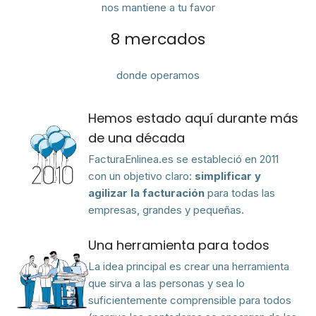
nos mantiene a tu favor
8 mercados
donde operamos
Hemos estado aquí durante más
de una década
FacturaEnlinea.es se estableció en 2011
con un objetivo claro:
simplificar y
agilizar la facturación
para todas las
empresas, grandes y pequeñas.
Una herramienta para todos
La idea principal es crear una herramienta
que sirva a las personas y sea lo
suficientemente comprensible para todos