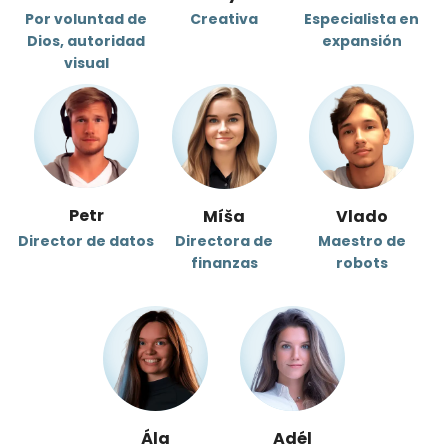
Por voluntad de
Creativa
Especialista en
Dios, autoridad
expansión
visual
Petr
Míša
Vlado
Director de datos
Directora de
Maestro de
finanzas
robots
Ála
Adél