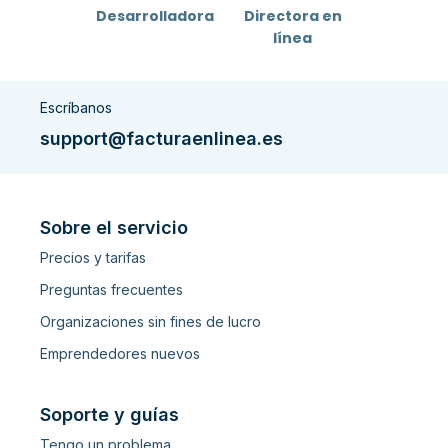
Desarrolladora
Directora en
línea
Escríbanos
support@facturaenlinea.es
Sobre el servicio
Precios y tarifas
Preguntas frecuentes
Organizaciones sin fines de lucro
Emprendedores nuevos
Soporte y guías
Tengo un problema