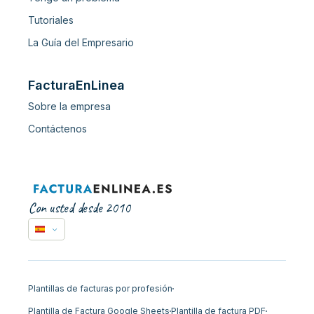
Tutoriales
La Guía del Empresario
FacturaEnLinea
Sobre la empresa
Contáctenos
Con usted desde 2010
Plantillas de facturas por profesión
Plantilla de Factura Google Sheets
Plantilla de factura PDF