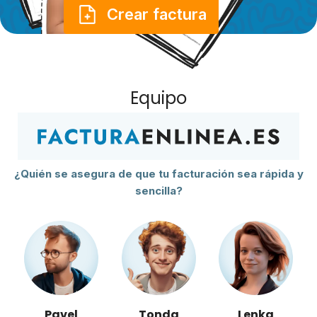
Crear factura
Equipo
¿Quién se asegura de que tu facturación sea rápida y
sencilla?
Pavel
Tonda
Lenka