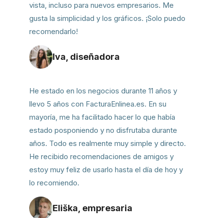
vista, incluso para nuevos empresarios. Me
gusta la simplicidad y los gráficos. ¡Solo puedo
recomendarlo!
Iva, diseñadora
He estado en los negocios durante 11 años y
llevo 5 años con FacturaEnlinea.es. En su
mayoría, me ha facilitado hacer lo que había
estado posponiendo y no disfrutaba durante
años. Todo es realmente muy simple y directo.
He recibido recomendaciones de amigos y
estoy muy feliz de usarlo hasta el día de hoy y
lo recomiendo.
Eliška, empresaria