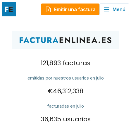
Emitir una factura
Menú
121,893 facturas
emitidas por nuestros usuarios en julio
€46,312,338
facturadas en julio
36,635 usuarios