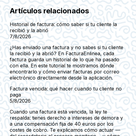
Artículos relacionados
Historial de factura: cómo saber si tu cliente la
recibió y la abrió
7/8/2026
¿Has enviado una factura y no sabes si tu cliente
la recibió y la abrió? En FacturaEnlinea, cada
factura guarda un historial de lo que ha pasado
con ella. En este tutorial te mostramos dónde
encontrarlo y cómo enviar facturas por correo
electrónico directamente desde la aplicación.
Factura vencida: qué hacer cuando tu cliente no
paga
5/8/2026
Cuando una factura está vencida, la ley te
respalda: tienes derecho a intereses de demora y
a una compensación fija de 40 euros por los
costes de cobro. Te explicamos cómo actuar —