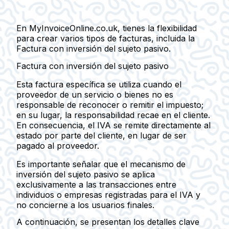
En MyInvoiceOnline.co.uk, tienes la flexibilidad
para crear varios tipos de facturas, incluida la
Factura con inversión del sujeto pasivo.
Factura con inversión del sujeto pasivo
Esta factura específica se utiliza cuando el
proveedor de un servicio o bienes no es
responsable de reconocer o remitir el impuesto;
en su lugar, la responsabilidad recae en el cliente.
En consecuencia, el IVA se remite directamente al
estado por parte del cliente, en lugar de ser
pagado al proveedor.
Es importante señalar que el mecanismo de
inversión del sujeto pasivo
se aplica
exclusivamente a las transacciones entre
individuos o empresas registradas para el IVA y
no concierne a los usuarios finales.
A continuación, se presentan los detalles clave