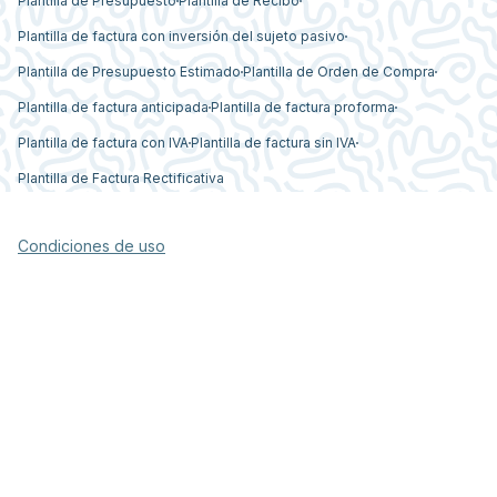
Plantilla de Presupuesto
Plantilla de Recibo
Plantilla de factura con inversión del sujeto pasivo
Plantilla de Presupuesto Estimado
Plantilla de Orden de Compra
Plantilla de factura anticipada
Plantilla de factura proforma
Plantilla de factura con IVA
Plantilla de factura sin IVA
Plantilla de Factura Rectificativa
Condiciones de uso