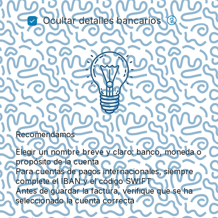
Recomendamos
Elegir un nombre breve y claro: banco, moneda o
propósito de la cuenta
Para cuentas de pagos internacionales, siempre
complete el IBAN y el código SWIFT
Antes de guardar la factura, verifique que se ha
seleccionado la cuenta correcta