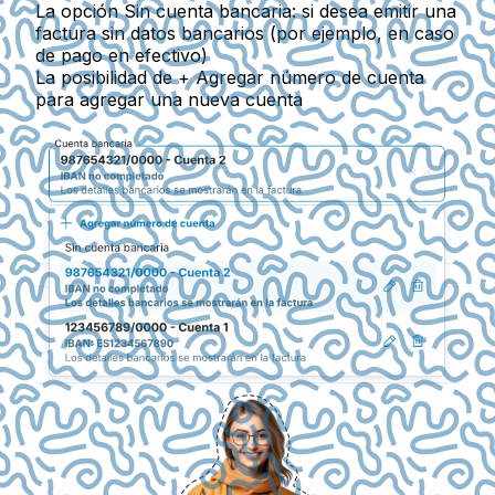
La opción
Sin cuenta bancaria
: si desea emitir una
factura sin datos bancarios (por ejemplo, en caso
de pago en efectivo)
La posibilidad de
+ Agregar número de cuenta
para agregar una nueva cuenta