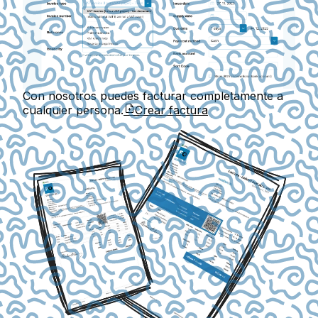
Con nosotros puedes facturar completamente a
cualquier persona.
Crear factura