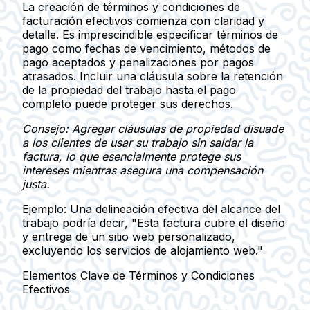
La creación de términos y condiciones de
facturación efectivos comienza con claridad y
detalle. Es imprescindible especificar términos de
pago como fechas de vencimiento, métodos de
pago aceptados y penalizaciones por pagos
atrasados. Incluir una cláusula sobre la retención
de la propiedad del trabajo hasta el pago
completo puede proteger sus derechos.
Consejo: Agregar cláusulas de propiedad disuade
a los clientes de usar su trabajo sin saldar la
factura, lo que esencialmente protege sus
intereses mientras asegura una compensación
justa.
Ejemplo
: Una delineación efectiva del alcance del
trabajo podría decir, "Esta factura cubre el diseño
y entrega de un sitio web personalizado,
excluyendo los servicios de alojamiento web."
Elementos Clave de Términos y Condiciones
Efectivos