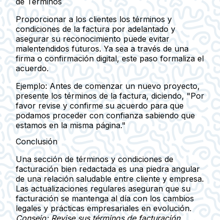
de Términos
Proporcionar a los clientes los términos y
condiciones de la factura por adelantado y
asegurar su reconocimiento puede evitar
malentendidos futuros. Ya sea a través de una
firma o confirmación digital, este paso formaliza el
acuerdo.
Ejemplo
: Antes de comenzar un nuevo proyecto,
presente los términos de la factura, diciendo, "Por
favor revise y confirme su acuerdo para que
podamos proceder con confianza sabiendo que
estamos en la misma página."
Conclusión
Una sección de términos y condiciones de
facturación bien redactada es una piedra angular
de una relación saludable entre cliente y empresa.
Las actualizaciones regulares aseguran que su
facturación se mantenga al día con los cambios
legales y prácticas empresariales en evolución.
Consejo: Revise sus términos de facturación