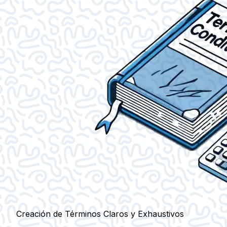
Creación de Términos Claros y Exhaustivos