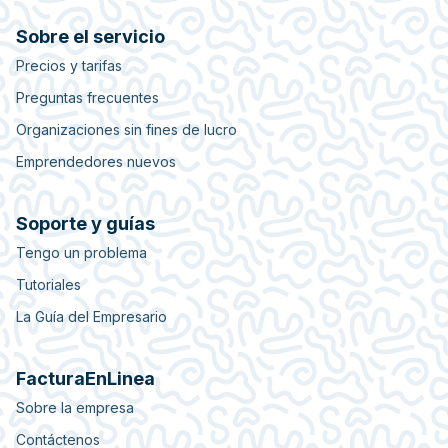
Sobre el servicio
Precios y tarifas
Preguntas frecuentes
Organizaciones sin fines de lucro
Emprendedores nuevos
Soporte y guías
Tengo un problema
Tutoriales
La Guía del Empresario
FacturaEnLinea
Sobre la empresa
Contáctenos