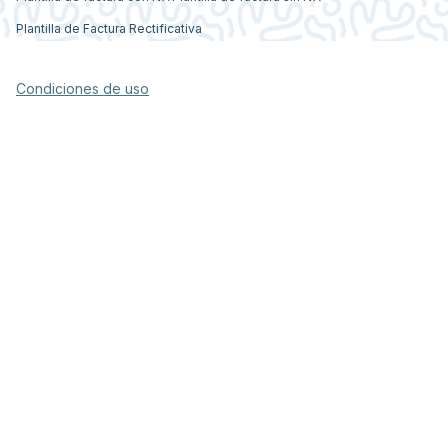
Plantilla de Factura Rectificativa
Condiciones de uso