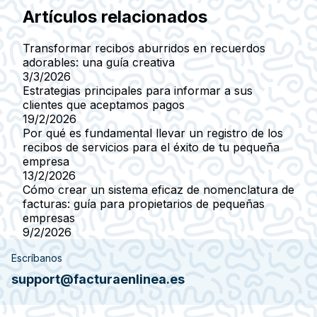
Artículos relacionados
Transformar recibos aburridos en recuerdos
adorables: una guía creativa
3/3/2026
Estrategias principales para informar a sus
clientes que aceptamos pagos
19/2/2026
Por qué es fundamental llevar un registro de los
recibos de servicios para el éxito de tu pequeña
empresa
13/2/2026
Cómo crear un sistema eficaz de nomenclatura de
facturas: guía para propietarios de pequeñas
empresas
9/2/2026
Escríbanos
support@facturaenlinea.es