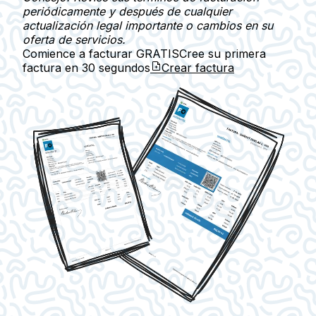
periódicamente y después de cualquier
actualización legal importante o cambios en su
oferta de servicios.
Comience a facturar GRATIS
Cree su primera
factura en
30 segundos
Crear factura