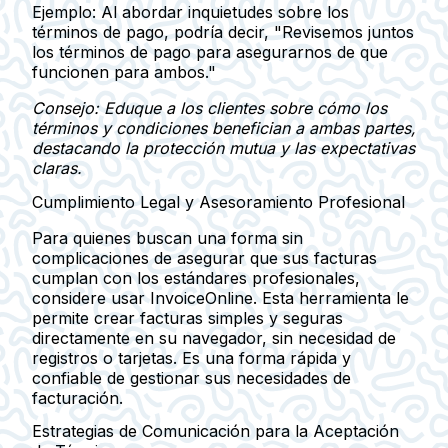
Ejemplo
: Al abordar inquietudes sobre los
términos de pago, podría decir, "Revisemos juntos
los términos de pago para asegurarnos de que
funcionen para ambos."
Consejo: Eduque a los clientes sobre cómo los
términos y condiciones benefician a ambas partes,
destacando la protección mutua y las expectativas
claras.
Cumplimiento Legal y Asesoramiento Profesional
Para quienes buscan una forma sin
complicaciones de asegurar que sus facturas
cumplan con los estándares profesionales,
considere usar InvoiceOnline. Esta herramienta le
permite crear facturas simples y seguras
directamente en su navegador, sin necesidad de
registros o tarjetas. Es una forma rápida y
confiable de gestionar sus necesidades de
facturación.
Estrategias de Comunicación para la Aceptación