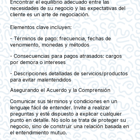
Encontrar el equilibrio adecuado entre las
necesidades de su negocio y las expectativas del
cliente es un arte de negociación.
Elementos clave incluyen:
- Términos de pago: frecuencia, fechas de
vencimiento, monedas y métodos
- Consecuencias para pagos atrasados: cargos
por demora o intereses
- Descripciones detalladas de servicios/productos
para evitar malentendidos
Asegurando el Acuerdo y la Comprensión
Comunicar sus términos y condiciones en un
lenguaje fácil de entender. Invite a realizar
preguntas y esté dispuesto a explicar cualquier
punto en detalle. No solo se trata de proteger su
negocio, sino de construir una relación basada en
el entendimiento mutuo.