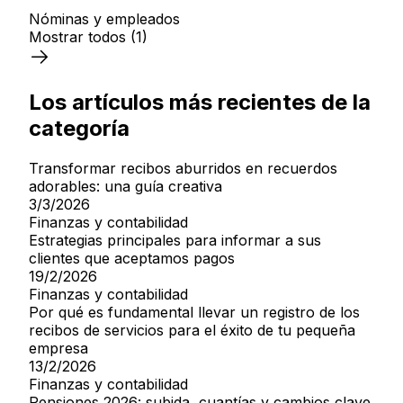
Nóminas y empleados
Mostrar todos
(1)
Los artículos más recientes de la
categoría
Transformar recibos aburridos en recuerdos
adorables: una guía creativa
3/3/2026
Finanzas y contabilidad
Estrategias principales para informar a sus
clientes que aceptamos pagos
19/2/2026
Finanzas y contabilidad
Por qué es fundamental llevar un registro de los
recibos de servicios para el éxito de tu pequeña
empresa
13/2/2026
Finanzas y contabilidad
Pensiones 2026: subida, cuantías y cambios clave