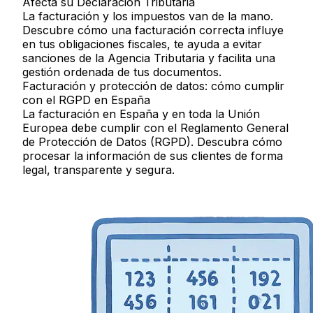
Afecta su Declaración Tributaria
La facturación y los impuestos van de la mano.
Descubre cómo una facturación correcta influye
en tus obligaciones fiscales, te ayuda a evitar
sanciones de la Agencia Tributaria y facilita una
gestión ordenada de tus documentos.
Facturación y protección de datos: cómo cumplir
con el RGPD en España
La facturación en España y en toda la Unión
Europea debe cumplir con el Reglamento General
de Protección de Datos (RGPD). Descubra cómo
procesar la información de sus clientes de forma
legal, transparente y segura.