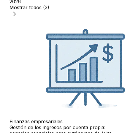
2026
Mostrar todos
(3)
Finanzas empresariales
Gestión de los ingresos por cuenta propia: