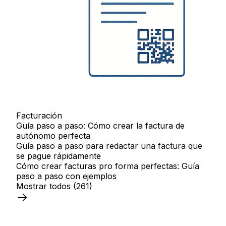
Facturación
Guía paso a paso: Cómo crear la factura de
autónomo perfecta
Guía paso a paso para redactar una factura que
se pague rápidamente
Cómo crear facturas pro forma perfectas: Guía
paso a paso con ejemplos
Mostrar todos
(261)