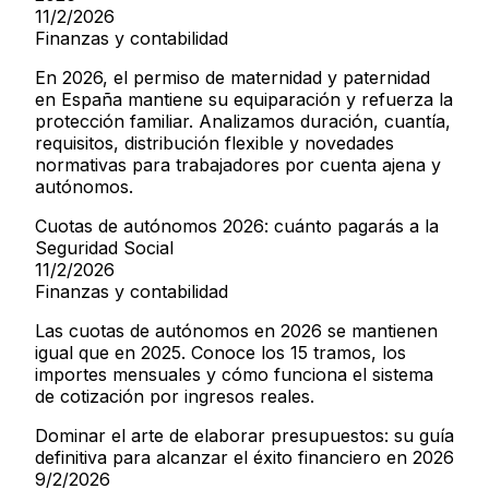
11/2/2026
Finanzas y contabilidad
En 2026, el permiso de maternidad y paternidad
en España mantiene su equiparación y refuerza la
protección familiar. Analizamos duración, cuantía,
requisitos, distribución flexible y novedades
normativas para trabajadores por cuenta ajena y
autónomos.
Cuotas de autónomos 2026: cuánto pagarás a la
Seguridad Social
11/2/2026
Finanzas y contabilidad
Las cuotas de autónomos en 2026 se mantienen
igual que en 2025. Conoce los 15 tramos, los
importes mensuales y cómo funciona el sistema
de cotización por ingresos reales.
Dominar el arte de elaborar presupuestos: su guía
definitiva para alcanzar el éxito financiero en 2026
9/2/2026