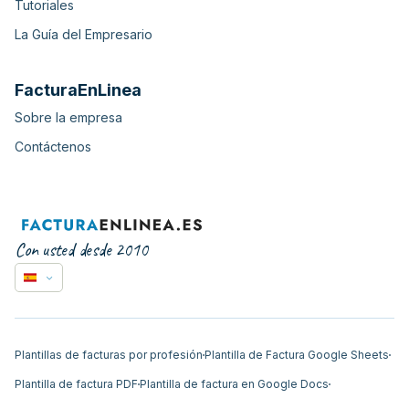
Tutoriales
La Guía del Empresario
FacturaEnLinea
Sobre la empresa
Contáctenos
Con usted desde 2010
Plantillas de facturas por profesión
Plantilla de Factura Google Sheets
Plantilla de factura PDF
Plantilla de factura en Google Docs