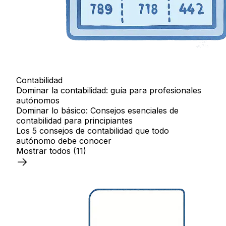
Contabilidad
Dominar la contabilidad: guía para profesionales
autónomos
Dominar lo básico: Consejos esenciales de
contabilidad para principiantes
Los 5 consejos de contabilidad que todo
autónomo debe conocer
Mostrar todos
(11)