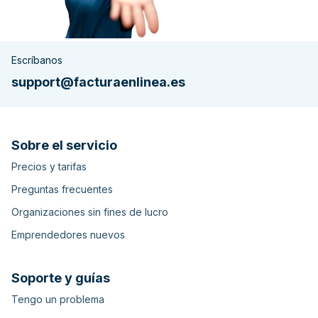
Escríbanos
support@facturaenlinea.es
Sobre el servicio
Precios y tarifas
Preguntas frecuentes
Organizaciones sin fines de lucro
Emprendedores nuevos
Soporte y guías
Tengo un problema