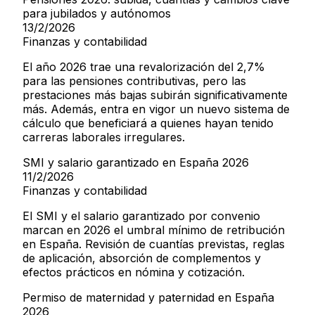
para jubilados y autónomos
13/2/2026
Finanzas y contabilidad
El año 2026 trae una revalorización del 2,7%
para las pensiones contributivas, pero las
prestaciones más bajas subirán significativamente
más. Además, entra en vigor un nuevo sistema de
cálculo que beneficiará a quienes hayan tenido
carreras laborales irregulares.
SMI y salario garantizado en España 2026
11/2/2026
Finanzas y contabilidad
El SMI y el salario garantizado por convenio
marcan en 2026 el umbral mínimo de retribución
en España. Revisión de cuantías previstas, reglas
de aplicación, absorción de complementos y
efectos prácticos en nómina y cotización.
Permiso de maternidad y paternidad en España
2026