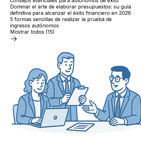
consejos esenciales para autónomos de éxito
Dominar el arte de elaborar presupuestos: su guía
definitiva para alcanzar el éxito financiero en 2026
5 formas sencillas de realizar la prueba de
ingresos autónomos
Mostrar todos
(15)