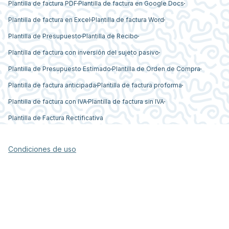
Plantilla de factura PDF
Plantilla de factura en Google Docs
Plantilla de factura en Excel
Plantilla de factura Word
Plantilla de Presupuesto
Plantilla de Recibo
Plantilla de factura con inversión del sujeto pasivo
Plantilla de Presupuesto Estimado
Plantilla de Orden de Compra
Plantilla de factura anticipada
Plantilla de factura proforma
Plantilla de factura con IVA
Plantilla de factura sin IVA
Plantilla de Factura Rectificativa
Condiciones de uso