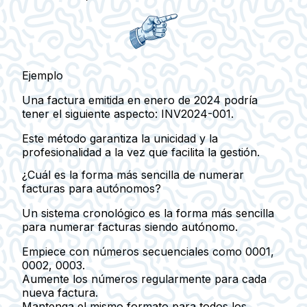
Ejemplo
Una factura emitida en enero de 2024 podría
tener el siguiente aspecto: INV2024-001.
Este método garantiza la unicidad y la
profesionalidad a la vez que facilita la gestión.
¿Cuál es la forma más sencilla de numerar
facturas para autónomos?
Un sistema cronológico es la forma más sencilla
para numerar facturas siendo autónomo.
Empiece con números secuenciales como 0001,
0002, 0003.
Aumente los números regularmente para cada
nueva factura.
Mantenga el mismo formato para todos los