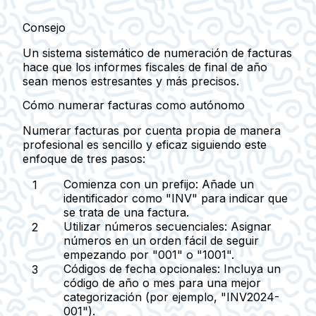
Consejo
Un sistema sistemático de numeración de facturas
hace que los informes fiscales de final de año
sean menos estresantes y más precisos.
Cómo numerar facturas como autónomo
Numerar facturas por cuenta propia de manera
profesional es sencillo y eficaz siguiendo este
enfoque de tres pasos:
Comienza con un prefijo:
Añade un
identificador como "INV" para indicar que
se trata de una factura.
Utilizar números secuenciales:
Asignar
números en un orden fácil de seguir
empezando por "001" o "1001".
Códigos de fecha opcionales:
Incluya un
código de año o mes para una mejor
categorización (por ejemplo, "INV2024-
001").