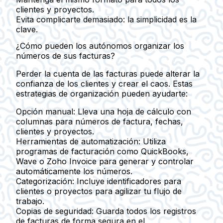
clientes y proyectos.
Evita complicarte demasiado: la simplicidad es la
clave.
¿Cómo pueden los autónomos organizar los
números de sus facturas?
Perder la cuenta de las facturas puede alterar la
confianza de los clientes y crear el caos. Estas
estrategias de organización pueden ayudarte:
Opción manual:
Lleva una hoja de cálculo con
columnas para números de factura, fechas,
clientes y proyectos.
Herramientas de automatización:
Utiliza
programas de facturación como QuickBooks,
Wave o Zoho Invoice para generar y controlar
automáticamente los números.
Categorización:
Incluye identificadores para
clientes o proyectos para agilizar tu flujo de
trabajo.
Copias de seguridad:
Guarda todos los registros
de facturas de forma segura en el