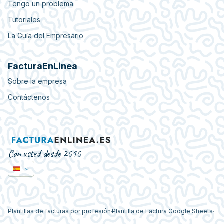
Tengo un problema
Tutoriales
La Guía del Empresario
FacturaEnLinea
Sobre la empresa
Contáctenos
Con usted desde 2010
Plantillas de facturas por profesión
Plantilla de Factura Google Sheets