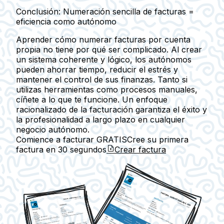
Conclusión: Numeración sencilla de facturas =
eficiencia como autónomo
Aprender cómo numerar facturas por cuenta
propia no tiene por qué ser complicado. Al crear
un sistema coherente y lógico, los autónomos
pueden ahorrar tiempo, reducir el estrés y
mantener el control de sus finanzas. Tanto si
utilizas herramientas como procesos manuales,
cíñete a lo que te funcione. Un enfoque
racionalizado de la facturación garantiza el éxito y
la profesionalidad a largo plazo en cualquier
negocio autónomo.
Comience a facturar GRATIS
Cree su primera
factura en
30 segundos
Crear factura