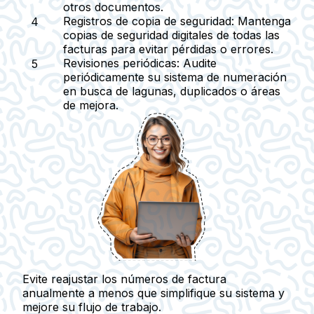
otros documentos.
Registros de copia de seguridad:
Mantenga
copias de seguridad digitales de todas las
facturas para evitar pérdidas o errores.
Revisiones periódicas:
Audite
periódicamente su sistema de numeración
en busca de lagunas, duplicados o áreas
de mejora.
Evite reajustar los números de factura
anualmente a menos que simplifique su sistema y
mejore su flujo de trabajo.