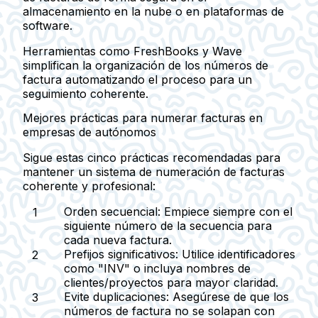
almacenamiento en la nube o en plataformas de
software.
Herramientas como FreshBooks y Wave
simplifican la organización de los números de
factura automatizando el proceso para un
seguimiento coherente.
Mejores prácticas para numerar facturas en
empresas de autónomos
Sigue estas cinco prácticas recomendadas para
mantener un sistema de numeración de facturas
coherente y profesional:
Orden secuencial:
Empiece siempre con el
siguiente número de la secuencia para
cada nueva factura.
Prefijos significativos:
Utilice identificadores
como "INV" o incluya nombres de
clientes/proyectos para mayor claridad.
Evite duplicaciones:
Asegúrese de que los
números de factura no se solapan con