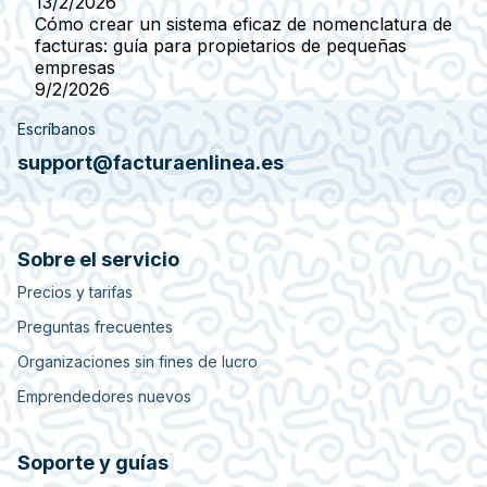
13/2/2026
Cómo crear un sistema eficaz de nomenclatura de
facturas: guía para propietarios de pequeñas
empresas
9/2/2026
Escríbanos
support@facturaenlinea.es
Sobre el servicio
Precios y tarifas
Preguntas frecuentes
Organizaciones sin fines de lucro
Emprendedores nuevos
Soporte y guías