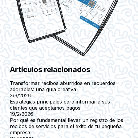
Artículos relacionados
Transformar recibos aburridos en recuerdos
adorables: una guía creativa
3/3/2026
Estrategias principales para informar a sus
clientes que aceptamos pagos
19/2/2026
Por qué es fundamental llevar un registro de los
recibos de servicios para el éxito de tu pequeña
empresa