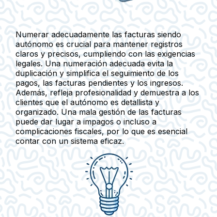
Numerar adecuadamente las facturas siendo
autónomo es crucial para mantener registros
claros y precisos, cumpliendo con las exigencias
legales. Una numeración adecuada evita la
duplicación y simplifica el seguimiento de los
pagos, las facturas pendientes y los ingresos.
Además, refleja profesionalidad y demuestra a los
clientes que el autónomo es detallista y
organizado. Una mala gestión de las facturas
puede dar lugar a impagos o incluso a
complicaciones fiscales, por lo que es esencial
contar con un sistema eficaz.