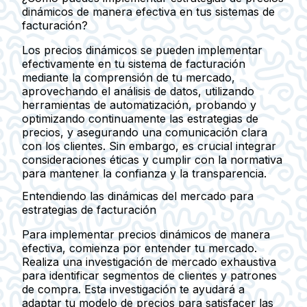
dinámicos de manera efectiva en tus sistemas de
facturación?
Los precios dinámicos se pueden implementar
efectivamente en tu sistema de facturación
mediante la comprensión de tu mercado,
aprovechando el análisis de datos, utilizando
herramientas de automatización, probando y
optimizando continuamente las estrategias de
precios, y asegurando una comunicación clara
con los clientes. Sin embargo, es crucial integrar
consideraciones éticas y cumplir con la normativa
para mantener la confianza y la transparencia.
Entendiendo las dinámicas del mercado para
estrategias de facturación
Para implementar precios dinámicos de manera
efectiva, comienza por entender tu mercado.
Realiza una investigación de mercado exhaustiva
para identificar segmentos de clientes y patrones
de compra. Esta investigación te ayudará a
adaptar tu modelo de precios para satisfacer las