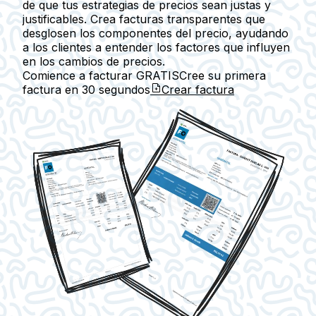
de que tus estrategias de precios sean justas y
justificables. Crea facturas transparentes que
desglosen los componentes del precio, ayudando
a los clientes a entender los factores que influyen
en los cambios de precios.
Comience a facturar GRATIS
Cree su primera
factura en
30 segundos
Crear factura