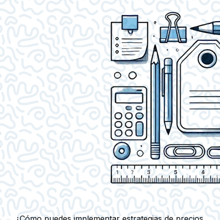
¿Cómo puedes implementar estrategias de precios