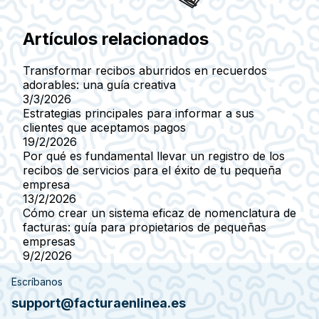
Artículos relacionados
Transformar recibos aburridos en recuerdos
adorables: una guía creativa
3/3/2026
Estrategias principales para informar a sus
clientes que aceptamos pagos
19/2/2026
Por qué es fundamental llevar un registro de los
recibos de servicios para el éxito de tu pequeña
empresa
13/2/2026
Cómo crear un sistema eficaz de nomenclatura de
facturas: guía para propietarios de pequeñas
empresas
9/2/2026
Escríbanos
support@facturaenlinea.es