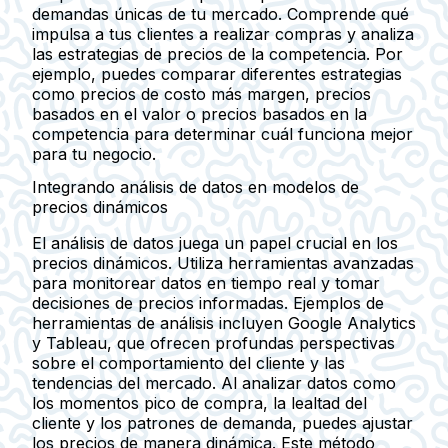
demandas únicas de tu mercado. Comprende qué
impulsa a tus clientes a realizar compras y analiza
las estrategias de precios de la competencia. Por
ejemplo, puedes comparar diferentes estrategias
como precios de costo más margen, precios
basados en el valor o precios basados en la
competencia para determinar cuál funciona mejor
para tu negocio.
Integrando análisis de datos en modelos de
precios dinámicos
El análisis de datos juega un papel crucial en los
precios dinámicos. Utiliza herramientas avanzadas
para monitorear datos en tiempo real y tomar
decisiones de precios informadas. Ejemplos de
herramientas de análisis incluyen Google Analytics
y Tableau, que ofrecen profundas perspectivas
sobre el comportamiento del cliente y las
tendencias del mercado. Al analizar datos como
los momentos pico de compra, la lealtad del
cliente y los patrones de demanda, puedes ajustar
los precios de manera dinámica. Este método