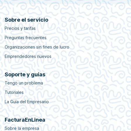
Sobre el servicio
Precios y tarifas
Preguntas frecuentes
Organizaciones sin fines de lucro
Emprendedores nuevos
Soporte y guías
Tengo un problema
Tutoriales
La Guía del Empresario
FacturaEnLinea
Sobre la empresa