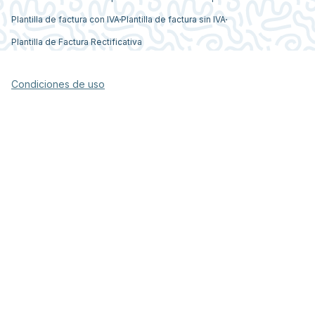
Plantilla de factura con IVA
Plantilla de factura sin IVA
Plantilla de Factura Rectificativa
Condiciones de uso