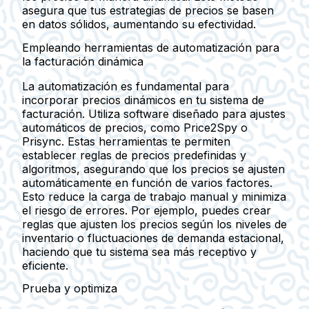
asegura que tus estrategias de precios se basen
en datos sólidos, aumentando su efectividad.
Empleando herramientas de automatización para
la facturación dinámica
La automatización es fundamental para
incorporar precios dinámicos en tu sistema de
facturación. Utiliza software diseñado para ajustes
automáticos de precios, como Price2Spy o
Prisync. Estas herramientas te permiten
establecer reglas de precios predefinidas y
algoritmos, asegurando que los precios se ajusten
automáticamente en función de varios factores.
Esto reduce la carga de trabajo manual y minimiza
el riesgo de errores. Por ejemplo, puedes crear
reglas que ajusten los precios según los niveles de
inventario o fluctuaciones de demanda estacional,
haciendo que tu sistema sea más receptivo y
eficiente.
Prueba y optimiza