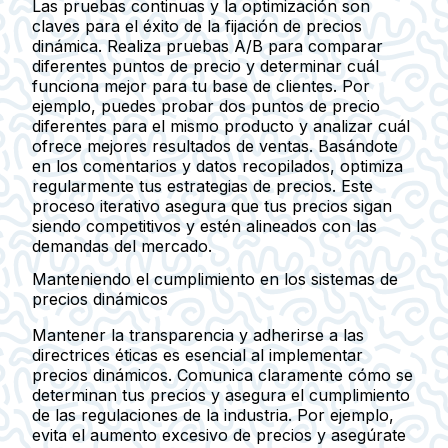
Las pruebas continuas y la optimización son
claves para el éxito de la fijación de precios
dinámica. Realiza pruebas A/B para comparar
diferentes puntos de precio y determinar cuál
funciona mejor para tu base de clientes. Por
ejemplo, puedes probar dos puntos de precio
diferentes para el mismo producto y analizar cuál
ofrece mejores resultados de ventas. Basándote
en los comentarios y datos recopilados, optimiza
regularmente tus estrategias de precios. Este
proceso iterativo asegura que tus precios sigan
siendo competitivos y estén alineados con las
demandas del mercado.
Manteniendo el cumplimiento en los sistemas de
precios dinámicos
Mantener la transparencia y adherirse a las
directrices éticas es esencial al implementar
precios dinámicos. Comunica claramente cómo se
determinan tus precios y asegura el cumplimiento
de las regulaciones de la industria. Por ejemplo,
evita el aumento excesivo de precios y asegúrate