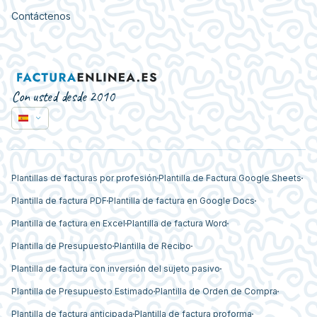
Contáctenos
Con usted desde 2010
Plantillas de facturas por profesión
Plantilla de Factura Google Sheets
Plantilla de factura PDF
Plantilla de factura en Google Docs
Plantilla de factura en Excel
Plantilla de factura Word
Plantilla de Presupuesto
Plantilla de Recibo
Plantilla de factura con inversión del sujeto pasivo
Plantilla de Presupuesto Estimado
Plantilla de Orden de Compra
Plantilla de factura anticipada
Plantilla de factura proforma