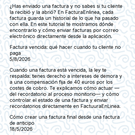
¿Has enviado una factura y no sabes si tu cliente
la recibió y la abrió? En FacturaEnlinea, cada
factura guarda un historial de lo que ha pasado
con ella. En este tutorial te mostramos dónde
encontrarlo y cómo enviar facturas por correo
electrónico directamente desde la aplicación.
Factura vencida: qué hacer cuando tu cliente no
paga
5/8/2026
Cuando una factura está vencida, la ley te
respalda: tienes derecho a intereses de demora y
a una compensación fija de 40 euros por los
costes de cobro. Te explicamos cómo actuar —
del recordatorio al proceso monitorio— y cómo
controlar el estado de una factura y enviar
recordatorios directamente en FactuuraEnLinea.
Cómo crear una factura final desde una factura
de anticipo
18/5/2026