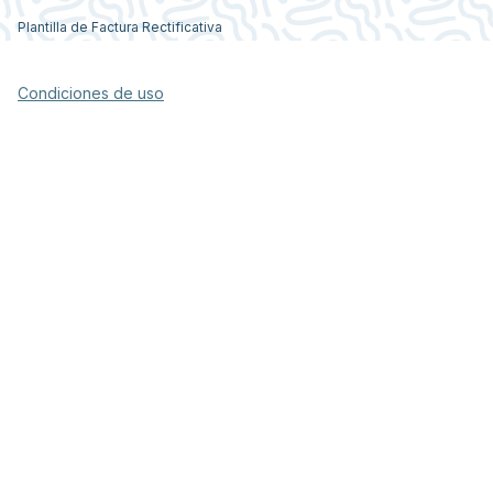
Plantilla de Factura Rectificativa
Condiciones de uso