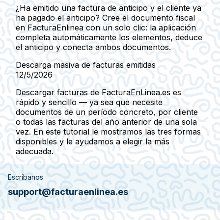
¿Ha emitido una factura de anticipo y el cliente ya
ha pagado el anticipo? Cree el documento fiscal
en FacturaEnlinea con un solo clic: la aplicación
completa automáticamente los elementos, deduce
el anticipo y conecta ambos documentos.
Descarga masiva de facturas emitidas
12/5/2026
Descargar facturas de FacturaEnLinea.es es
rápido y sencillo — ya sea que necesite
documentos de un período concreto, por cliente
o todas las facturas del año anterior de una sola
vez. En este tutorial le mostramos las tres formas
disponibles y le ayudamos a elegir la más
adecuada.
Escríbanos
support@facturaenlinea.es