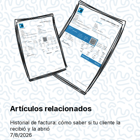
Artículos relacionados
Historial de factura: cómo saber si tu cliente la
recibió y la abrió
7/8/2026