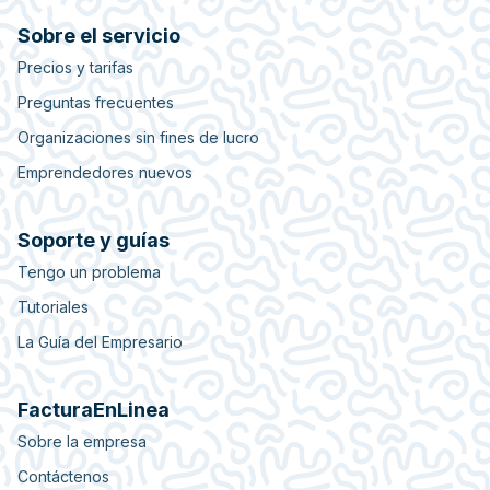
Sobre el servicio
Precios y tarifas
Preguntas frecuentes
Organizaciones sin fines de lucro
Emprendedores nuevos
Soporte y guías
Tengo un problema
Tutoriales
La Guía del Empresario
FacturaEnLinea
Sobre la empresa
Contáctenos