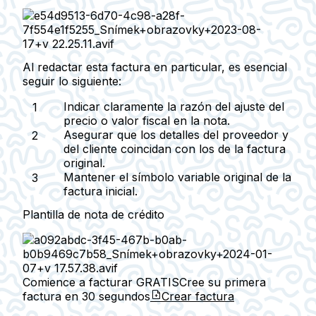
Al redactar esta factura en particular, es esencial
seguir lo siguiente:
Indicar claramente la razón del ajuste del
precio o valor fiscal en la nota.
Asegurar que los detalles del proveedor y
del cliente coincidan con los de la factura
original.
Mantener el símbolo variable original de la
factura inicial.
Plantilla de nota de crédito
Comience a facturar GRATIS
Cree su primera
factura en
30 segundos
Crear factura