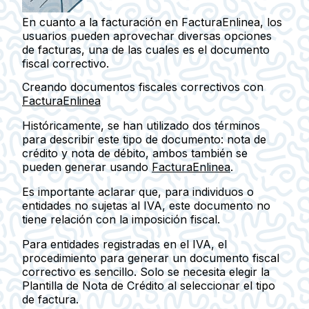
En cuanto a la facturación en FacturaEnlinea, los
usuarios pueden aprovechar diversas opciones
de facturas, una de las cuales es el documento
fiscal correctivo.
Creando documentos fiscales correctivos con
FacturaEnlinea
Históricamente, se han utilizado dos términos
para describir este tipo de documento: nota de
crédito y nota de débito, ambos también se
pueden generar usando
FacturaEnlinea
.
Es importante aclarar que, para individuos o
entidades no sujetas al IVA, este documento no
tiene relación con la imposición fiscal.
Para entidades registradas en el IVA, el
procedimiento para generar un documento fiscal
correctivo es sencillo. Solo se necesita elegir la
Plantilla de Nota de Crédito
al seleccionar el tipo
de factura.