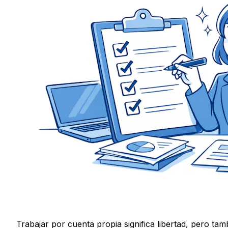
Trabajar por cuenta propia significa libertad, pero ta