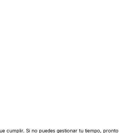
que cumplir. Si no puedes gestionar tu tiempo, pronto