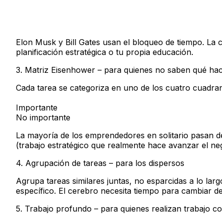
Elon Musk y Bill Gates usan el bloqueo de tiempo. La
planificación estratégica o tu propia educación.
3. Matriz Eisenhower – para quienes no saben qué ha
Cada tarea se categoriza en uno de los cuatro cuadran
Importante
No importante
La mayoría de los emprendedores en solitario pasan de
(trabajo estratégico que realmente hace avanzar el ne
4. Agrupación de tareas – para los dispersos
Agrupa tareas similares juntas, no esparcidas a lo lar
específico. El cerebro necesita tiempo para cambiar d
5. Trabajo profundo – para quienes realizan trabajo c