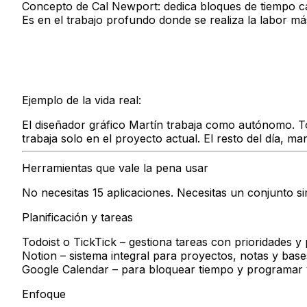
Concepto de Cal Newport: dedica bloques de tiempo ca
Es en el trabajo profundo donde se realiza la labor más 
Ejemplo de la vida real:
El diseñador gráfico Martín trabaja como autónomo. To
trabaja solo en el proyecto actual. El resto del día, 
Herramientas que vale la pena usar
No necesitas 15 aplicaciones. Necesitas un conjunto s
Planificación y tareas
Todoist
o
TickTick
– gestiona tareas con prioridades y
Notion
– sistema integral para proyectos, notas y base
Google Calendar
– para bloquear tiempo y programar 
Enfoque