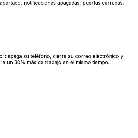
apartado, notificaciones apagadas, puertas cerradas.
": apaga su teléfono, cierra su correo electrónico y
Logra un 30% más de trabajo en el mismo tiempo.