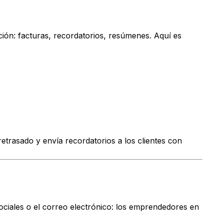
ión: facturas, recordatorios, resúmenes. Aquí es
etrasado y envía recordatorios a los clientes con
ociales o el correo electrónico: los emprendedores en