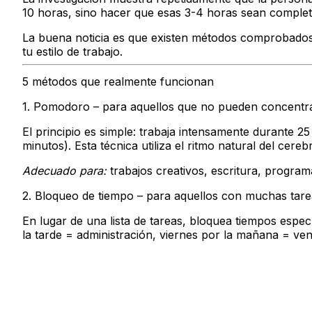
10 horas, sino hacer que esas 3-4 horas sean complet
La buena noticia es que existen métodos comprobados 
tu estilo de trabajo.
5 métodos que realmente funcionan
1. Pomodoro – para aquellos que no pueden concentr
El principio es simple: trabaja intensamente durante 
minutos). Esta técnica utiliza el ritmo natural del cere
Adecuado para:
trabajos creativos, escritura, program
2. Bloqueo de tiempo – para aquellos con muchas tare
En lugar de una lista de tareas, bloquea tiempos espec
la tarde = administración, viernes por la mañana = ve