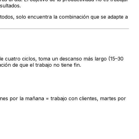
sultados.
todos, solo encuentra la combinación que se adapte a
de cuatro ciclos, toma un descanso más largo (15–30
ción de que el trabajo no tiene fin.
Lunes por la mañana = trabajo con clientes, martes por