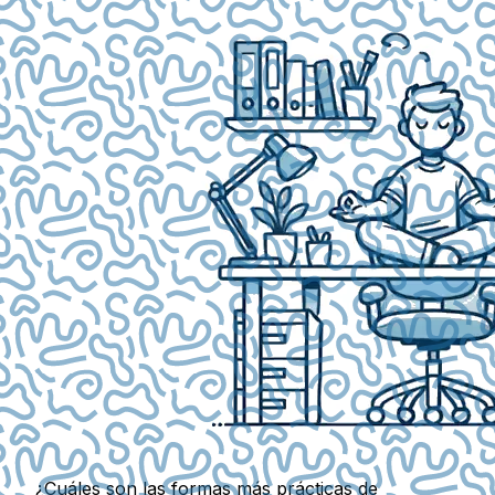
¿Cuáles son las formas más prácticas de