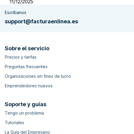
11/12/2025
Escríbanos
support@facturaenlinea.es
Sobre el servicio
Precios y tarifas
Preguntas frecuentes
Organizaciones sin fines de lucro
Emprendedores nuevos
Soporte y guías
Tengo un problema
Tutoriales
La Guía del Empresario