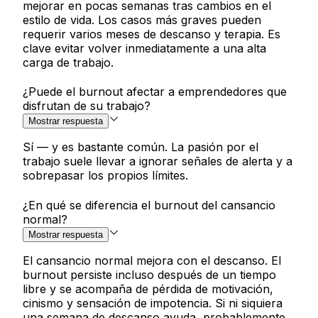
mejorar en pocas semanas tras cambios en el
estilo de vida. Los casos más graves pueden
requerir varios meses de descanso y terapia. Es
clave evitar volver inmediatamente a una alta
carga de trabajo.
¿Puede el burnout afectar a emprendedores que
disfrutan de su trabajo?
Mostrar respuesta
Sí — y es bastante común. La pasión por el
trabajo suele llevar a ignorar señales de alerta y a
sobrepasar los propios límites.
¿En qué se diferencia el burnout del cansancio
normal?
Mostrar respuesta
El cansancio normal mejora con el descanso. El
burnout persiste incluso después de un tiempo
libre y se acompaña de pérdida de motivación,
cinismo y sensación de impotencia. Si ni siquiera
una semana de descanso ayuda, probablemente