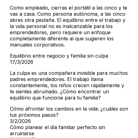
Como empleado, cierras el portátil a las cinco y te
vas a casa. Como persona autónoma, a las cinco
abres otra pestaña. El equilibrio entre el trabajo y
la vida personal no es inalcanzable para los
emprendedores, pero requiere un enfoque
completamente diferente al que sugieren los
manuales corporativos.
Equilibrio entre negocio y familia sin culpa
17/3/2026
La culpa es una compañera invisible para muchos
padres emprendedores. El trabajo llama
constantemente, los niños crecen rápidamente y
te sientes abrumado. ¿Cómo encontrar un
equilibrio que funcione para tu familia?
Cómo afrontar los cambios en la vida: ¿cuáles son
tus próximos pasos?
3/2/2026
Cómo planear el día familiar perfecto sin
arruinarse