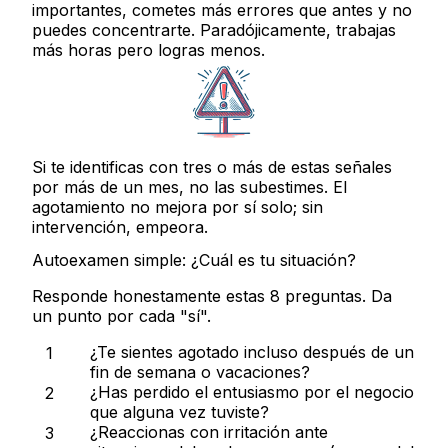
importantes, cometes más errores que antes y no
puedes concentrarte. Paradójicamente, trabajas
más horas pero logras menos.
Si te identificas con tres o más de estas señales
por más de un mes, no las subestimes. El
agotamiento no mejora por sí solo; sin
intervención, empeora.
Autoexamen simple: ¿Cuál es tu situación?
Responde honestamente estas 8 preguntas. Da
un punto por cada "sí".
¿Te sientes agotado incluso después de un
fin de semana o vacaciones?
¿Has perdido el entusiasmo por el negocio
que alguna vez tuviste?
¿Reaccionas con irritación ante