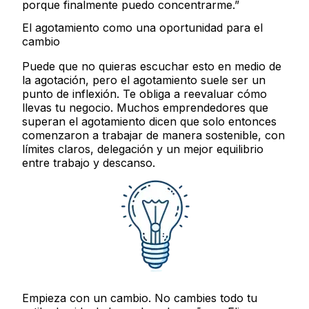
porque finalmente puedo concentrarme.”
El agotamiento como una oportunidad para el
cambio
Puede que no quieras escuchar esto en medio de
la agotación, pero el agotamiento suele ser un
punto de inflexión. Te obliga a reevaluar cómo
llevas tu negocio. Muchos emprendedores que
superan el agotamiento dicen que solo entonces
comenzaron a trabajar de manera sostenible, con
límites claros, delegación y un mejor equilibrio
entre trabajo y descanso.
Empieza con un cambio.
No cambies todo tu