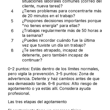
situaciones laborales comunes (correo del
cliente, nueva tarea)?
¿Tienes problemas para concentrarte más
de 20 minutos en el trabajo?
¿Pospones decisiones importantes porque
"no tienes energía" para ellas?
¿Trabajas regularmente más de 50 horas a
la semana?
¿Puedes recordar cuándo fue la última
vez que tuviste un día sin trabajo?
¿Te sientes atrapado, incapaz de
detenerte, pero también incapaz de
continuar?
0–2 puntos
: Estás dentro de los límites normales,
pero vigila la prevención.
3–5 puntos
: Zona de
advertencia. Detente y haz cambios antes de que
sea demasiado tarde.
6–8 puntos
: Alto riesgo de
agotamiento o ya estás allí. Considera ayuda
profesional.
Las tres etapas del agotamiento