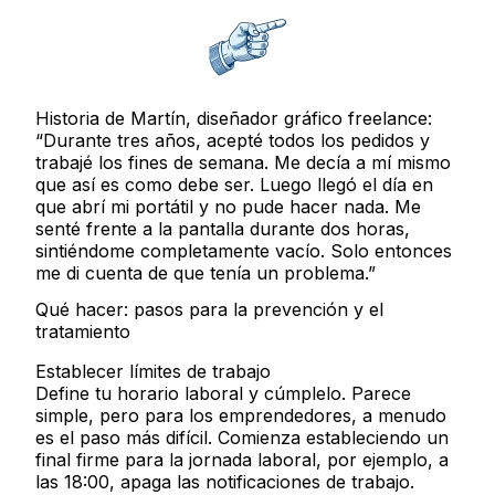
Historia de Martín, diseñador gráfico freelance:
“Durante tres años, acepté todos los pedidos y
trabajé los fines de semana. Me decía a mí mismo
que así es como debe ser. Luego llegó el día en
que abrí mi portátil y no pude hacer nada. Me
senté frente a la pantalla durante dos horas,
sintiéndome completamente vacío. Solo entonces
me di cuenta de que tenía un problema.”
Qué hacer: pasos para la prevención y el
tratamiento
Establecer límites de trabajo
Define tu horario laboral y cúmplelo. Parece
simple, pero para los emprendedores, a menudo
es el paso más difícil. Comienza estableciendo un
final firme para la jornada laboral, por ejemplo, a
las 18:00, apaga las notificaciones de trabajo.