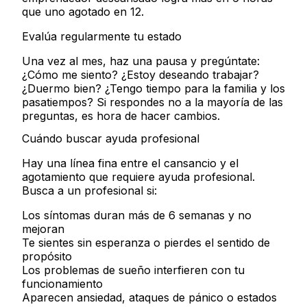
que uno agotado en 12.
Evalúa regularmente tu estado
Una vez al mes, haz una pausa y pregúntate:
¿Cómo me siento? ¿Estoy deseando trabajar?
¿Duermo bien? ¿Tengo tiempo para la familia y los
pasatiempos? Si respondes no a la mayoría de las
preguntas, es hora de hacer cambios.
Cuándo buscar ayuda profesional
Hay una línea fina entre el cansancio y el
agotamiento que requiere ayuda profesional.
Busca a un profesional si:
Los síntomas duran más de 6 semanas y no
mejoran
Te sientes sin esperanza o pierdes el sentido de
propósito
Los problemas de sueño interfieren con tu
funcionamiento
Aparecen ansiedad, ataques de pánico o estados