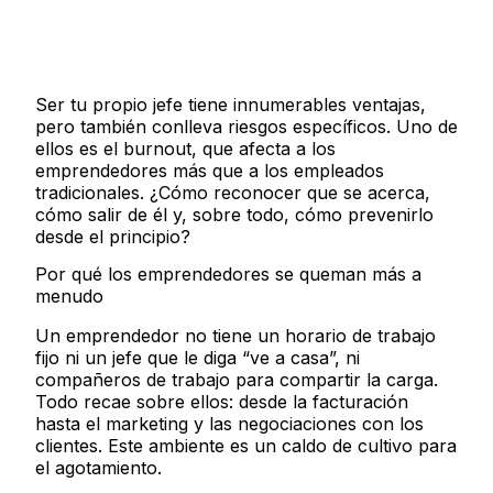
Ser tu propio jefe tiene innumerables ventajas,
pero también conlleva riesgos específicos. Uno de
ellos es el burnout, que afecta a los
emprendedores más que a los empleados
tradicionales. ¿Cómo reconocer que se acerca,
cómo salir de él y, sobre todo, cómo prevenirlo
desde el principio?
Por qué los emprendedores se queman más a
menudo
Un emprendedor no tiene un horario de trabajo
fijo ni un jefe que le diga “ve a casa”, ni
compañeros de trabajo para compartir la carga.
Todo recae sobre ellos: desde la facturación
hasta el marketing y las negociaciones con los
clientes. Este ambiente es un caldo de cultivo para
el agotamiento.