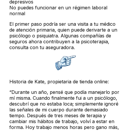
depresivos
No puedes funcionar en un régimen laboral
normal
El primer paso podría ser una visita a tu médico
de atención primaria, quien puede derivarte a un
psicólogo o psiquiatra. Algunas compañías de
seguros ahora contribuyen a la psicoterapia,
consulta con tu aseguradora.
Historia de Kate, propietaria de tienda online:
“Durante un año, pensé que podía manejarlo por
mí misma. Cuando finalmente fui a un psicólogo,
descubrí que no estaba loca; simplemente ignoré
las señales de mi cuerpo durante demasiado
tiempo. Después de tres meses de terapia y
cambiar mis hábitos de trabajo, volví a estar en
forma. Hoy trabajo menos horas pero gano más,