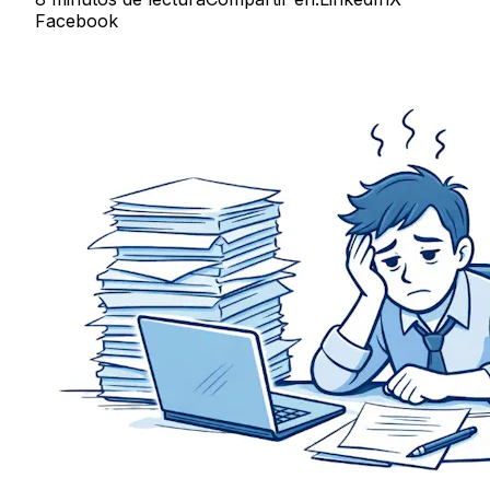
Facebook