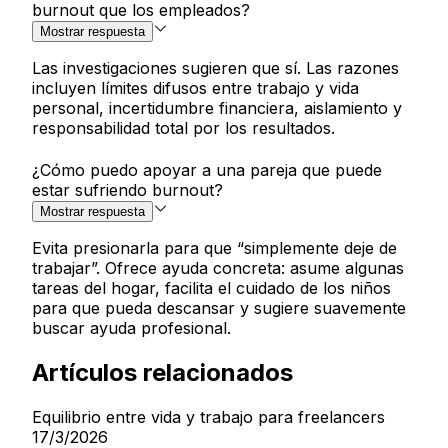
burnout que los empleados?
Mostrar respuesta
Las investigaciones sugieren que sí. Las razones
incluyen límites difusos entre trabajo y vida
personal, incertidumbre financiera, aislamiento y
responsabilidad total por los resultados.
¿Cómo puedo apoyar a una pareja que puede
estar sufriendo burnout?
Mostrar respuesta
Evita presionarla para que “simplemente deje de
trabajar”. Ofrece ayuda concreta: asume algunas
tareas del hogar, facilita el cuidado de los niños
para que pueda descansar y sugiere suavemente
buscar ayuda profesional.
Artículos relacionados
Equilibrio entre vida y trabajo para freelancers
17/3/2026