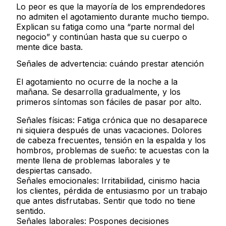
Lo peor es que la mayoría de los emprendedores
no admiten el agotamiento durante mucho tiempo.
Explican su fatiga como una “parte normal del
negocio” y continúan hasta que su cuerpo o
mente dice basta.
Señales de advertencia: cuándo prestar atención
El agotamiento no ocurre de la noche a la
mañana. Se desarrolla gradualmente, y los
primeros síntomas son fáciles de pasar por alto.
Señales físicas:
Fatiga crónica que no desaparece
ni siquiera después de unas vacaciones. Dolores
de cabeza frecuentes, tensión en la espalda y los
hombros, problemas de sueño: te acuestas con la
mente llena de problemas laborales y te
despiertas cansado.
Señales emocionales:
Irritabilidad, cinismo hacia
los clientes, pérdida de entusiasmo por un trabajo
que antes disfrutabas. Sentir que todo no tiene
sentido.
Señales laborales:
Pospones decisiones