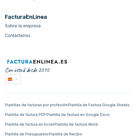
FacturaEnLinea
Sobre la empresa
Contáctenos
Con usted desde 2010
Plantillas de facturas por profesión
Plantilla de Factura Google Sheets
Plantilla de factura PDF
Plantilla de factura en Google Docs
Plantilla de factura en Excel
Plantilla de factura Word
Plantilla de Presupuesto
Plantilla de Recibo