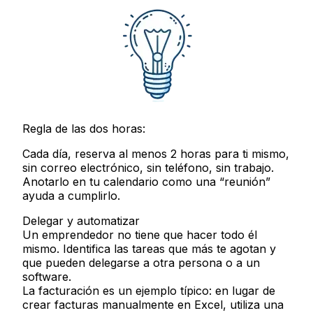
Regla de las dos horas:
Cada día, reserva al menos 2 horas para ti mismo,
sin correo electrónico, sin teléfono, sin trabajo.
Anotarlo en tu calendario como una “reunión”
ayuda a cumplirlo.
Delegar y automatizar
Un emprendedor no tiene que hacer todo él
mismo. Identifica las tareas que más te agotan y
que pueden delegarse a otra persona o a un
software.
La facturación es un ejemplo típico: en lugar de
crear facturas manualmente en Excel, utiliza una