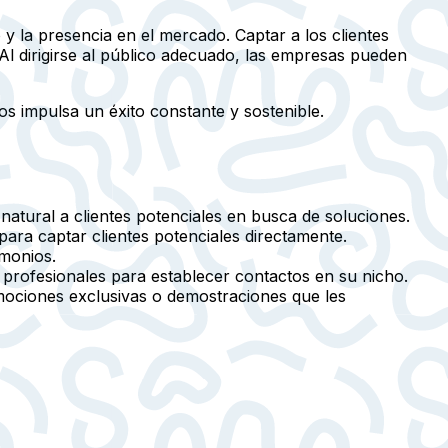
 y la presencia en el mercado. Captar a los clientes
Al dirigirse al público adecuado, las empresas pueden
os impulsa un éxito constante y sostenible.
natural a clientes potenciales en busca de soluciones.
ara captar clientes potenciales directamente.
imonios.
profesionales para establecer contactos en su nicho.
mociones exclusivas o demostraciones que les