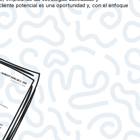
iente potencial es una oportunidad y, con el enfoque