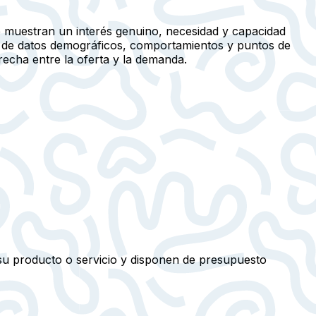
ue muestran un interés genuino, necesidad y capacidad
sis de datos demográficos, comportamientos y puntos de
recha entre la oferta y la demanda.
su producto o servicio y disponen de presupuesto