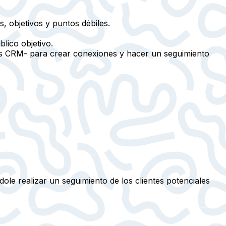
 objetivos y puntos débiles.
lico objetivo.
mas CRM- para crear conexiones y hacer un seguimiento
ole realizar un seguimiento de los clientes potenciales