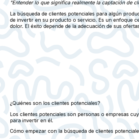
"Entender lo que significa realmente la captación de cl
La búsqueda de clientes potenciales para algún produc
de invertir en su producto o servicio. Es un enfoque 
dolor. El éxito depende de la adecuación de sus oferta
¿Quiénes son los clientes potenciales?
Los clientes potenciales son personas o empresas cuy
para invertir en él.
Cómo empezar con la búsqueda de clientes potenciale