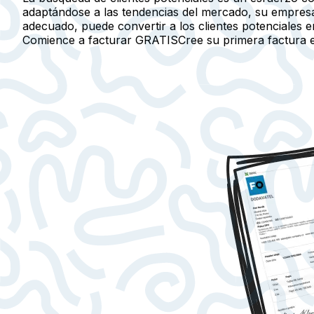
adaptándose a las tendencias del mercado, su empresa
adecuado, puede convertir a los clientes potenciales en
Comience a facturar GRATIS
Cree su primera factura