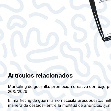
Artículos relacionados
Marketing de guerrilla: promoción creativa con bajo 
26/5/2026
El marketing de guerrilla no necesita presupuestos mi
manera de destacar entre la multitud de anuncios. ¿En