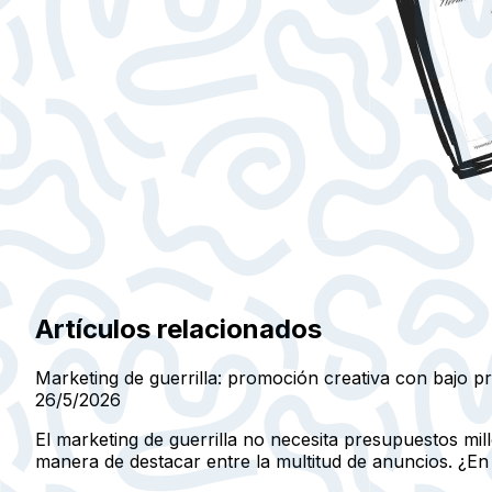
Artículos relacionados
Marketing de guerrilla: promoción creativa con bajo 
26/5/2026
El marketing de guerrilla no necesita presupuestos mi
manera de destacar entre la multitud de anuncios. ¿En