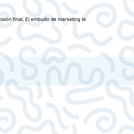
isión final. El embudo de marketing te