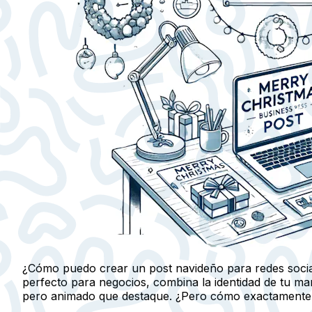
¿Cómo puedo crear un post navideño para redes sociale
perfecto para negocios, combina la identidad de tu m
pero animado que destaque. ¿Pero cómo exactamente se 