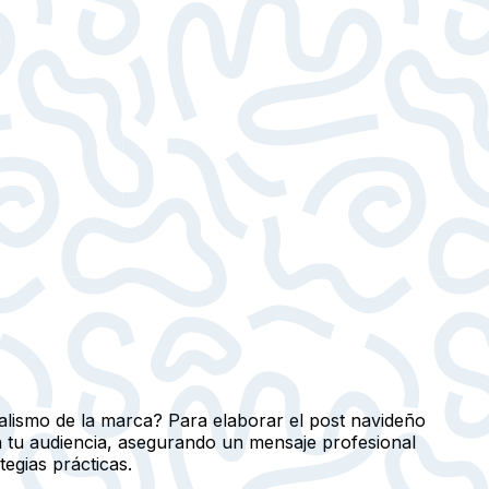
alismo de la marca? Para elaborar el post navideño
 tu audiencia, asegurando un mensaje profesional
egias prácticas.