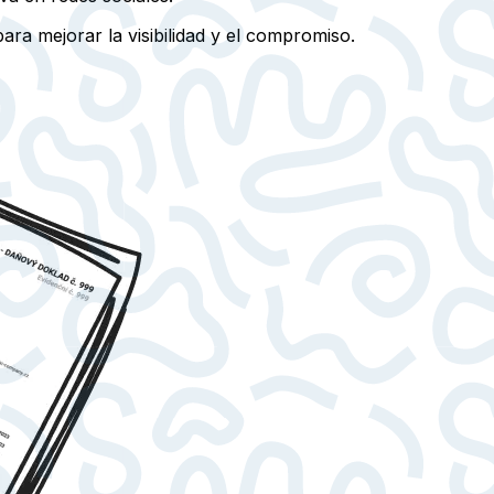
ra mejorar la visibilidad y el compromiso.