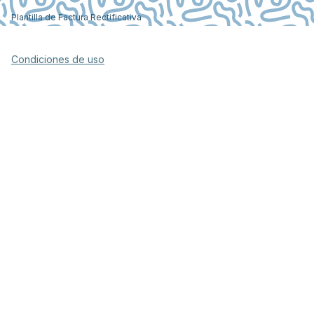
Plantilla de Factura Rectificativa
Condiciones de uso