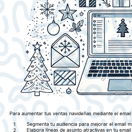
Para aumentar tus ventas navideñas mediante el email 
Segmenta tu audiencia
para mejorar el email ma
Elabora
líneas de asunto atractivas
en tu email