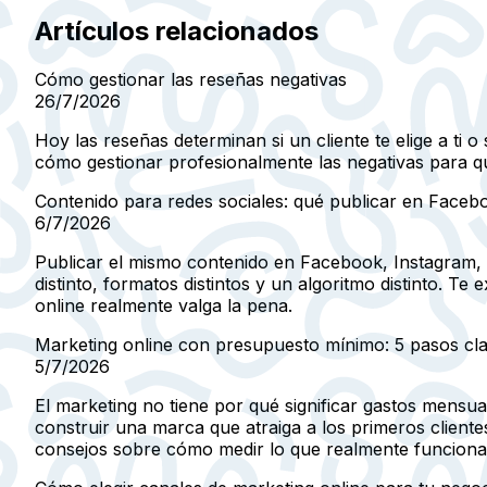
Artículos relacionados
Cómo gestionar las reseñas negativas
26/7/2026
Hoy las reseñas determinan si un cliente te elige a ti
cómo gestionar profesionalmente las negativas para qu
Contenido para redes sociales: qué publicar en Faceb
6/7/2026
Publicar el mismo contenido en Facebook, Instagram, 
distinto, formatos distintos y un algoritmo distinto. 
online realmente valga la pena.
Marketing online con presupuesto mínimo: 5 pasos cl
5/7/2026
El marketing no tiene por qué significar gastos mensu
construir una marca que atraiga a los primeros clien
consejos sobre cómo medir lo que realmente funciona