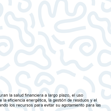
ran la salud financiera a largo plazo, el uso
la eficiencia energética, la gestión de residuos y el
ando los recursos para evitar su agotamiento para las