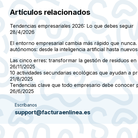
Artículos relacionados
Tendencias empresariales 2026: Lo que debes seguir
28/4/2026
El entorno empresarial cambia más rápido que nunca.
autónomos: desde la inteligencia artificial hasta nuev
Las cinco erres: transformar la gestión de residuos e
26/11/2025
10 actividades secundarias ecológicas que ayudan a pr
21/8/2025
Tendencias clave que todo empresario debe conocer pa
26/6/2025
Escríbanos
support@facturaenlinea.es