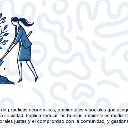
n de prácticas económicas, ambientales y sociales que asegu
 sociedad. Implica reducir las huellas ambientales mediante 
orales justas y el compromiso con la comunidad, y gestion