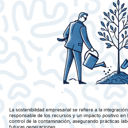
La sostenibilidad empresarial
se refiere a la integració
responsable de los recursos y un impacto positivo en la
control de la contaminación, asegurando prácticas lab
futuras generaciones.