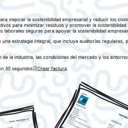
ra mejorar la sostenibilidad empresarial y reducir los cost
ivos para minimizar residuos y promover la sostenibilidad 
laborales seguras para apoyar la sostenibilidad empresaria
 una estrategia integral, que incluya auditorías regulares, 
 de la industria, las condiciones del mercado y los entorn
 en
30 segundos
Crear factura