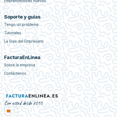
Emprendedores nuevos
Soporte y guías
Tengo un problema
Tutoriales
La Guía del Empresario
FacturaEnLinea
Sobre la empresa
Contáctenos
Con usted desde 2010