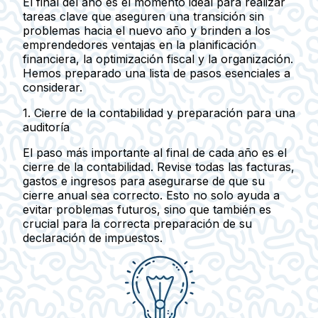
El final del año es el momento ideal para realizar
tareas clave que aseguren una transición sin
problemas hacia el nuevo año y brinden a los
emprendedores ventajas en la planificación
financiera, la optimización fiscal y la organización.
Hemos preparado una lista de pasos esenciales a
considerar.
1.
Cierre de la contabilidad y preparación para una
auditoría
El paso más importante al final de cada año es el
cierre de la contabilidad. Revise todas las facturas,
gastos e ingresos para asegurarse de que su
cierre anual sea correcto. Esto no solo ayuda a
evitar problemas futuros, sino que también es
crucial para la correcta preparación de su
declaración de impuestos.