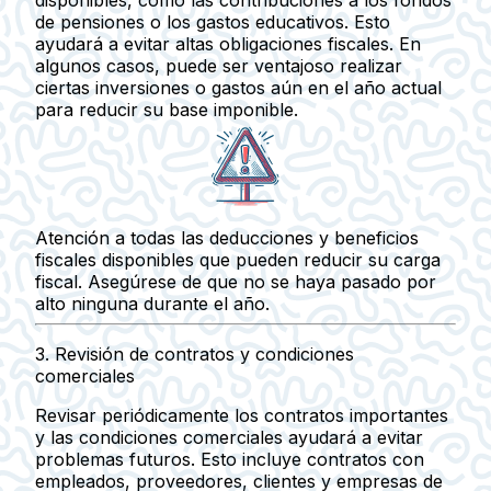
disponibles, como las contribuciones a los fondos
de pensiones o los gastos educativos.
Esto
ayudará a evitar altas obligaciones fiscales.
En
algunos casos, puede ser ventajoso realizar
ciertas inversiones o gastos aún en el año actual
para reducir su base imponible.
Atención a todas las deducciones y beneficios
fiscales disponibles que pueden reducir su carga
fiscal. Asegúrese de que no se haya pasado por
alto ninguna durante el año.
3.
Revisión de contratos y condiciones
comerciales
Revisar periódicamente los contratos importantes
y las condiciones comerciales ayudará a evitar
problemas futuros. Esto incluye contratos con
empleados, proveedores, clientes y empresas de