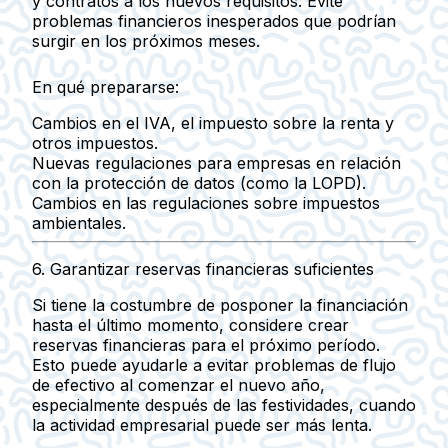
y contratos a los nuevos requisitos.
Evite
problemas financieros inesperados que podrían
surgir en los próximos meses.
En qué prepararse:
Cambios en el IVA, el impuesto sobre la renta y
otros impuestos.
Nuevas regulaciones para empresas en relación
con la protección de datos (como la LOPD).
Cambios en las regulaciones sobre impuestos
ambientales.
6.
Garantizar reservas financieras suficientes
Si tiene la costumbre de posponer la financiación
hasta el último momento, considere
crear
reservas financieras para el próximo período.
Esto puede ayudarle a evitar problemas de flujo
de efectivo al comenzar el nuevo año,
especialmente después de las festividades, cuando
la actividad empresarial puede ser más lenta.