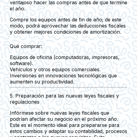
ventajoso hacer las compras antes de que termine
el año.
Compre los equipos antes de fin de año; de este
modo, podrá aprovechar las deducciones fiscales
y obtener mejores condiciones de amortización.
Qué comprar:
Equipos de oficina (computadoras, impresoras,
software).
Vehículos y otros equipos comerciales.
Inversiones en innovaciones tecnológicas que
aumenten su productividad.
5.
Preparación para las nuevas leyes fiscales y
regulaciones
Infórmese sobre
nuevas leyes fiscales
que
podrían afectar su negocio en el próximo año.
Este es el momento ideal para prepararse para
estos cambios y adaptar su contabilidad, procesos