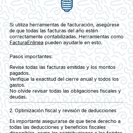
Si utiliza herramientas de facturación, asegúrese
de que todas las facturas del año estén
correctamente contabilizadas. Herramientas como
FacturaEnlinea
pueden ayudarle en esto.
Pasos importantes:
Revise todas las facturas emitidas y los montos
pagados.
Verifique la exactitud del cierre anual y todos los
gastos.
No olvide revisar todas las obligaciones fiscales y
deudas.
2.
Optimización fiscal y revisión de deducciones
Es importante asegurarse de que tiene derecho a
todas las deducciones y beneficios fiscales