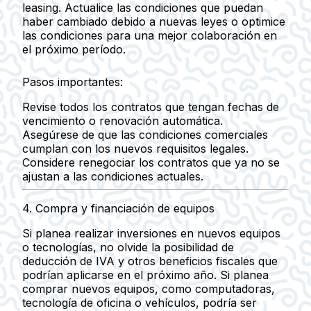
leasing.
Actualice las condiciones que puedan
haber cambiado
debido a nuevas leyes o optimice
las condiciones para una mejor colaboración en
el próximo período.
Pasos importantes:
Revise todos los contratos que tengan fechas de
vencimiento o renovación automática.
Asegúrese de que las condiciones comerciales
cumplan con los nuevos requisitos legales.
Considere renegociar los contratos que ya no se
ajustan a las condiciones actuales.
4.
Compra y financiación de equipos
Si planea realizar inversiones en nuevos equipos
o tecnologías, no olvide la
posibilidad de
deducción de IVA
y otros beneficios fiscales que
podrían aplicarse en el próximo año. Si planea
comprar nuevos equipos
, como computadoras,
tecnología de oficina o vehículos, podría ser