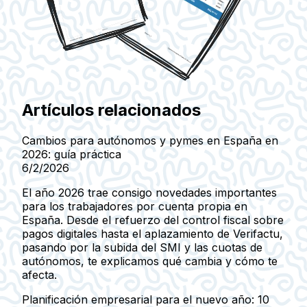
Artículos relacionados
Cambios para autónomos y pymes en España en
2026: guía práctica
6/2/2026
El año 2026 trae consigo novedades importantes
para los trabajadores por cuenta propia en
España. Desde el refuerzo del control fiscal sobre
pagos digitales hasta el aplazamiento de Verifactu,
pasando por la subida del SMI y las cuotas de
autónomos, te explicamos qué cambia y cómo te
afecta.
Planificación empresarial para el nuevo año: 10