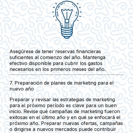
Asegúrese de tener reservas financieras
suficientes al comienzo del año. Mantenga
efectivo disponible para cubrir los gastos
necesarios en los primeros meses del año.
7.
Preparación de planes de marketing para el
nuevo año
Preparar y revisar las estrategias de marketing
para el próximo período es clave para un buen
inicio. Revise qué campañas de marketing fueron
exitosas en el último año y en qué se enfocará el
próximo año. Preparar nuevas ofertas, campañas
o dirigirse a nuevos mercados puede contribuir