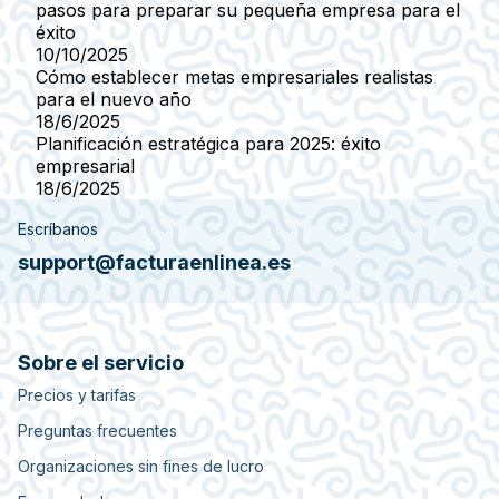
pasos para preparar su pequeña empresa para el
éxito
10/10/2025
Cómo establecer metas empresariales realistas
para el nuevo año
18/6/2025
Planificación estratégica para 2025: éxito
empresarial
18/6/2025
Escríbanos
support@facturaenlinea.es
Sobre el servicio
Precios y tarifas
Preguntas frecuentes
Organizaciones sin fines de lucro