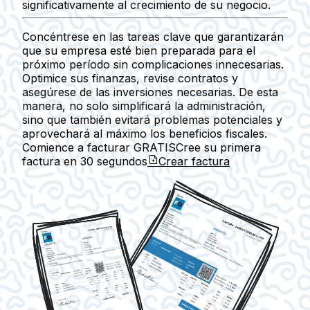
significativamente al crecimiento de su negocio.
Concéntrese en las tareas clave que garantizarán
que su empresa esté bien preparada para el
próximo período sin complicaciones innecesarias.
Optimice sus finanzas, revise contratos
y
asegúrese de las inversiones necesarias. De esta
manera, no solo simplificará la administración,
sino que también evitará problemas potenciales y
aprovechará al máximo los beneficios fiscales.
Comience a facturar GRATIS
Cree su primera
factura en
30 segundos
Crear factura