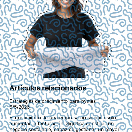
Artículos relacionados
Estrategias de crecimiento para pymes
6/5/2026
El crecimiento de una empresa no significa solo
aumentar la facturación. Significa construir un
negocio sostenible, capaz de gestionar un mayor