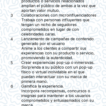
productos o servicios relacionados
amplían el público de ambas a la vez que
aportan valor mutuo.
Colaboraciones con microinfluenciadores
Trabaja con personas influyentes que
tengan un nicho de seguidores
comprometidos en lugar de con
celebridades caras.
Lanzamiento de campañas de contenido
generado por el usuario
Anime a los clientes a compartir sus
experiencias con su producto o servicio,
promoviendo la autenticidad.
Crear experiencias pop-up o inmersivas
.
Sorprenda a su público con un pop-up
físico o virtual inolvidable en el que
puedan interactuar con su marca de
primera mano.
Gamifica la experiencia
.
Incorpore recompensas, concursos o
insignias para mantener a los usuarios
comprometidos y entusiasmados con su
marca.