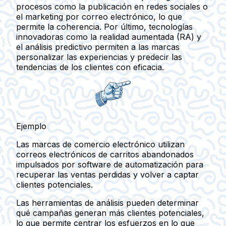
procesos como la publicación en redes sociales o
el marketing por correo electrónico, lo que
permite la coherencia. Por último, tecnologías
innovadoras como la realidad aumentada (RA) y
el análisis predictivo permiten a las marcas
personalizar las experiencias y predecir las
tendencias de los clientes con eficacia.
Ejemplo
Las marcas de comercio electrónico utilizan
correos electrónicos de carritos abandonados
impulsados por software de automatización para
recuperar las ventas perdidas y volver a captar
clientes potenciales.
Las herramientas de análisis pueden determinar
qué campañas generan más clientes potenciales,
lo que permite centrar los esfuerzos en lo que