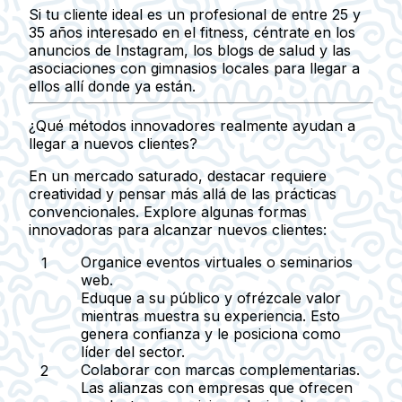
Si tu cliente ideal es un profesional de entre 25 y
35 años interesado en el fitness, céntrate en los
anuncios de Instagram, los blogs de salud y las
asociaciones con gimnasios locales para llegar a
ellos allí donde ya están.
¿Qué métodos innovadores realmente ayudan a
llegar a nuevos clientes?
En un mercado saturado, destacar requiere
creatividad y pensar más allá de las prácticas
convencionales. Explore algunas formas
innovadoras para alcanzar nuevos clientes:
Organice eventos virtuales o seminarios
web
.
Eduque a su público y ofrézcale valor
mientras muestra su experiencia. Esto
genera confianza y le posiciona como
líder del sector.
Colaborar con marcas complementarias
.
Las alianzas con empresas que ofrecen