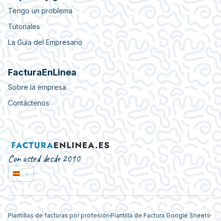
Tengo un problema
Tutoriales
La Guía del Empresario
FacturaEnLinea
Sobre la empresa
Contáctenos
Con usted desde 2010
Plantillas de facturas por profesión
Plantilla de Factura Google Sheets