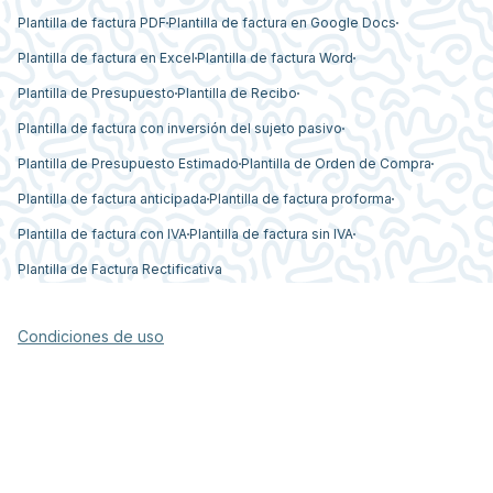
Plantilla de factura PDF
Plantilla de factura en Google Docs
Plantilla de factura en Excel
Plantilla de factura Word
Plantilla de Presupuesto
Plantilla de Recibo
Plantilla de factura con inversión del sujeto pasivo
Plantilla de Presupuesto Estimado
Plantilla de Orden de Compra
Plantilla de factura anticipada
Plantilla de factura proforma
Plantilla de factura con IVA
Plantilla de factura sin IVA
Plantilla de Factura Rectificativa
Condiciones de uso