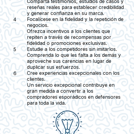
Comparta testimonios, estudios de casos y
reseñas reales para establecer credibilidad
y generar confianza en su marca.
Focalícese en la fidelidad y la repetición de
negocios
.
Ofrezca incentivos a los clientes que
repiten a través de recompensas por
fidelidad o promociones exclusivas.
Estudie a los competidores sin imitarlos
.
Comprenda lo que les falta a los demás y
aproveche sus carencias en lugar de
duplicar sus esfuerzos.
Cree experiencias excepcionales con los
clientes
.
Un servicio excepcional contribuye en
gran medida a convertir a los
compradores esporádicos en defensores
para toda la vida.