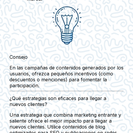
Consejo
En las campañas de contenidos generados por los
usuarios, ofrezca pequeños incentivos (como
descuentos o menciones) para fomentar la
participación.
¿Qué estrategias son eficaces para llegar a
nuevos clientes?
Una estrategia que combina marketing entrante y
saliente ofrece el mejor impacto para llegar a
nuevos clientes. Utilice contenidos de blog
optimizados para SEO y publicaciones en redes