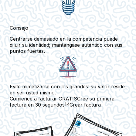
Consejo
Centrarse demasiado en la competencia puede
diluir su identidad; manténgase auténtico con sus
puntos fuertes.
Evite mimetizarse con los grandes: su valor reside
en ser usted mismo.
Comience a facturar GRATIS
Cree su primera
factura en
30 segundos
Crear factura