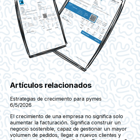
Artículos relacionados
Estrategias de crecimiento para pymes
6/5/2026
El crecimiento de una empresa no significa solo
aumentar la facturación. Significa construir un
negocio sostenible, capaz de gestionar un mayor
volumen de pedidos, llegar a nuevos clientes y