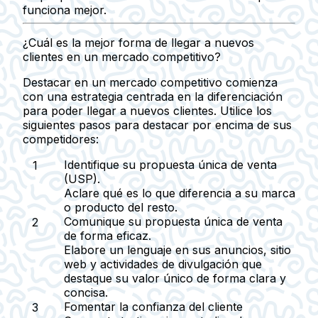
funciona mejor.
¿Cuál es la mejor forma de llegar a nuevos
clientes en un mercado competitivo?
Destacar en un mercado competitivo comienza
con una estrategia centrada en la diferenciación
para poder llegar a nuevos clientes. Utilice los
siguientes pasos para destacar por encima de sus
competidores:
Identifique su propuesta única de venta
(USP)
.
Aclare qué es lo que diferencia a su marca
o producto del resto.
Comunique su propuesta única de venta
de forma eficaz
.
Elabore un lenguaje en sus anuncios, sitio
web y actividades de divulgación que
destaque su valor único de forma clara y
concisa.
Fomentar la confianza del cliente