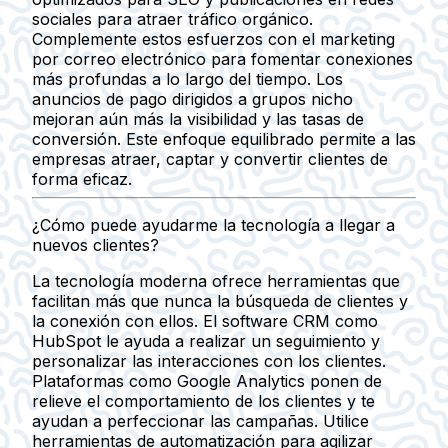
sociales para atraer tráfico orgánico.
Complemente estos esfuerzos con el marketing
por correo electrónico para fomentar conexiones
más profundas a lo largo del tiempo. Los
anuncios de pago dirigidos a grupos nicho
mejoran aún más la visibilidad y las tasas de
conversión. Este enfoque equilibrado permite a las
empresas atraer, captar y convertir clientes de
forma eficaz.
¿Cómo puede ayudarme la tecnología a llegar a
nuevos clientes?
La tecnología moderna ofrece herramientas que
facilitan más que nunca la búsqueda de clientes y
la conexión con ellos. El software CRM como
HubSpot le ayuda a realizar un seguimiento y
personalizar las interacciones con los clientes.
Plataformas como Google Analytics ponen de
relieve el comportamiento de los clientes y te
ayudan a perfeccionar las campañas. Utilice
herramientas de automatización para agilizar