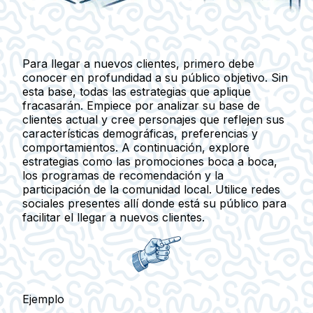
Para llegar a nuevos clientes, primero debe
conocer en profundidad a su público objetivo. Sin
esta base, todas las estrategias que aplique
fracasarán. Empiece por analizar su base de
clientes actual y cree personajes que reflejen sus
características demográficas, preferencias y
comportamientos. A continuación, explore
estrategias como las promociones boca a boca,
los programas de recomendación y la
participación de la comunidad local. Utilice redes
sociales presentes allí donde está su público para
facilitar el llegar a nuevos clientes.
Ejemplo