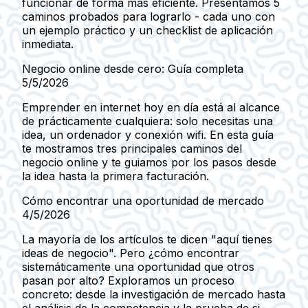
funcionar de forma más eficiente. Presentamos 5
caminos probados para lograrlo - cada uno con
un ejemplo práctico y un checklist de aplicación
inmediata.
Negocio online desde cero: Guía completa
5/5/2026
Emprender en internet hoy en día está al alcance
de prácticamente cualquiera: solo necesitas una
idea, un ordenador y conexión wifi. En esta guía
te mostramos tres principales caminos del
negocio online y te guiamos por los pasos desde
la idea hasta la primera facturación.
Cómo encontrar una oportunidad de mercado
4/5/2026
La mayoría de los artículos te dicen "aquí tienes
ideas de negocio". Pero ¿cómo encontrar
sistemáticamente una oportunidad que otros
pasan por alto? Exploramos un proceso
concreto: desde la investigación de mercado hasta