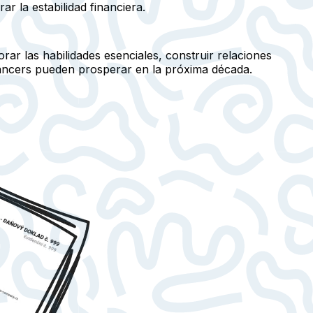
r la estabilidad financiera.
ar las habilidades esenciales, construir relaciones
eelancers pueden prosperar en la próxima década.