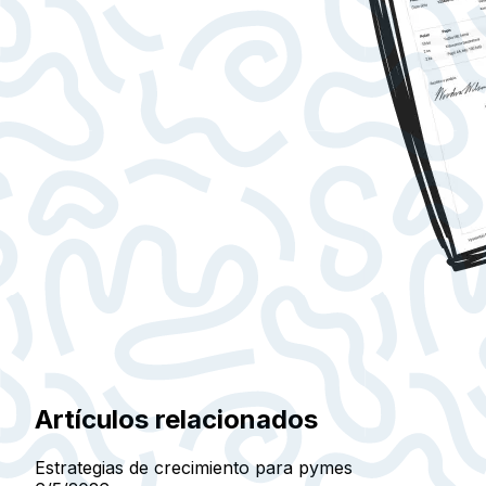
Artículos relacionados
Estrategias de crecimiento para pymes