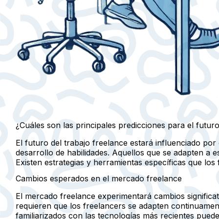
¿Cuáles son las principales predicciones para el futuro
El futuro del trabajo freelance estará influenciado por
desarrollo de habilidades. Aquellos que se adapten a 
Existen estrategias y herramientas específicas que los
Cambios esperados en el mercado freelance
El mercado freelance experimentará cambios significat
requieren que los freelancers se adapten continuament
familiarizados con las tecnologías más recientes puede