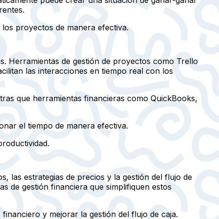
rentes.
 los proyectos de manera efectiva.
das. Herramientas de gestión de proyectos como Trello
litan las interacciones en tiempo real con los
ntras que herramientas financieras como QuickBooks,
onar el tiempo de manera efectiva.
productividad.
 las estrategias de precios y la gestión del flujo de
s de gestión financiera que simplifiquen estos
nanciero y mejorar la gestión del flujo de caja.