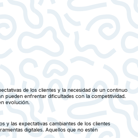
pectativas de los clientes y la necesidad de un continuo
 pueden enfrentar dificultades con la competitividad.
en evolución.
s y las expectativas cambiantes de los clientes
amientas digitales. Aquellos que no estén