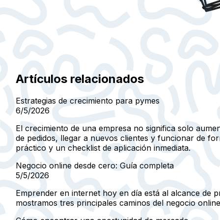
Artículos relacionados
Estrategias de crecimiento para pymes
6/5/2026
El crecimiento de una empresa no significa solo aumen
de pedidos, llegar a nuevos clientes y funcionar de 
práctico y un checklist de aplicación inmediata.
Negocio online desde cero: Guía completa
5/5/2026
Emprender en internet hoy en día está al alcance de pr
mostramos tres principales caminos del negocio online 