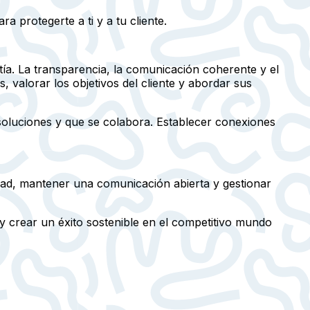
 protegerte a ti y a tu cliente.
atía. La transparencia, la comunicación coherente y el
 valorar los objetivos del cliente y abordar sus
 soluciones y que se colabora. Establecer conexiones
idad, mantener una comunicación abierta y gestionar
 y crear un éxito sostenible en el competitivo mundo