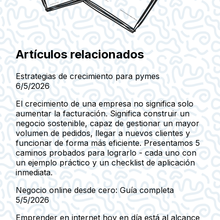
Artículos relacionados
Estrategias de crecimiento para pymes
6/5/2026
El crecimiento de una empresa no significa solo
aumentar la facturación. Significa construir un
negocio sostenible, capaz de gestionar un mayor
volumen de pedidos, llegar a nuevos clientes y
funcionar de forma más eficiente. Presentamos 5
caminos probados para lograrlo - cada uno con
un ejemplo práctico y un checklist de aplicación
inmediata.
Negocio online desde cero: Guía completa
5/5/2026
Emprender en internet hoy en día está al alcance