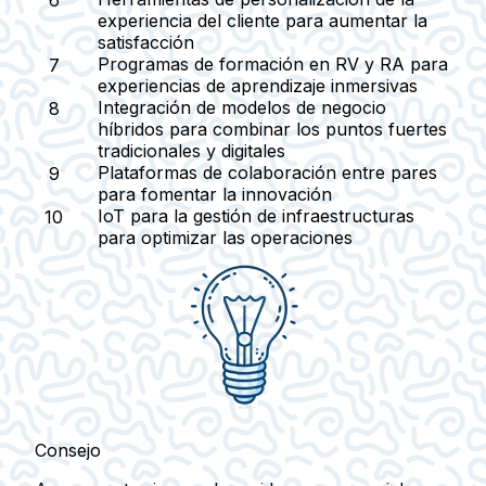
experiencia del cliente
para aumentar la
satisfacción
Programas de formación en RV y RA
para
experiencias de aprendizaje inmersivas
Integración de modelos de negocio
híbridos
para combinar los puntos fuertes
tradicionales y digitales
Plataformas de colaboración entre pares
para fomentar la innovación
IoT para la gestión de infraestructuras
para optimizar las operaciones
Consejo