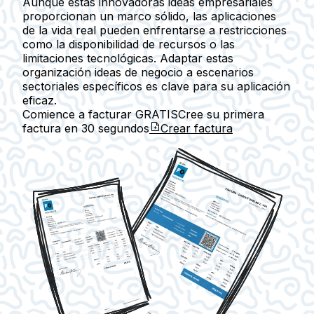
Aunque estas innovadoras ideas empresariales
proporcionan un marco sólido, las aplicaciones
de la vida real pueden enfrentarse a restricciones
como la disponibilidad de recursos o las
limitaciones tecnológicas. Adaptar estas
organización ideas de negocio a escenarios
sectoriales específicos es clave para su aplicación
eficaz.
Comience a facturar GRATIS
Cree su primera
factura en
30 segundos
Crear factura