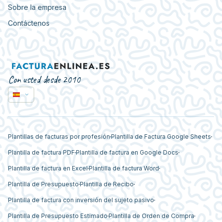
Sobre la empresa
Contáctenos
Con usted desde 2010
Plantillas de facturas por profesión
Plantilla de Factura Google Sheets
Plantilla de factura PDF
Plantilla de factura en Google Docs
Plantilla de factura en Excel
Plantilla de factura Word
Plantilla de Presupuesto
Plantilla de Recibo
Plantilla de factura con inversión del sujeto pasivo
Plantilla de Presupuesto Estimado
Plantilla de Orden de Compra