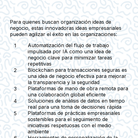
Para quienes buscan organización ideas de
negocio, estas innovadoras ideas empresariales
pueden agilizar el éxito en las organizaciones:
Automatización del flujo de trabajo
impulsada por IA
como una idea de
negocio clave para minimizar tareas
repetitivas
Blockchain para transacciones seguras
es
una idea de negocio efectiva para mejorar
la transparencia y la seguridad
Plataformas de mano de obra remota
para
una colaboración global eficiente
Soluciones de análisis de datos en tiempo
real
para una toma de decisiones rápida
Plataformas de prácticas empresariales
sostenibles
para el seguimiento de
iniciativas respetuosas con el medio
ambiente
Herramientas de personalización de la