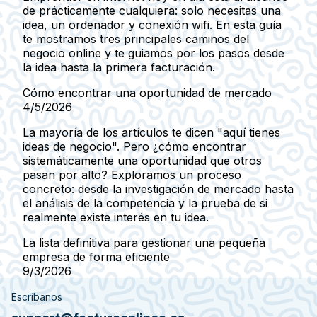
de prácticamente cualquiera: solo necesitas una
idea, un ordenador y conexión wifi. En esta guía
te mostramos tres principales caminos del
negocio online y te guiamos por los pasos desde
la idea hasta la primera facturación.
Cómo encontrar una oportunidad de mercado
4/5/2026
La mayoría de los artículos te dicen "aquí tienes
ideas de negocio". Pero ¿cómo encontrar
sistemáticamente una oportunidad que otros
pasan por alto? Exploramos un proceso
concreto: desde la investigación de mercado hasta
el análisis de la competencia y la prueba de si
realmente existe interés en tu idea.
La lista definitiva para gestionar una pequeña
empresa de forma eficiente
9/3/2026
Escríbanos