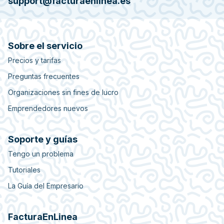
support@facturaenlinea.es
Sobre el servicio
Precios y tarifas
Preguntas frecuentes
Organizaciones sin fines de lucro
Emprendedores nuevos
Soporte y guías
Tengo un problema
Tutoriales
La Guía del Empresario
FacturaEnLinea