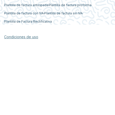
Plantilla de factura anticipada
Plantilla de factura proforma
Plantilla de factura con IVA
Plantilla de factura sin IVA
Plantilla de Factura Rectificativa
Condiciones de uso