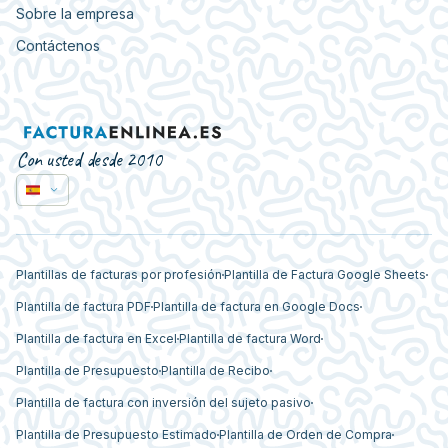
Sobre la empresa
Contáctenos
Con usted desde 2010
Plantillas de facturas por profesión
Plantilla de Factura Google Sheets
Plantilla de factura PDF
Plantilla de factura en Google Docs
Plantilla de factura en Excel
Plantilla de factura Word
Plantilla de Presupuesto
Plantilla de Recibo
Plantilla de factura con inversión del sujeto pasivo
Plantilla de Presupuesto Estimado
Plantilla de Orden de Compra