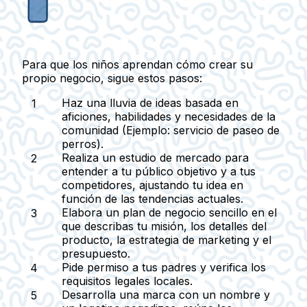
Para que los niños aprendan cómo crear su
propio negocio, sigue estos pasos:
Haz una lluvia de ideas basada en
aficiones, habilidades y necesidades de la
comunidad
(Ejemplo: servicio de paseo de
perros).
Realiza un estudio de mercado
para
entender a tu público objetivo y a tus
competidores, ajustando tu idea en
función de las tendencias actuales.
Elabora un plan de negocio sencillo
en el
que describas tu misión, los detalles del
producto, la estrategia de marketing y el
presupuesto.
Pide permiso a tus padres
y verifica los
requisitos legales locales.
Desarrolla una marca
con un nombre y