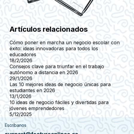
Artículos relacionados
Cómo poner en marcha un negocio escolar con
éxito: ideas innovadoras para todos los
educadores
18/2/2026
Consejos clave para triunfar en el trabajo
autónomo a distancia en 2026
29/1/2026
Las 10 mejores ideas de negocio únicas para
estudiantes en 2026
13/1/2026
10 ideas de negocio fáciles y divertidas para
jóvenes emprendedores
5/12/2025
Escríbanos