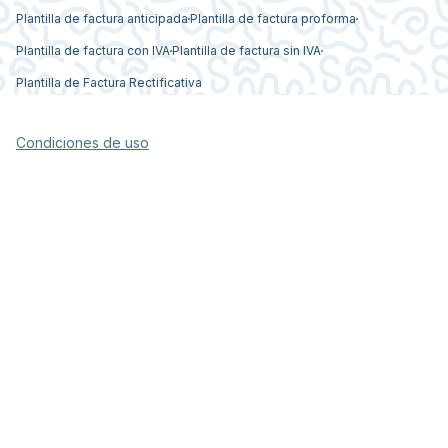
Plantilla de factura anticipada
Plantilla de factura proforma
Plantilla de factura con IVA
Plantilla de factura sin IVA
Plantilla de Factura Rectificativa
Condiciones de uso