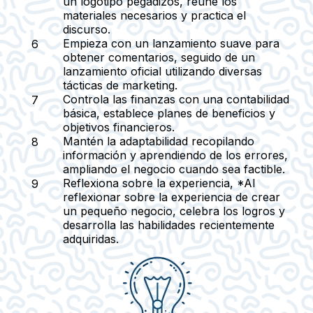
un logotipo pegadizos, reúne los
materiales necesarios y practica el
discurso.
Empieza con un lanzamiento suave
para
obtener comentarios, seguido de un
lanzamiento oficial utilizando diversas
tácticas de marketing.
Controla las finanzas
con una contabilidad
básica, establece planes de beneficios y
objetivos financieros.
Mantén la adaptabilidad
recopilando
información y aprendiendo de los errores,
ampliando el negocio cuando sea factible.
Reflexiona sobre la experiencia
, *Al
reflexionar sobre la experiencia de crear
un pequeño negocio, celebra los logros y
desarrolla las habilidades recientemente
adquiridas.