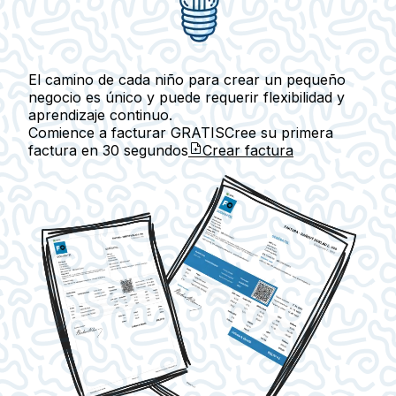
El camino de cada niño para crear un pequeño
negocio es único y puede requerir flexibilidad y
aprendizaje continuo.
Comience a facturar GRATIS
Cree su primera
factura en
30 segundos
Crear factura