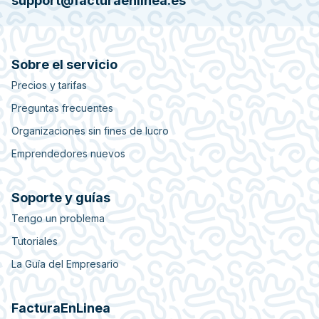
support@facturaenlinea.es
Sobre el servicio
Precios y tarifas
Preguntas frecuentes
Organizaciones sin fines de lucro
Emprendedores nuevos
Soporte y guías
Tengo un problema
Tutoriales
La Guía del Empresario
FacturaEnLinea