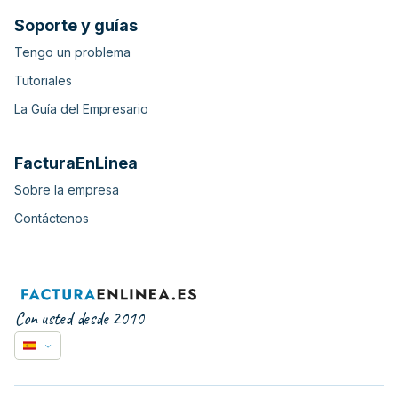
Soporte y guías
Tengo un problema
Tutoriales
La Guía del Empresario
FacturaEnLinea
Sobre la empresa
Contáctenos
Con usted desde 2010