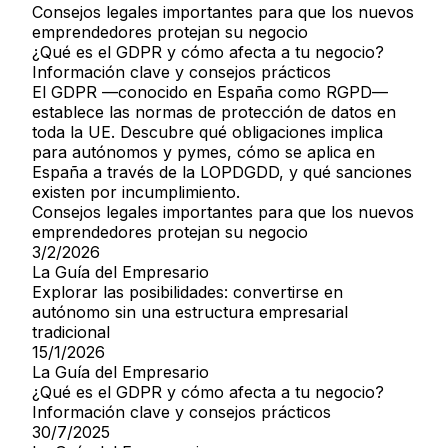
Consejos legales importantes para que los nuevos
emprendedores protejan su negocio
¿Qué es el GDPR y cómo afecta a tu negocio?
Información clave y consejos prácticos
El GDPR —conocido en España como RGPD—
establece las normas de protección de datos en
toda la UE. Descubre qué obligaciones implica
para autónomos y pymes, cómo se aplica en
España a través de la LOPDGDD, y qué sanciones
existen por incumplimiento.
Consejos legales importantes para que los nuevos
emprendedores protejan su negocio
3/2/2026
La Guía del Empresario
Explorar las posibilidades: convertirse en
autónomo sin una estructura empresarial
tradicional
15/1/2026
La Guía del Empresario
¿Qué es el GDPR y cómo afecta a tu negocio?
Información clave y consejos prácticos
30/7/2025