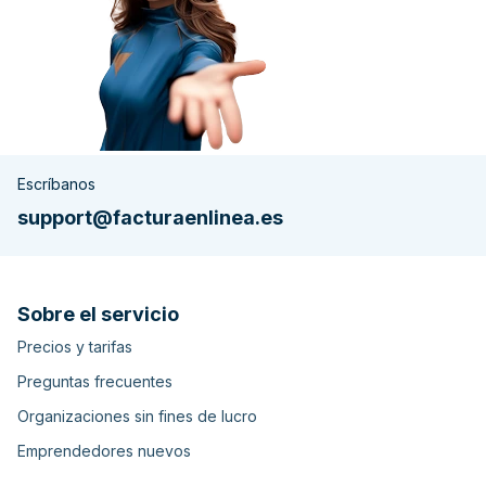
Escríbanos
support@facturaenlinea.es
Sobre el servicio
Precios y tarifas
Preguntas frecuentes
Organizaciones sin fines de lucro
Emprendedores nuevos