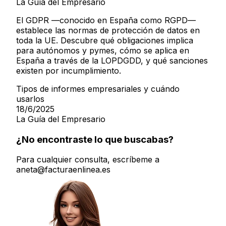
La Guía del Empresario
El GDPR —conocido en España como RGPD—
establece las normas de protección de datos en
toda la UE. Descubre qué obligaciones implica
para autónomos y pymes, cómo se aplica en
España a través de la LOPDGDD, y qué sanciones
existen por incumplimiento.
Tipos de informes empresariales y cuándo
usarlos
18/6/2025
La Guía del Empresario
¿No encontraste lo que buscabas?
Para cualquier consulta, escríbeme a
aneta@facturaenlinea.es