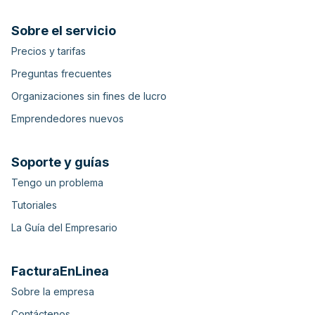
Sobre el servicio
Precios y tarifas
Preguntas frecuentes
Organizaciones sin fines de lucro
Emprendedores nuevos
Soporte y guías
Tengo un problema
Tutoriales
La Guía del Empresario
FacturaEnLinea
Sobre la empresa
Contáctenos