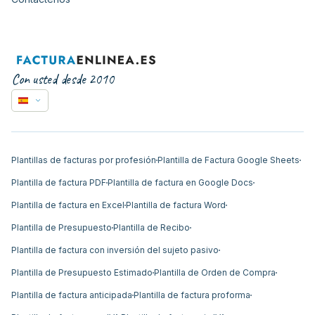
Con usted desde 2010
Plantillas de facturas por profesión
Plantilla de Factura Google Sheets
Plantilla de factura PDF
Plantilla de factura en Google Docs
Plantilla de factura en Excel
Plantilla de factura Word
Plantilla de Presupuesto
Plantilla de Recibo
Plantilla de factura con inversión del sujeto pasivo
Plantilla de Presupuesto Estimado
Plantilla de Orden de Compra
Plantilla de factura anticipada
Plantilla de factura proforma