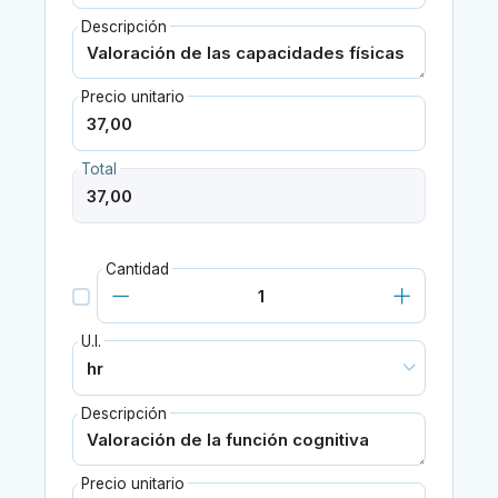
Descripción
Precio unitario
Total
Cantidad
U.I.
Descripción
Precio unitario