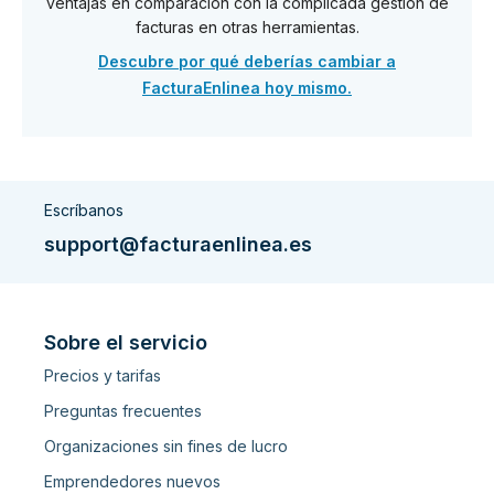
ventajas en comparación con la complicada gestión de
facturas en otras herramientas.
Descubre por qué deberías cambiar a
FacturaEnlinea hoy mismo.
Escríbanos
support@facturaenlinea.es
Sobre el servicio
Precios y tarifas
Preguntas frecuentes
Organizaciones sin fines de lucro
Emprendedores nuevos