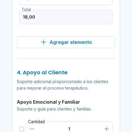
Total
Agregar elemento
4. Apoyo al Cliente
Soporte adicional proporcionado a los clientes
para mejorar el proceso terapéutico.
Apoyo Emocional y Familiar
Soporte y guía para clientes y familias.
Cantidad