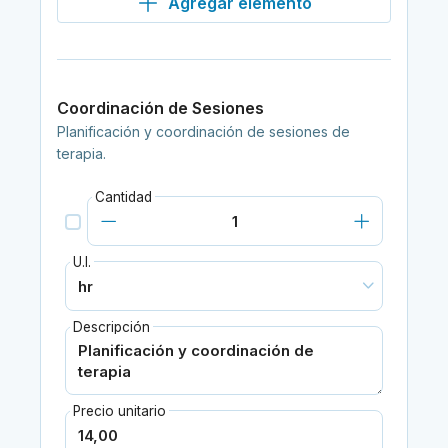
Agregar elemento
Coordinación de Sesiones
Planificación y coordinación de sesiones de
terapia.
Cantidad
U.I.
Descripción
Precio unitario