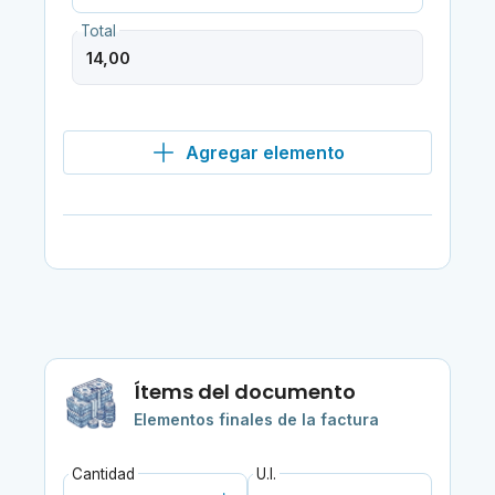
Total
Agregar elemento
Ítems del documento
Elementos finales de la factura
Cantidad
U.I.