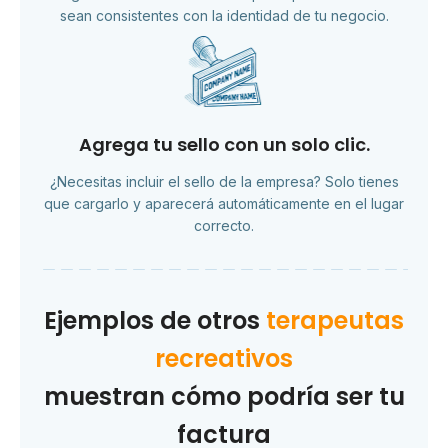
sean consistentes con la identidad de tu negocio.
Agrega tu sello con un solo clic.
¿Necesitas incluir el sello de la empresa? Solo tienes
que cargarlo y aparecerá automáticamente en el lugar
correcto.
Ejemplos de otros
terapeutas
recreativos
muestran cómo podría ser tu
factura