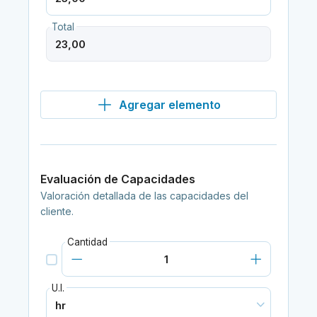
Total
Agregar elemento
Evaluación de Capacidades
Valoración detallada de las capacidades del
cliente.
Cantidad
U.I.