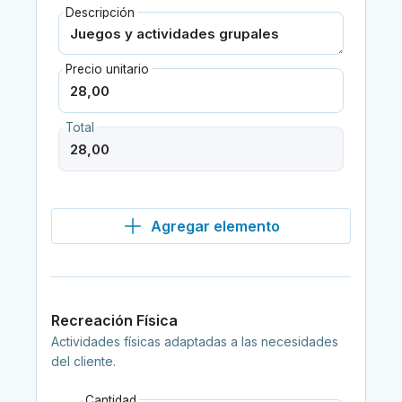
Descripción
Precio unitario
Total
Agregar elemento
Recreación Física
Actividades físicas adaptadas a las necesidades
del cliente.
Cantidad