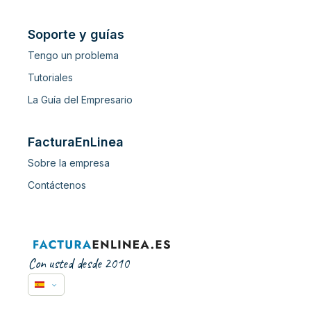
Soporte y guías
Tengo un problema
Tutoriales
La Guía del Empresario
FacturaEnLinea
Sobre la empresa
Contáctenos
Con usted desde 2010