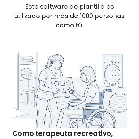
Este software de plantilla es
utilizado por más de 1000 personas
como tú.
Como terapeuta recreativo,