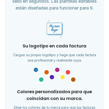
sello en segundos. Las plantillas editables
están diseñadas para funcionar para ti.
Su logotipo en cada factura
Cargue su propio logotipo y haga que cada factura
sea profesional y realmente suya.
Colores personalizados para que
coincidan con su marca.
Elige los colores de tu marca para que tus facturas