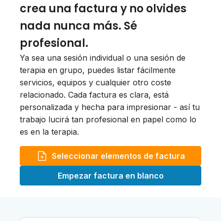
crea una factura y no olvides
nada nunca más. Sé
profesional.
Ya sea una sesión individual o una sesión de
terapia en grupo, puedes listar fácilmente
servicios, equipos y cualquier otro coste
relacionado. Cada factura es clara, está
personalizada y hecha para impresionar - así tu
trabajo lucirá tan profesional en papel como lo
es en la terapia.
Seleccionar elementos de factura
Empezar factura en blanco