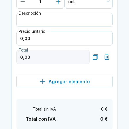
Descripción
Precio unitario
Total
Agregar elemento
Total sin IVA
0 €
Total con IVA
0 €