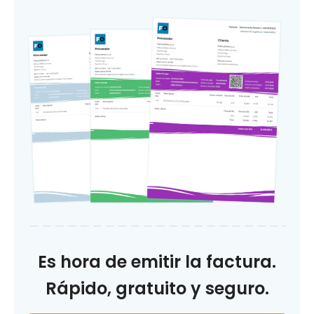
Es hora de emitir la factura.
Rápido, gratuito y seguro.