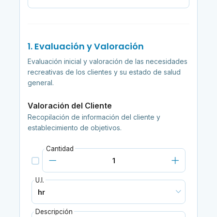
1. Evaluación y Valoración
Evaluación inicial y valoración de las necesidades
recreativas de los clientes y su estado de salud
general.
Valoración del Cliente
Recopilación de información del cliente y
establecimiento de objetivos.
Cantidad
U.I.
Descripción