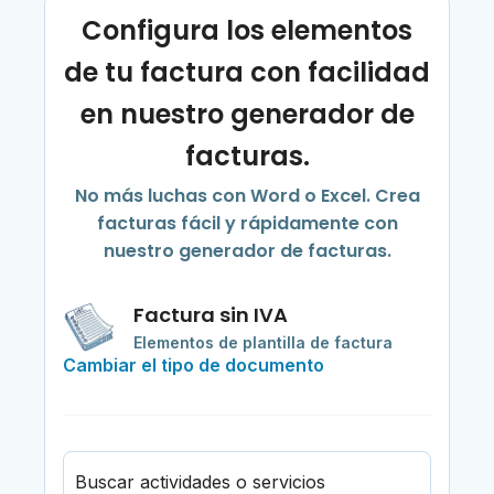
Configura los elementos
de tu factura con facilidad
en nuestro generador de
facturas.
No más luchas con Word o Excel. Crea
facturas fácil y rápidamente con
nuestro generador de facturas.
Factura sin IVA
Elementos de plantilla de factura
Cambiar el tipo de documento
Buscar actividades o servicios