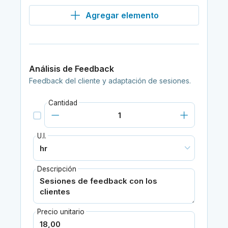
Agregar elemento
Análisis de Feedback
Feedback del cliente y adaptación de sesiones.
Cantidad
U.I.
Descripción
Precio unitario