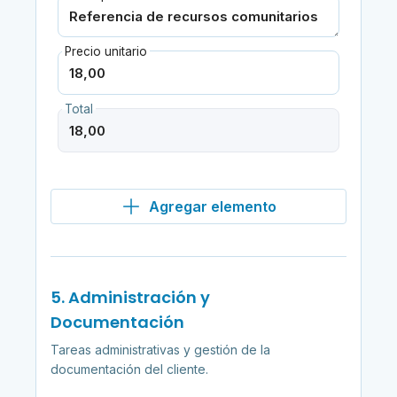
Precio unitario
Total
Agregar elemento
5. Administración y
Documentación
Tareas administrativas y gestión de la
documentación del cliente.