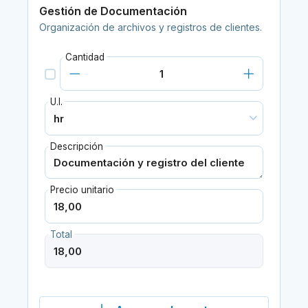
Gestión de Documentación
Organización de archivos y registros de clientes.
Cantidad
U.I.
Descripción
Precio unitario
Total