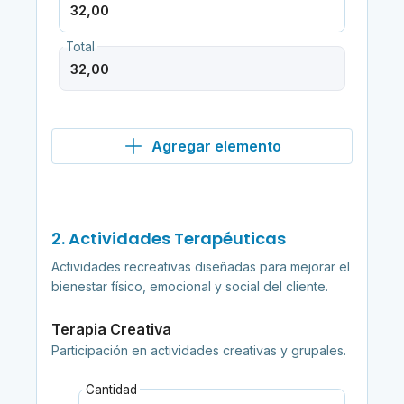
Total
Agregar elemento
2. Actividades Terapéuticas
Actividades recreativas diseñadas para mejorar el
bienestar físico, emocional y social del cliente.
Terapia Creativa
Participación en actividades creativas y grupales.
Cantidad