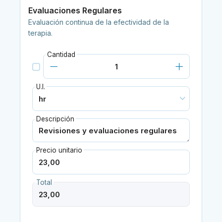
Evaluaciones Regulares
Evaluación continua de la efectividad de la
terapia.
Cantidad
U.I.
Descripción
Precio unitario
Total