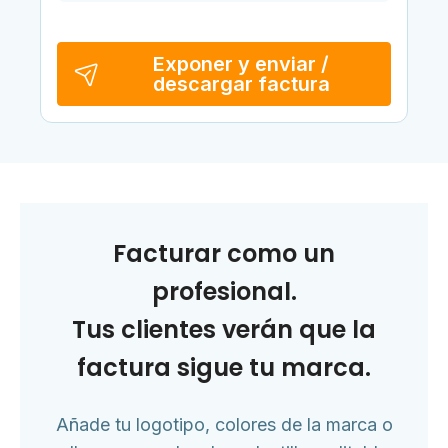
Exponer y enviar /
descargar factura
Facturar como un
profesional.
Tus clientes verán que la
factura sigue tu marca.
Añade tu logotipo, colores de la marca o