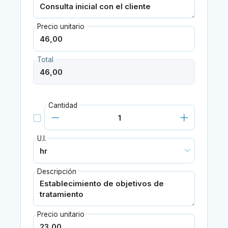
Precio unitario
Total
Cantidad
U.I.
Descripción
Precio unitario