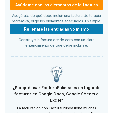
Ayúdame con los elementos de la factura
Asegúrate de qué debe incluir una factura de terapia
recreativa, elige los elementos adecuados. Es simple.
Rellenaré las entradas yo mismo
Construye la factura desde cero con un claro
entendimiento de qué debe incluirse.
¿Por qué usar FacturaEnlinea.es en lugar de
facturar en Google Docs, Google Sheets o
Excel?
La facturación con FacturaEnlinea tiene muchas