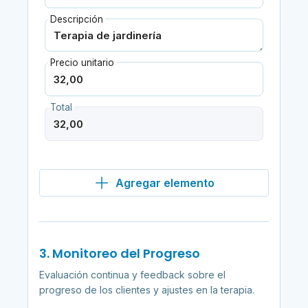
Descripción
Precio unitario
Total
Agregar elemento
3. Monitoreo del Progreso
Evaluación continua y feedback sobre el
progreso de los clientes y ajustes en la terapia.