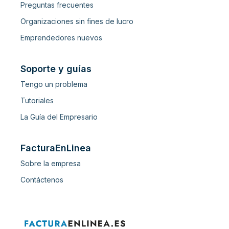
Preguntas frecuentes
Organizaciones sin fines de lucro
Emprendedores nuevos
Soporte y guías
Tengo un problema
Tutoriales
La Guía del Empresario
FacturaEnLinea
Sobre la empresa
Contáctenos