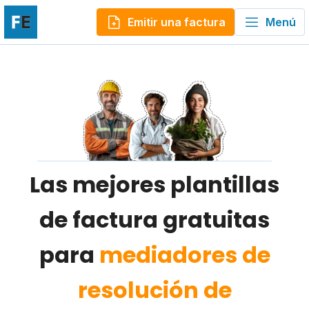
Emitir una factura
Menú
Las mejores plantillas
de factura gratuitas
para
mediadores de
resolución de