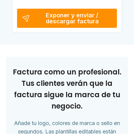
Exponer y enviar /
descargar factura
Factura como un profesional.
Tus clientes verán que la
factura sigue la marca de tu
negocio.
Añade tu logo, colores de marca o sello en
segundos. Las plantillas editables están