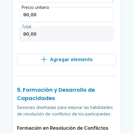
Precio unitario
Total
Agregar elemento
5. Formación y Desarrollo de
Capacidades
Sesiones diseñadas para mejorar las habilidades
de resolución de conflictos de los participantes.
Formación en Resolución de Conflictos