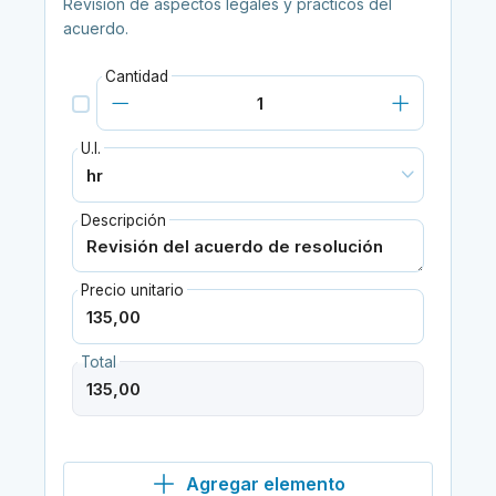
Revisión de aspectos legales y prácticos del
acuerdo.
Cantidad
U.I.
Descripción
Precio unitario
Total
Agregar elemento