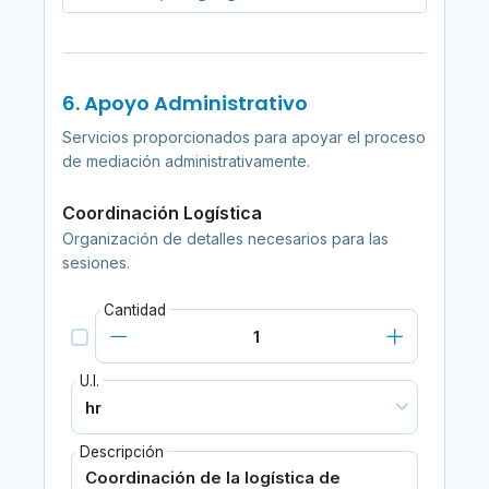
6. Apoyo Administrativo
Servicios proporcionados para apoyar el proceso
de mediación administrativamente.
Coordinación Logística
Organización de detalles necesarios para las
sesiones.
Cantidad
U.I.
Descripción