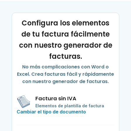
Configura los elementos
de tu factura fácilmente
con nuestro generador de
facturas.
No más complicaciones con Word o
Excel. Crea facturas fácil y rápidamente
con nuestro generador de facturas.
Factura sin IVA
Elementos de plantilla de factura
Cambiar el tipo de documento