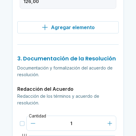
Agregar elemento
3. Documentación de la Resolución
Documentación y formalización del acuerdo de
resolución.
Redacción del Acuerdo
Redacción de los términos y acuerdo de
resolución.
Cantidad
U.I.