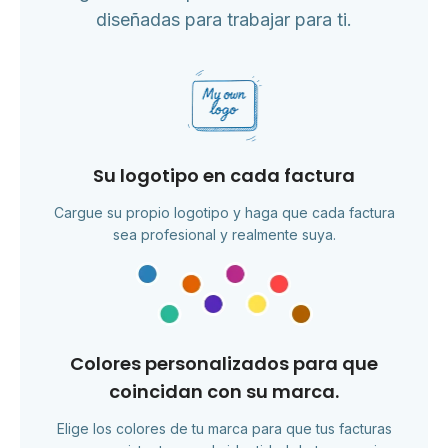
diseñadas para trabajar para ti.
Su logotipo en cada factura
Cargue su propio logotipo y haga que cada factura
sea profesional y realmente suya.
Colores personalizados para que
coincidan con su marca.
Elige los colores de tu marca para que tus facturas