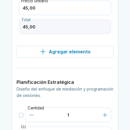
Precio unitario
Total
Agregar elemento
Planificación Estratégica
Diseño del enfoque de mediación y programación
de sesiones.
Cantidad
U.I.