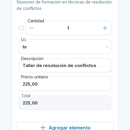
Sesiones de formación en técnicas de resolución
de conflictos.
Cantidad
U.I.
Descripción
Precio unitario
Total
Agregar elemento