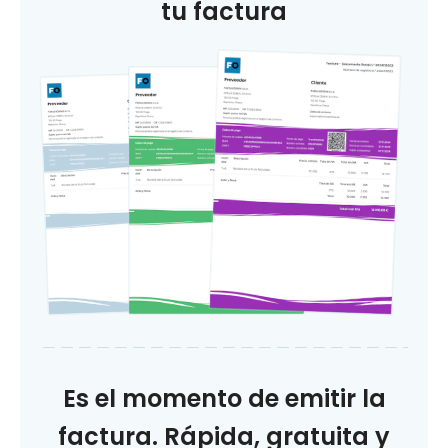
tu factura
Es el momento de emitir la
factura. Rápida, gratuita y