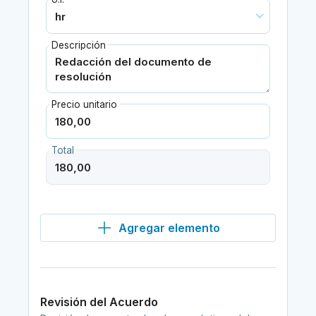
Descripción
Precio unitario
Total
Agregar elemento
Revisión del Acuerdo