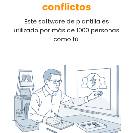
conflictos
Este software de plantilla es
utilizado por más de 1000 personas
como tú.