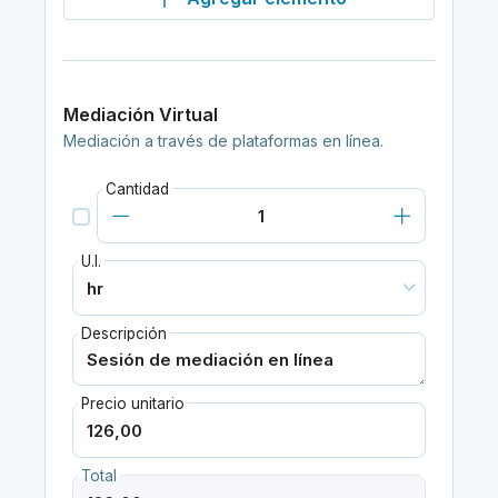
Mediación Virtual
Mediación a través de plataformas en línea.
Cantidad
U.I.
Descripción
Precio unitario
Total