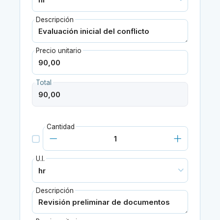
Descripción
Precio unitario
Total
Cantidad
U.I.
Descripción