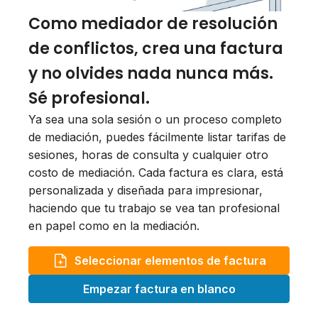
Como mediador de resolución
de conflictos, crea una factura
y no olvides nada nunca más.
Sé profesional.
Ya sea una sola sesión o un proceso completo
de mediación, puedes fácilmente listar tarifas de
sesiones, horas de consulta y cualquier otro
costo de mediación. Cada factura es clara, está
personalizada y diseñada para impresionar,
haciendo que tu trabajo se vea tan profesional
en papel como en la mediación.
Seleccionar elementos de factura
Empezar factura en blanco