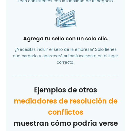
sean consistentes con la identidad de tu negocio.
Agrega tu sello con un solo clic.
¿Necesitas incluir el sello de la empresa? Solo tienes
que cargarlo y aparecerá automáticamente en el lugar
correcto.
Ejemplos de otros
mediadores de resolución de
conflictos
muestran cómo podría verse