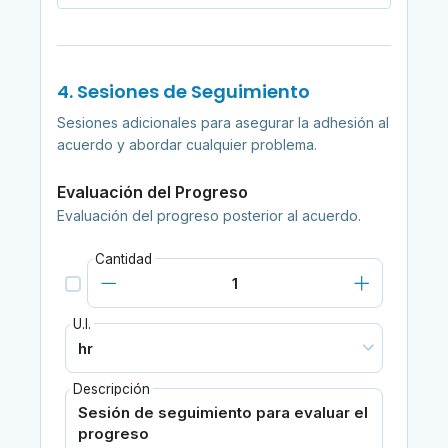
4. Sesiones de Seguimiento
Sesiones adicionales para asegurar la adhesión al
acuerdo y abordar cualquier problema.
Evaluación del Progreso
Evaluación del progreso posterior al acuerdo.
Cantidad
U.I.
Descripción