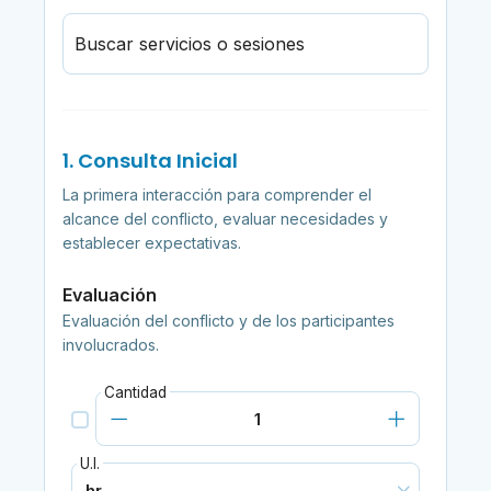
Buscar servicios o sesiones
1. Consulta Inicial
La primera interacción para comprender el
alcance del conflicto, evaluar necesidades y
establecer expectativas.
Evaluación
Evaluación del conflicto y de los participantes
involucrados.
Cantidad
U.I.