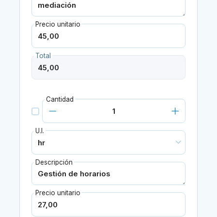
Precio unitario
Total
Cantidad
U.I.
Descripción
Precio unitario