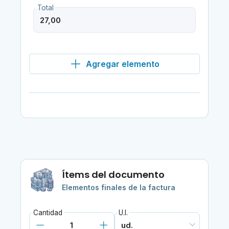
Total
Agregar elemento
Ítems del documento
Elementos finales de la factura
Cantidad
U.I.