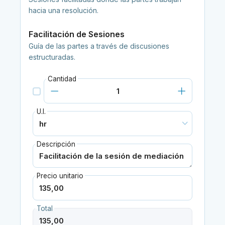
hacia una resolución.
Facilitación de Sesiones
Guía de las partes a través de discusiones
estructuradas.
Cantidad
U.I.
Descripción
Precio unitario
Total