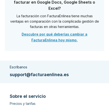
facturar en Google Docs, Google Sheets o
Excel?
La facturación con FacturaEnlinea tiene muchas
ventajas en comparación con la complicada gestión de
facturas en otras herramientas.
Descubre por qué deberías cambiar a
FacturaEnlinea hoy mismo.
Escríbanos
support@facturaenlinea.es
Sobre el servicio
Precios y tarifas