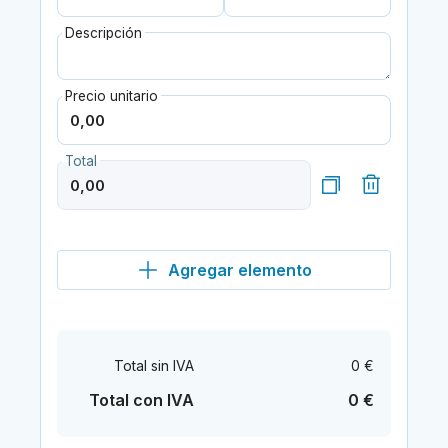
Descripción
Precio unitario
Total
Agregar elemento
Total sin IVA
0 €
Total con IVA
0 €