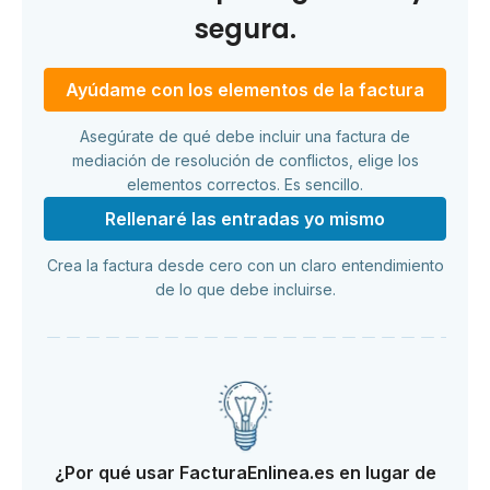
segura.
Ayúdame con los elementos de la factura
Asegúrate de qué debe incluir una factura de
mediación de resolución de conflictos, elige los
elementos correctos. Es sencillo.
Rellenaré las entradas yo mismo
Crea la factura desde cero con un claro entendimiento
de lo que debe incluirse.
¿Por qué usar FacturaEnlinea.es en lugar de