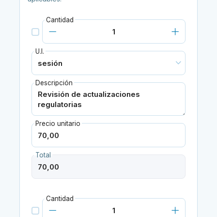
Cantidad
U.I.
Descripción
Precio unitario
Total
Cantidad