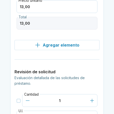
Precio unitario
Total
Agregar elemento
Revisión de solicitud
Evaluación detallada de las solicitudes de
préstamo.
Cantidad
U.I.