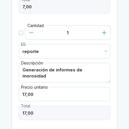
Cantidad
U.I.
Descripción
Precio unitario
Total