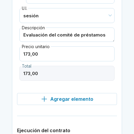
U.I.
Descripción
Precio unitario
Total
Agregar elemento
Ejecución del contrato