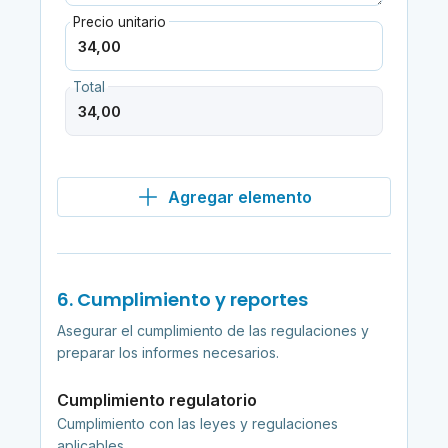
Precio unitario
Total
Agregar elemento
6. Cumplimiento y reportes
Asegurar el cumplimiento de las regulaciones y
preparar los informes necesarios.
Cumplimiento regulatorio
Cumplimiento con las leyes y regulaciones
aplicables.