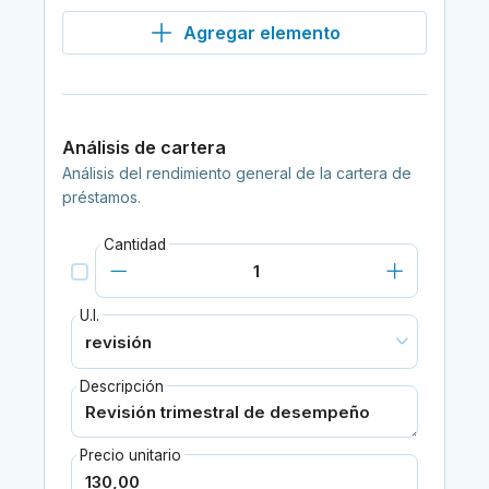
Agregar elemento
Análisis de cartera
Análisis del rendimiento general de la cartera de
préstamos.
Cantidad
U.I.
Descripción
Precio unitario