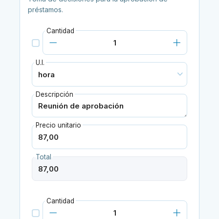
préstamos.
Cantidad
U.I.
Descripción
Precio unitario
Total
Cantidad