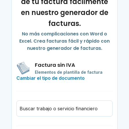
de tu factura fácilmente
en nuestro generador de
facturas.
No más complicaciones con Word o
Excel. Crea facturas fácil y rápido con
nuestro generador de facturas.
Factura sin IVA
Elementos de plantilla de factura
Cambiar el tipo de documento
Buscar trabajo o servicio financiero