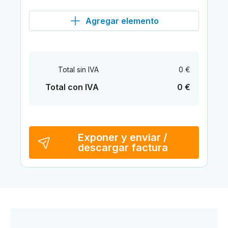
Agregar elemento
Total sin IVA
0 €
Total con IVA
0 €
Exponer y enviar /
descargar factura