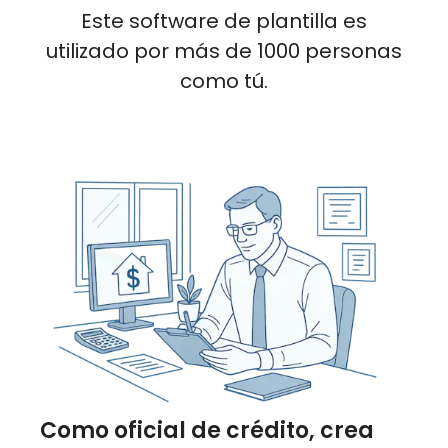
Este software de plantilla es
utilizado por más de 1000 personas
como tú.
Como oficial de crédito, crea