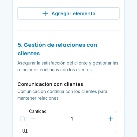
Agregar elemento
5. Gestión de relaciones con
clientes
Asegurar la satisfacción del cliente y gestionar las
relaciones continuas con los clientes.
Comunicación con clientes
Comunicación continua con los clientes para
mantener relaciones.
Cantidad
U.I.