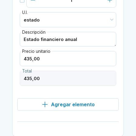
U.I.
Descripción
Precio unitario
Total
Agregar elemento