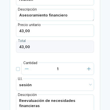
Descripción
Precio unitario
Total
Cantidad
U.I.
Descripción