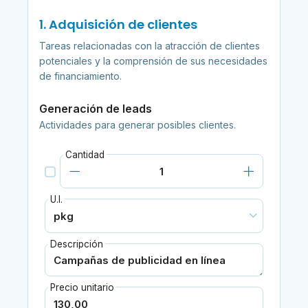
1. Adquisición de clientes
Tareas relacionadas con la atracción de clientes
potenciales y la comprensión de sus necesidades
de financiamiento.
Generación de leads
Actividades para generar posibles clientes.
Cantidad
U.I.
Descripción
Precio unitario