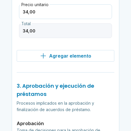
Precio unitario
Total
Agregar elemento
3. Aprobación y ejecución de
préstamos
Procesos implicados en la aprobación y
finalización de acuerdos de préstamo.
Aprobación
Toma de decisiones para la aprobación de