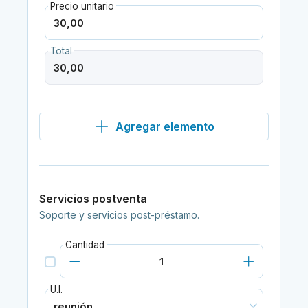
Precio unitario
Total
Agregar elemento
Servicios postventa
Soporte y servicios post-préstamo.
Cantidad
U.I.