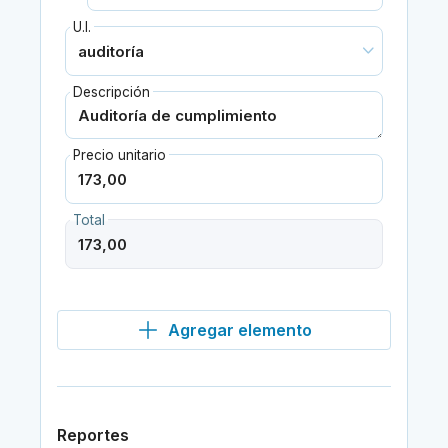
U.I.
Descripción
Precio unitario
Total
Agregar elemento
Reportes