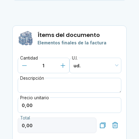
Ítems del documento
Elementos finales de la factura
Cantidad
U.I.
Descripción
Precio unitario
Total