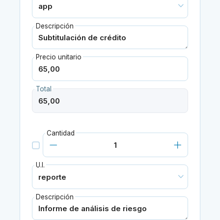
Descripción
Precio unitario
Total
Cantidad
U.I.
Descripción