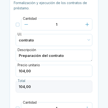
Formalización y ejecución de los contratos de
préstamo.
Cantidad
U.I.
Descripción
Precio unitario
Total
Cantidad