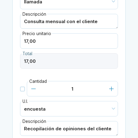
Descripción
Precio unitario
Total
Cantidad
U.I.
Descripción