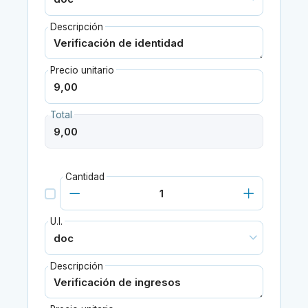
Descripción
Precio unitario
Total
Cantidad
U.I.
Descripción