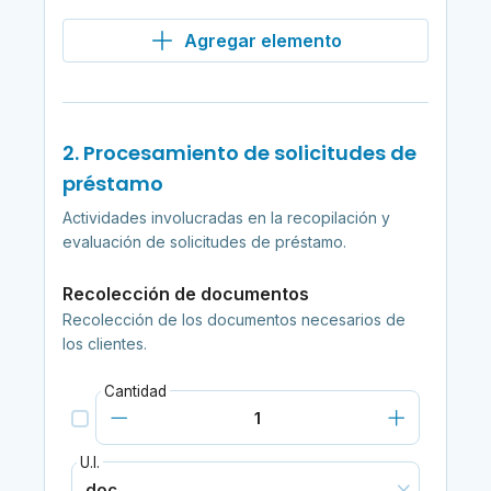
Agregar elemento
2. Procesamiento de solicitudes de
préstamo
Actividades involucradas en la recopilación y
evaluación de solicitudes de préstamo.
Recolección de documentos
Recolección de los documentos necesarios de
los clientes.
Cantidad
U.I.