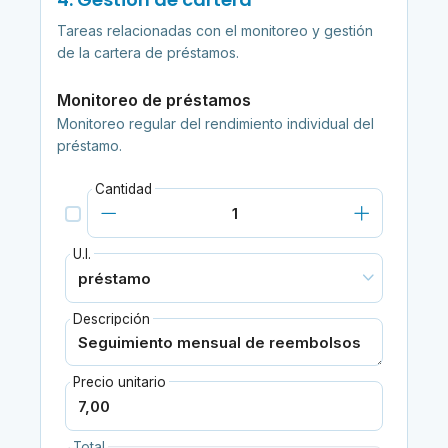
Tareas relacionadas con el monitoreo y gestión
de la cartera de préstamos.
Monitoreo de préstamos
Monitoreo regular del rendimiento individual del
préstamo.
Cantidad
U.I.
Descripción
Precio unitario
Total