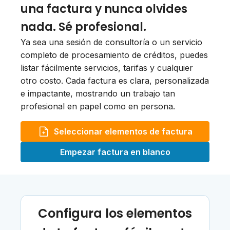
una factura y nunca olvides
nada. Sé profesional.
Ya sea una sesión de consultoría o un servicio
completo de procesamiento de créditos, puedes
listar fácilmente servicios, tarifas y cualquier
otro costo. Cada factura es clara, personalizada
e impactante, mostrando un trabajo tan
profesional en papel como en persona.
Seleccionar elementos de factura
Empezar factura en blanco
Configura los elementos