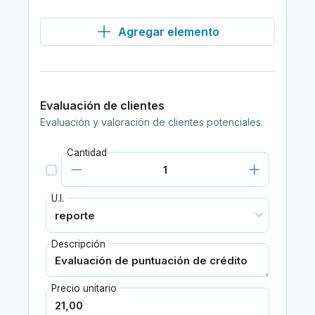
Agregar elemento
Evaluación de clientes
Evaluación y valoración de clientes potenciales.
Cantidad
U.I.
Descripción
Precio unitario