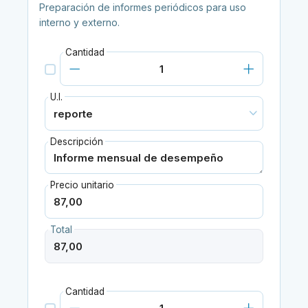
Preparación de informes periódicos para uso
interno y externo.
Cantidad
U.I.
Descripción
Precio unitario
Total
Cantidad