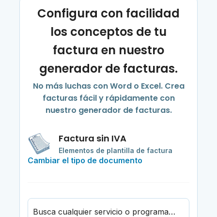
Configura con facilidad
los conceptos de tu
factura en nuestro
generador de facturas.
No más luchas con Word o Excel. Crea
facturas fácil y rápidamente con
nuestro generador de facturas.
Factura sin IVA
Elementos de plantilla de factura
Cambiar el tipo de documento
Busca cualquier servicio o programa de psiquiatría