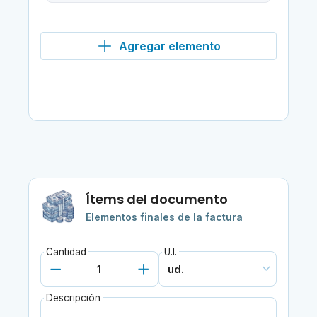
Agregar elemento
Ítems del documento
Elementos finales de la factura
Cantidad
U.I.
Descripción