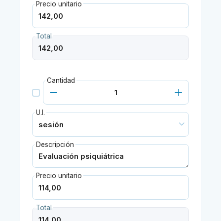
Precio unitario
Total
Cantidad
U.I.
Descripción
Precio unitario
Total