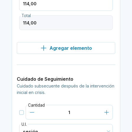
Total
Agregar elemento
Cuidado de Seguimiento
Cuidado subsecuente después de la intervención
inicial en crisis.
Cantidad
U.I.