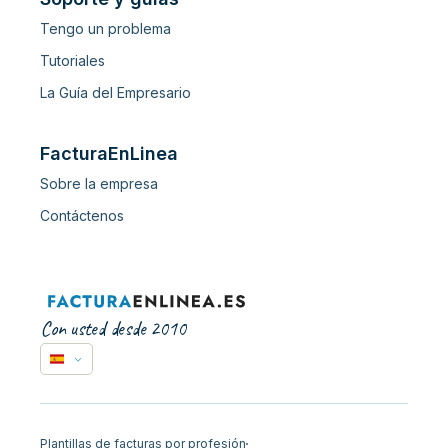
Tengo un problema
Tutoriales
La Guía del Empresario
FacturaEnLinea
Sobre la empresa
Contáctenos
Con usted desde 2010
Plantillas de facturas por profesión