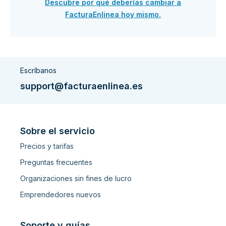
Descubre por qué deberías cambiar a
FacturaEnlinea hoy mismo.
Escríbanos
support@facturaenlinea.es
Sobre el servicio
Precios y tarifas
Preguntas frecuentes
Organizaciones sin fines de lucro
Emprendedores nuevos
Soporte y guías