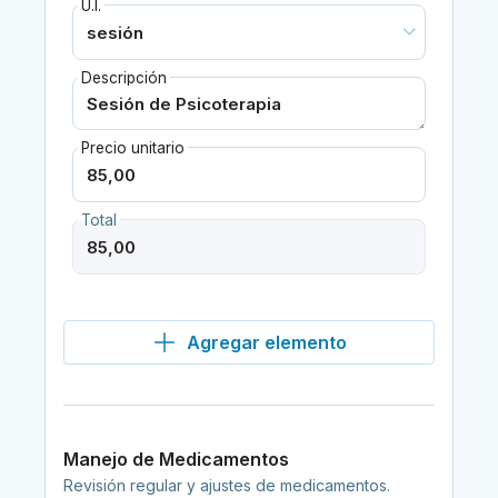
U.I.
Descripción
Precio unitario
Total
Agregar elemento
Manejo de Medicamentos
Revisión regular y ajustes de medicamentos.