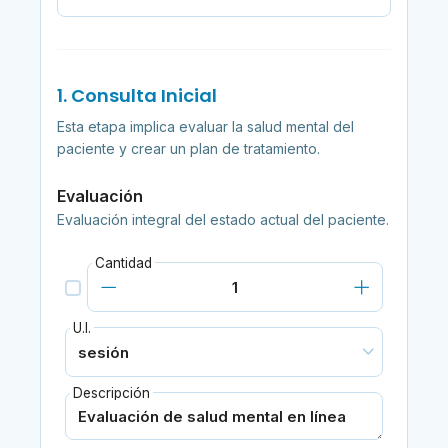
1. Consulta Inicial
Esta etapa implica evaluar la salud mental del
paciente y crear un plan de tratamiento.
Evaluación
Evaluación integral del estado actual del paciente.
Cantidad
U.I.
Descripción