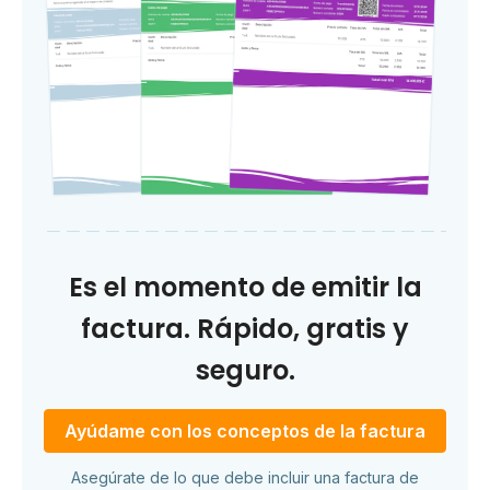
Es el momento de emitir la
factura. Rápido, gratis y
seguro.
Ayúdame con los conceptos de la factura
Asegúrate de lo que debe incluir una factura de