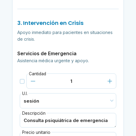
3. Intervención en Crisis
Apoyo inmediato para pacientes en situaciones
de crisis.
Servicios de Emergencia
Asistencia médica urgente y apoyo.
Cantidad
U.I.
Descripción
Precio unitario