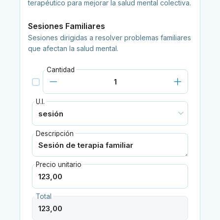
terapéutico para mejorar la salud mental colectiva.
Sesiones Familiares
Sesiones dirigidas a resolver problemas familiares
que afectan la salud mental.
Cantidad
U.I.
Descripción
Precio unitario
Total