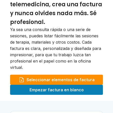
telemedicina, crea una factura
y nunca olvides nada más. Sé
profesional.
Ya sea una consulta rápida o una serie de
sesiones, puedes listar fácilmente las sesiones
de terapia, materiales y otros costos. Cada
factura es clara, personalizada y diseñada para
impresionar, para que tu trabajo luzca tan
profesional en el papel como en la oficina
virtual.
Seleccionar elementos de factura
Empezar factura en blanco