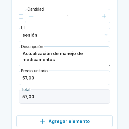
Cantidad
U.I.
Descripción
Precio unitario
Total
Agregar elemento