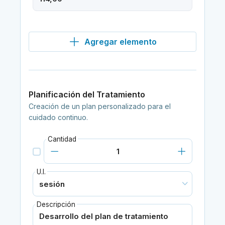
Agregar elemento
Planificación del Tratamiento
Creación de un plan personalizado para el
cuidado continuo.
Cantidad
U.I.
Descripción