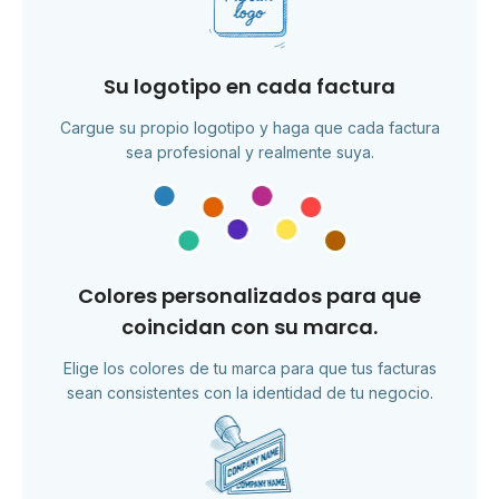
Su logotipo en cada factura
Cargue su propio logotipo y haga que cada factura
sea profesional y realmente suya.
Colores personalizados para que
coincidan con su marca.
Elige los colores de tu marca para que tus facturas
sean consistentes con la identidad de tu negocio.