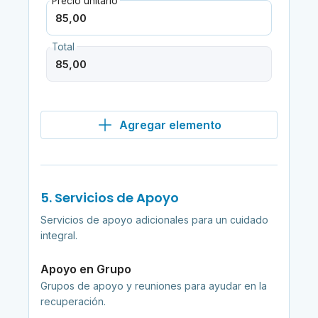
Precio unitario
Total
Agregar elemento
5. Servicios de Apoyo
Servicios de apoyo adicionales para un cuidado
integral.
Apoyo en Grupo
Grupos de apoyo y reuniones para ayudar en la
recuperación.