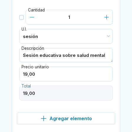
Cantidad
U.I.
Descripción
Precio unitario
Total
Agregar elemento