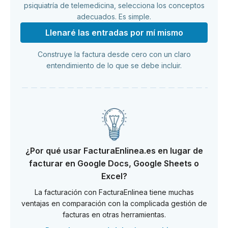
psiquiatría de telemedicina, selecciona los conceptos
adecuados. Es simple.
Llenaré las entradas por mí mismo
Construye la factura desde cero con un claro
entendimiento de lo que se debe incluir.
¿Por qué usar FacturaEnlinea.es en lugar de
facturar en Google Docs, Google Sheets o
Excel?
La facturación con FacturaEnlinea tiene muchas
ventajas en comparación con la complicada gestión de
facturas en otras herramientas.