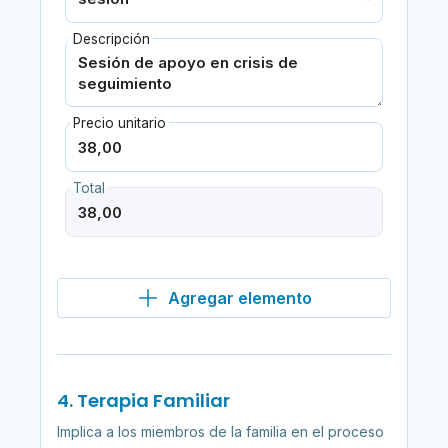
Descripción
Precio unitario
Total
Agregar elemento
4. Terapia Familiar
Implica a los miembros de la familia en el proceso