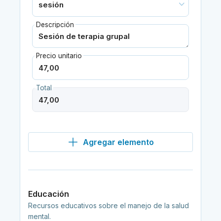
Descripción
Precio unitario
Total
Agregar elemento
Educación
Recursos educativos sobre el manejo de la salud
mental.