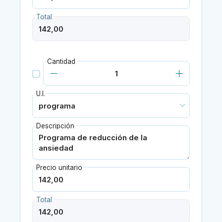
Total
Cantidad
U.I.
Descripción
Precio unitario
Total