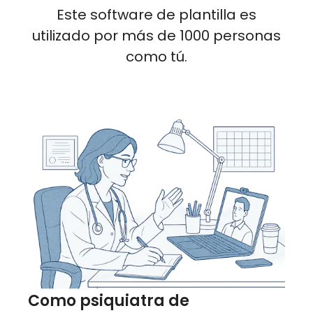
Este software de plantilla es
utilizado por más de 1000 personas
como tú.
Como psiquiatra de