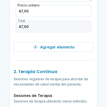
Precio unitario
Total
Agregar elemento
2. Terapia Continua
Sesiones regulares de terapia para abordar las
necesidades de salud mental del paciente.
Sesiones de Terapia
Sesiones de terapia utilizando varios métodos.