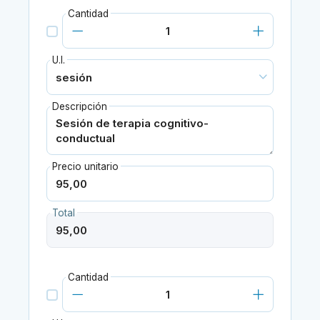
Cantidad
U.I.
Descripción
Precio unitario
Total
Cantidad