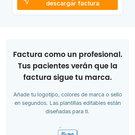
descargar factura
Factura como un profesional.
Tus pacientes verán que la
factura sigue tu marca.
Añade tu logotipo, colores de marca o sello
en segundos. Las plantillas editables están
diseñadas para ti.