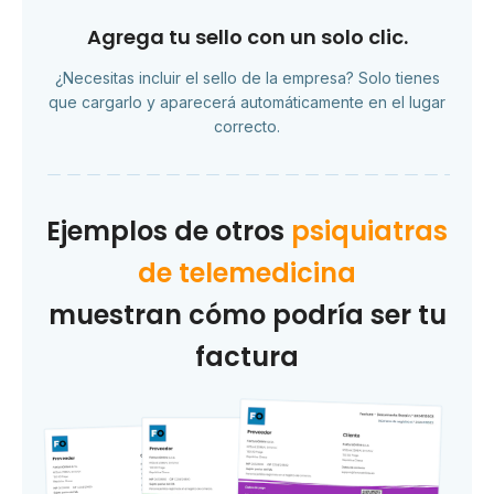
Agrega tu sello con un solo clic.
¿Necesitas incluir el sello de la empresa? Solo tienes
que cargarlo y aparecerá automáticamente en el lugar
correcto.
Ejemplos de otros
psiquiatras
de telemedicina
muestran cómo podría ser tu
factura