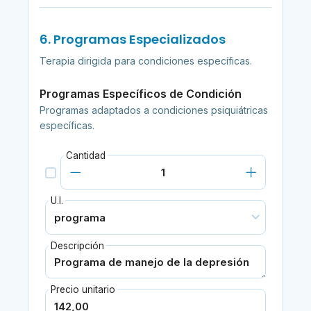
6. Programas Especializados
Terapia dirigida para condiciones específicas.
Programas Específicos de Condición
Programas adaptados a condiciones psiquiátricas
específicas.
Cantidad
U.I.
Descripción
Precio unitario