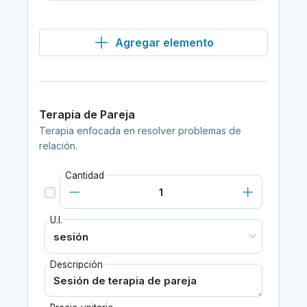
Agregar elemento
Terapia de Pareja
Terapia enfocada en resolver problemas de
relación.
Cantidad
U.I.
Descripción