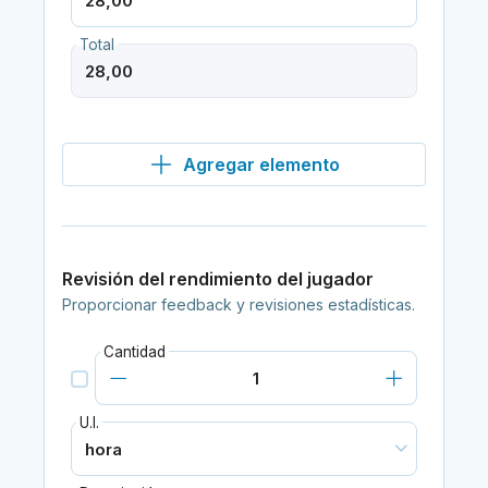
Total
Agregar elemento
Revisión del rendimiento del jugador
Proporcionar feedback y revisiones estadísticas.
Cantidad
U.I.