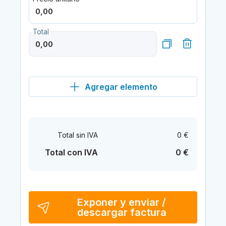
Total
Agregar elemento
Total sin IVA
0 €
Total con IVA
0 €
Exponer y enviar /
descargar factura