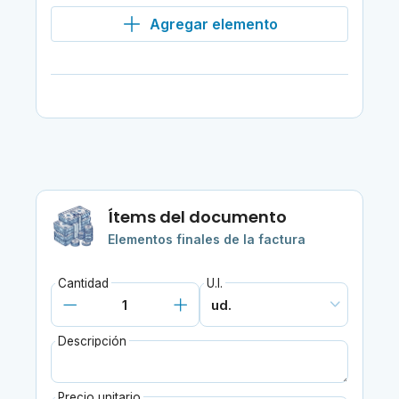
Agregar elemento
Ítems del documento
Elementos finales de la factura
Cantidad
U.I.
Descripción
Precio unitario