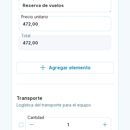
Precio unitario
Total
Agregar elemento
Transporte
Logística del transporte para el equipo.
Cantidad