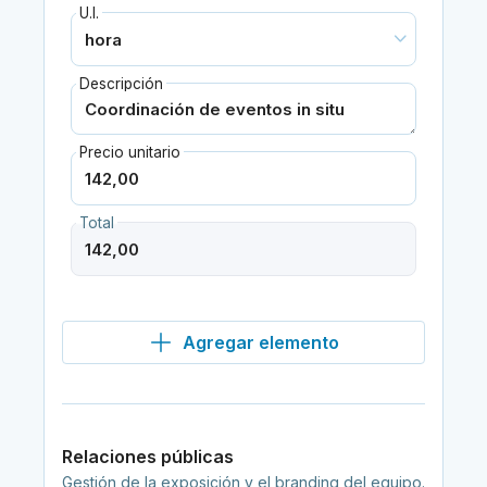
U.I.
Descripción
Precio unitario
Total
Agregar elemento
Relaciones públicas
Gestión de la exposición y el branding del equipo.