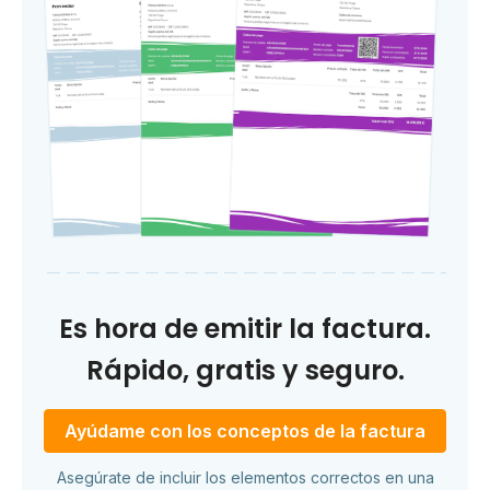
Es hora de emitir la factura.
Rápido, gratis y seguro.
Ayúdame con los conceptos de la factura
Asegúrate de incluir los elementos correctos en una