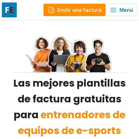
Emitir una factura
Menú
Las mejores plantillas
de factura gratuitas
para
entrenadores de
equipos de e-sports