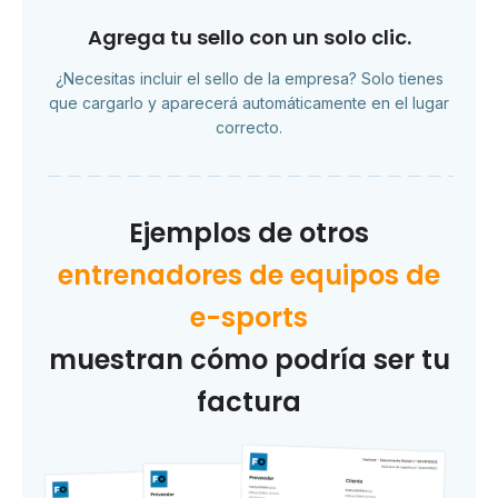
Agrega tu sello con un solo clic.
¿Necesitas incluir el sello de la empresa? Solo tienes
que cargarlo y aparecerá automáticamente en el lugar
correcto.
Ejemplos de otros
entrenadores de equipos de
e-sports
muestran cómo podría ser tu
factura