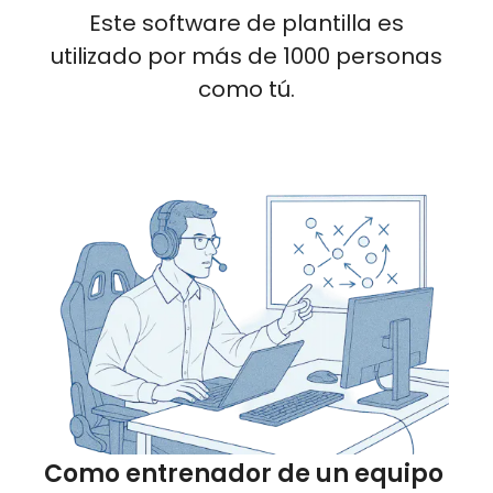
Este software de plantilla es
utilizado por más de 1000 personas
como tú.
Como entrenador de un equipo