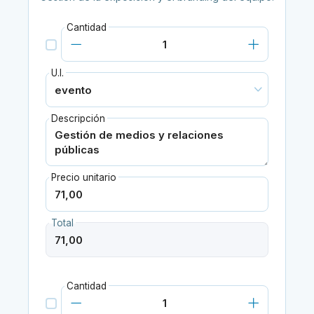
Cantidad
U.I.
Descripción
Precio unitario
Total
Cantidad