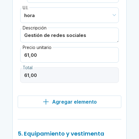
U.I.
Descripción
Precio unitario
Total
Agregar elemento
5. Equipamiento y vestimenta