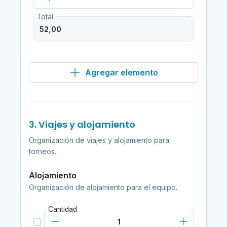
Total
Agregar elemento
3. Viajes y alojamiento
Organización de viajes y alojamiento para
torneos.
Alojamiento
Organización de alojamiento para el equipo.
Cantidad