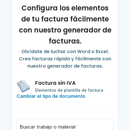
Configura los elementos
de tu factura fácilmente
con nuestro generador de
facturas.
Olvídate de luchar con Word o Excel.
Crea facturas rápida y fácilmente con
nuestro generador de facturas.
Factura sin IVA
Elementos de plantilla de factura
Cambiar el tipo de documento
Buscar trabajo o material