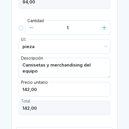
Cantidad
U.I.
Descripción
Precio unitario
Total