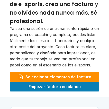
de e-sports, crea una factura y
no olvides nada nunca más. Sé
profesional.
Ya sea una sesión de entrenamiento rápida o un
programa de coaching completo, puedes listar
fácilmente los servicios, honorarios y cualquier
otro coste del proyecto. Cada factura es clara,
personalizada y diseñada para impresionar, de
modo que tu trabajo se vea tan profesional en
papel como en el escenario de los e-sports.
Seleccionar elementos de factura
Empezar factura en blanco