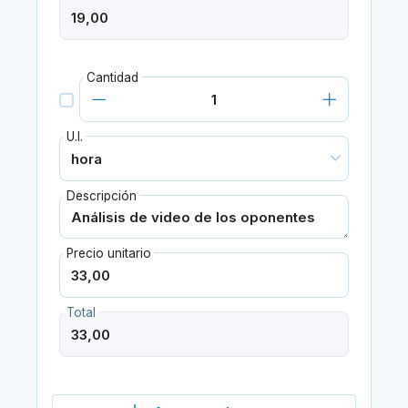
Cantidad
U.I.
Descripción
Precio unitario
Total