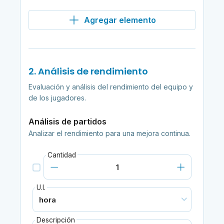
Agregar elemento
2. Análisis de rendimiento
Evaluación y análisis del rendimiento del equipo y
de los jugadores.
Análisis de partidos
Analizar el rendimiento para una mejora continua.
Cantidad
U.I.
Descripción