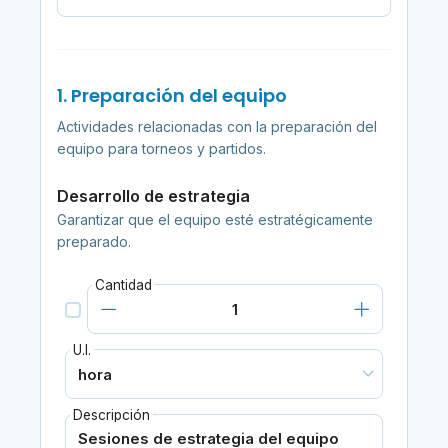
1. Preparación del equipo
Actividades relacionadas con la preparación del
equipo para torneos y partidos.
Desarrollo de estrategia
Garantizar que el equipo esté estratégicamente
preparado.
Cantidad
U.I.
Descripción