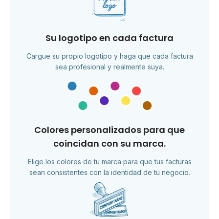
Su logotipo en cada factura
Cargue su propio logotipo y haga que cada factura
sea profesional y realmente suya.
Colores personalizados para que
coincidan con su marca.
Elige los colores de tu marca para que tus facturas
sean consistentes con la identidad de tu negocio.