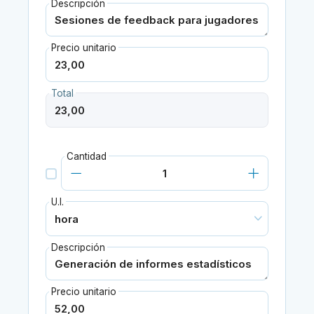
Descripción
Precio unitario
Total
Cantidad
U.I.
Descripción
Precio unitario