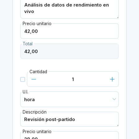
Precio unitario
Total
Cantidad
U.I.
Descripción
Precio unitario