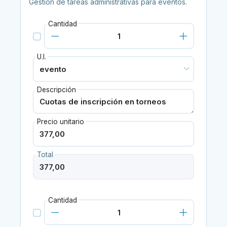
Gestión de tareas administrativas para eventos.
Cantidad
U.I.
Descripción
Precio unitario
Total
Cantidad