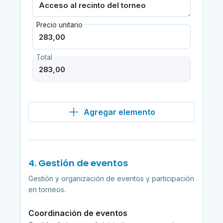
Precio unitario
Total
Agregar elemento
4. Gestión de eventos
Gestión y organización de eventos y participación
en torneos.
Coordinación de eventos