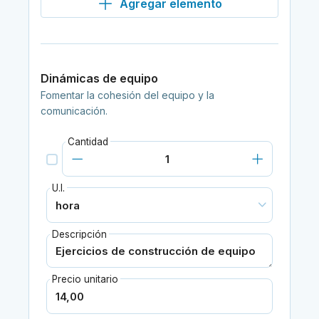
Agregar elemento
Dinámicas de equipo
Fomentar la cohesión del equipo y la
comunicación.
Cantidad
U.I.
Descripción
Precio unitario