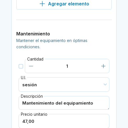
Agregar elemento
Mantenimiento
Mantener el equipamiento en óptimas
condiciones.
Cantidad
U.I.
Descripción
Precio unitario