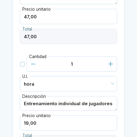
Precio unitario
Total
Cantidad
U.I.
Descripción
Precio unitario
Total