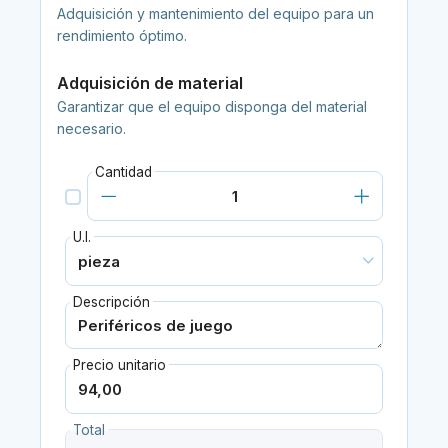
Adquisición y mantenimiento del equipo para un
rendimiento óptimo.
Adquisición de material
Garantizar que el equipo disponga del material
necesario.
Cantidad
U.I.
Descripción
Precio unitario
Total