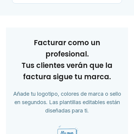
Facturar como un
profesional.
Tus clientes verán que la
factura sigue tu marca.
Añade tu logotipo, colores de marca o sello
en segundos. Las plantillas editables están
diseñadas para ti.