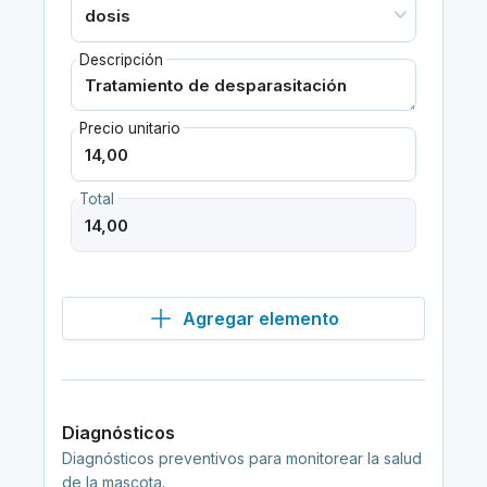
Descripción
Precio unitario
Total
Agregar elemento
Diagnósticos
Diagnósticos preventivos para monitorear la salud
de la mascota.