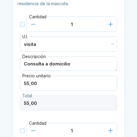
residencia de la mascota.
Cantidad
U.I.
Descripción
Precio unitario
Total
Cantidad