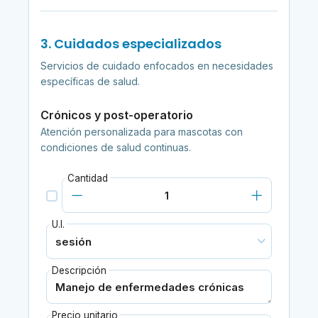
3. Cuidados especializados
Servicios de cuidado enfocados en necesidades
específicas de salud.
Crónicos y post-operatorio
Atención personalizada para mascotas con
condiciones de salud continuas.
Cantidad
U.I.
Descripción
Precio unitario