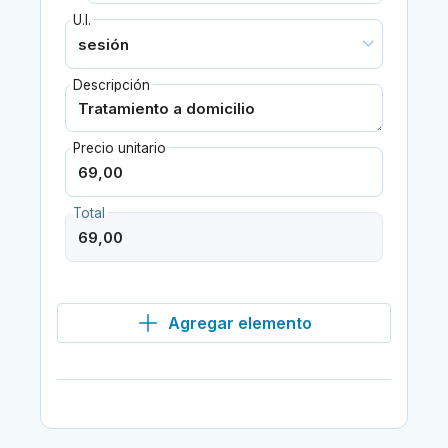
U.I.
Descripción
Precio unitario
Total
Agregar elemento