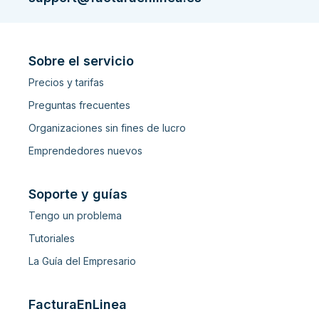
Sobre el servicio
Precios y tarifas
Preguntas frecuentes
Organizaciones sin fines de lucro
Emprendedores nuevos
Soporte y guías
Tengo un problema
Tutoriales
La Guía del Empresario
FacturaEnLinea