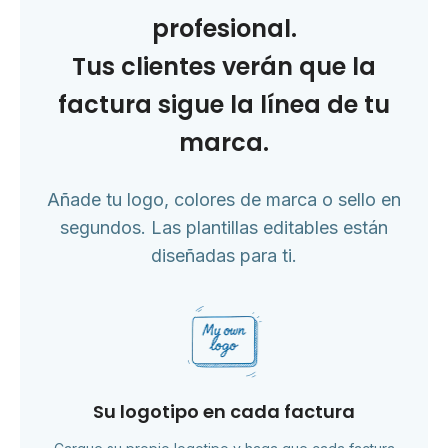
profesional.
Tus clientes verán que la
factura sigue la línea de tu
marca.
Añade tu logo, colores de marca o sello en
segundos. Las plantillas editables están
diseñadas para ti.
Su logotipo en cada factura