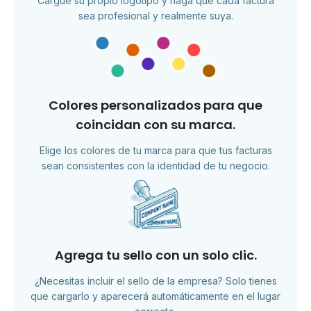
Cargue su propio logotipo y haga que cada factura
sea profesional y realmente suya.
Colores personalizados para que
coincidan con su marca.
Elige los colores de tu marca para que tus facturas
sean consistentes con la identidad de tu negocio.
Agrega tu sello con un solo clic.
¿Necesitas incluir el sello de la empresa? Solo tienes
que cargarlo y aparecerá automáticamente en el lugar