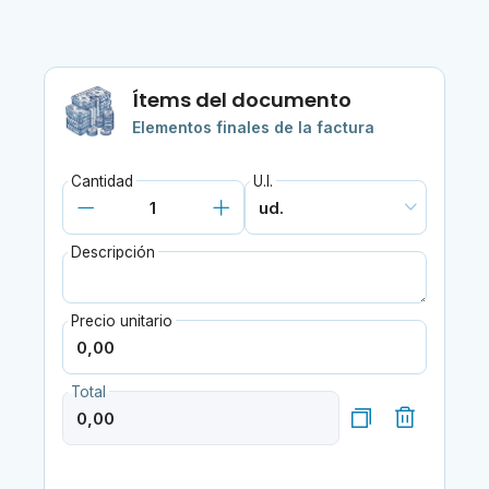
Ítems del documento
Elementos finales de la factura
Cantidad
U.I.
Descripción
Precio unitario
Total