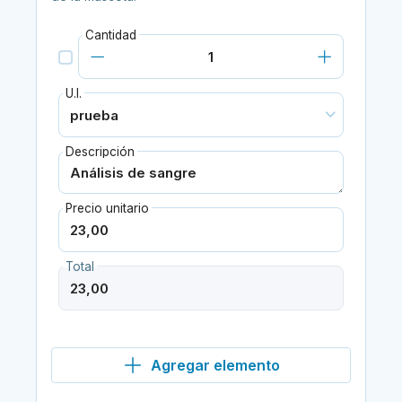
Cantidad
U.I.
Descripción
Precio unitario
Total
Agregar elemento