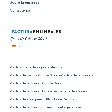
Sobre la empresa
Contáctenos
Con usted desde 2010
Plantillas de facturas por profesión
Plantilla de Factura Google Sheets
Plantilla de factura PDF
Plantilla de factura en Google Docs
Plantilla de factura en Excel
Plantilla de factura Word
Plantilla de Presupuesto
Plantilla de Recibo
Plantilla de factura con inversión del sujeto pasivo