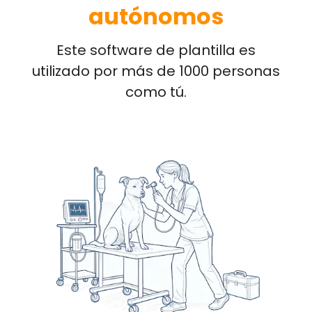
autónomos
Este software de plantilla es
utilizado por más de 1000 personas
como tú.