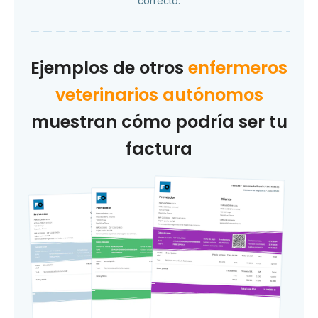
correcto.
Ejemplos de otros
enfermeros
veterinarios autónomos
muestran cómo podría ser tu
factura