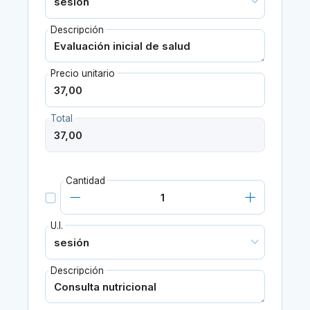
Descripción
Precio unitario
Total
Cantidad
U.I.
Descripción