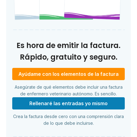
Es hora de emitir la factura.
Rápido, gratuito y seguro.
Ayúdame con los elementos de la factura
Asegúrate de qué elementos debe incluir una factura
de enfermero veterinario autónomo. Es sencillo.
Rellenaré las entradas yo mismo
Crea la factura desde cero con una comprensión clara
de lo que debe incluirse.