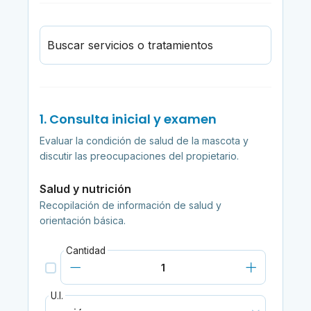
Buscar servicios o tratamientos
1. Consulta inicial y examen
Evaluar la condición de salud de la mascota y
discutir las preocupaciones del propietario.
Salud y nutrición
Recopilación de información de salud y
orientación básica.
Cantidad
U.I.