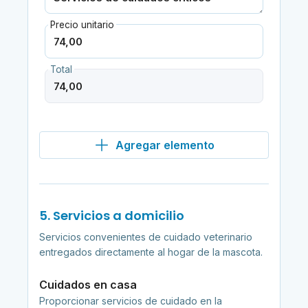
Precio unitario
Total
Agregar elemento
5. Servicios a domicilio
Servicios convenientes de cuidado veterinario
entregados directamente al hogar de la mascota.
Cuidados en casa
Proporcionar servicios de cuidado en la