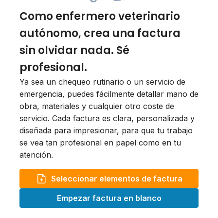
Como enfermero veterinario
autónomo, crea una factura
sin olvidar nada. Sé
profesional.
Ya sea un chequeo rutinario o un servicio de
emergencia, puedes fácilmente detallar mano de
obra, materiales y cualquier otro coste de
servicio. Cada factura es clara, personalizada y
diseñada para impresionar, para que tu trabajo
se vea tan profesional en papel como en tu
atención.
Seleccionar elementos de factura
Empezar factura en blanco