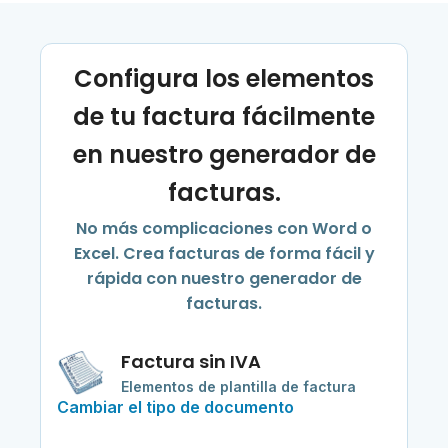
Configura los elementos
de tu factura fácilmente
en nuestro generador de
facturas.
No más complicaciones con Word o
Excel. Crea facturas de forma fácil y
rápida con nuestro generador de
facturas.
Factura sin IVA
Elementos de plantilla de factura
Cambiar el tipo de documento