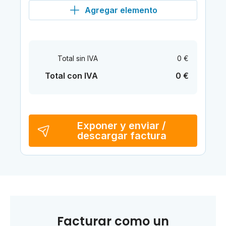
Agregar elemento
Total sin IVA
0 €
Total con IVA
0 €
Exponer y enviar /
descargar factura
Facturar como un