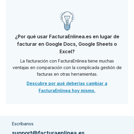
¿Por qué usar FacturaEnlinea.es en lugar de
facturar en Google Docs, Google Sheets o
Excel?
La facturación con FacturaEnlinea tiene muchas
ventajas en comparación con la complicada gestión de
facturas en otras herramientas.
Descubre por qué deberías cambiar a
FacturaEnlinea hoy mismo.
Escríbanos
support@facturaenlinea.es