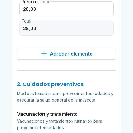
Precio unitario
Total
Agregar elemento
2. Cuidados preventivos
Medidas tomadas para prevenir enfermedades y
asegurar la salud general de la mascota.
Vacunación y tratamiento
Vacunaciones y tratamientos rutinarios para
prevenir enfermedades.