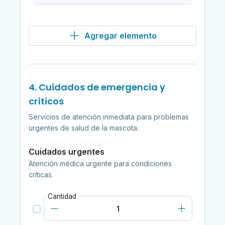
Agregar elemento
4. Cuidados de emergencia y
críticos
Servicios de atención inmediata para problemas
urgentes de salud de la mascota.
Cuidados urgentes
Atención médica urgente para condiciones
críticas.
Cantidad