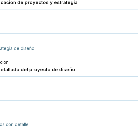
ategia de diseño.
ción
os con detalle.