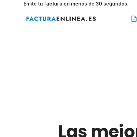
Emite tu factura en menos de 30 segundos.
Las mejor