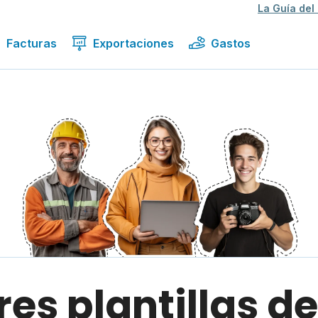
La Guía del
Facturas
Exportaciones
Gastos
es plantillas d