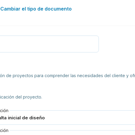
Cambiar el tipo de documento
a
ación de proyectos para comprender las necesidades del cliente y o
ficación del proyecto.
ción
ción