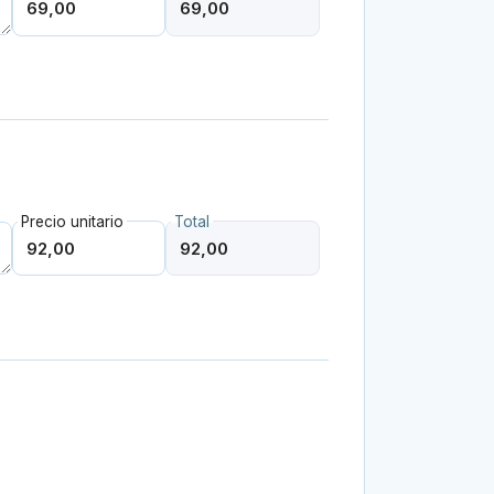
Precio unitario
Total