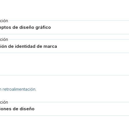
ción
ción
 retroalimentación.
ción