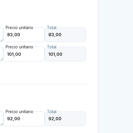
Precio unitario
Total
Precio unitario
Total
Precio unitario
Total