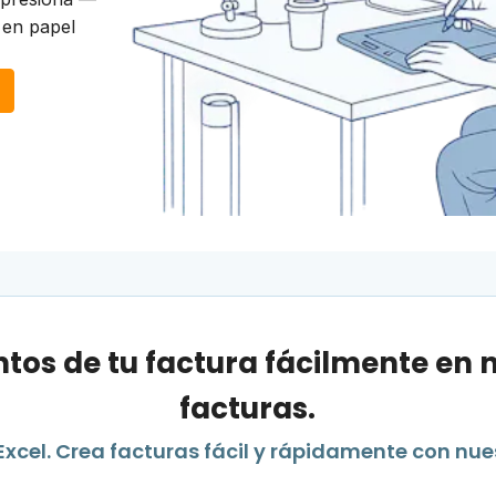
 en papel
tos de tu factura fácilmente en
facturas.
xcel. Crea facturas fácil y rápidamente con nue