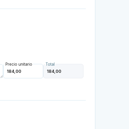
Precio unitario
Total