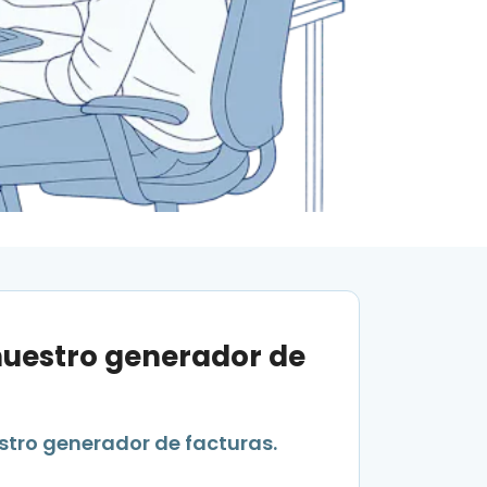
 nuestro generador de
stro generador de facturas.