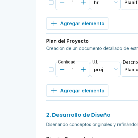
Agregar elemento
Plan del Proyecto
Creación de un documento detallado de estr
Cantidad
U.I.
Descrip
Agregar elemento
2. Desarrollo de Diseño
Diseñando conceptos originales y refinándol