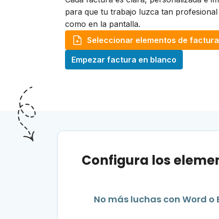
para que tu trabajo luzca tan profesional
como en la pantalla.
Seleccionar elementos de factura
Empezar factura en blanco
Configura los elemen
No más luchas con Word o E