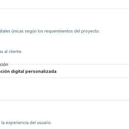
gitales únicas según los requerimientos del proyecto.
 al cliente.
ción
la experiencia del usuario.