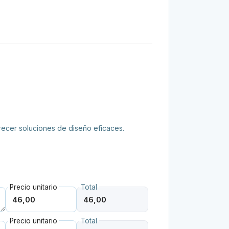
frecer soluciones de diseño eficaces.
Precio unitario
Total
Precio unitario
Total