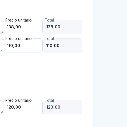
Precio unitario
Total
Precio unitario
Total
Precio unitario
Total