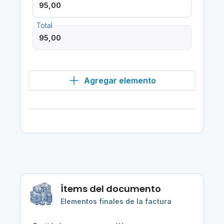
Total
Agregar elemento
Ítems del documento
Elementos finales de la factura