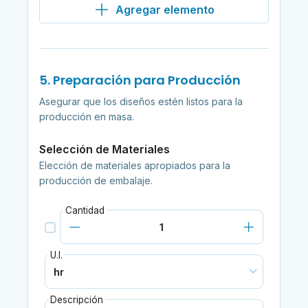
Agregar elemento
5. Preparación para Producción
Asegurar que los diseños estén listos para la
producción en masa.
Selección de Materiales
Elección de materiales apropiados para la
producción de embalaje.
Cantidad
U.I.
Descripción