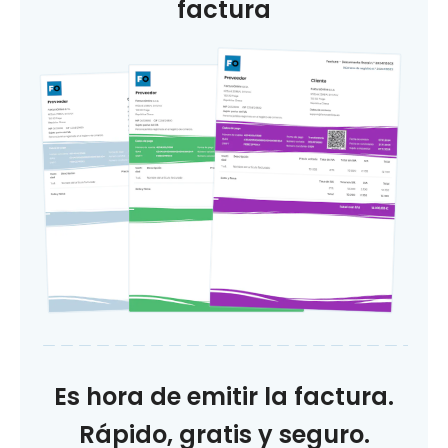
factura
Es hora de emitir la factura.
Rápido, gratis y seguro.