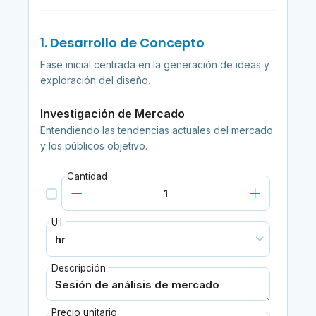
1. Desarrollo de Concepto
Fase inicial centrada en la generación de ideas y
exploración del diseño.
Investigación de Mercado
Entendiendo las tendencias actuales del mercado
y los públicos objetivo.
Cantidad
U.I.
Descripción
Precio unitario