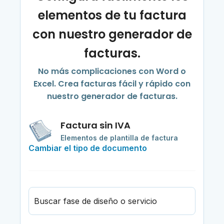
elementos de tu factura
con nuestro generador de
facturas.
No más complicaciones con Word o
Excel. Crea facturas fácil y rápido con
nuestro generador de facturas.
Factura sin IVA
Elementos de plantilla de factura
Cambiar el tipo de documento
Buscar fase de diseño o servicio