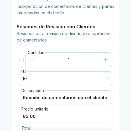
Incorporación de comentarios de clientes y partes
interesadas en el diseño.
Sesiones de Revisión con Clientes
Sesiones para revisión de diseño y recopilación
de comentarios.
Cantidad
U.I.
Descripción
Precio unitario
Total