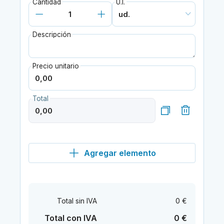
Cantidad
U.I.
Descripción
Precio unitario
Total
Agregar elemento
Total sin IVA
0 €
Total con IVA
0 €