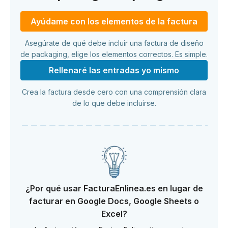
Ayúdame con los elementos de la factura
Asegúrate de qué debe incluir una factura de diseño
de packaging, elige los elementos correctos. Es simple.
Rellenaré las entradas yo mismo
Crea la factura desde cero con una comprensión clara
de lo que debe incluirse.
¿Por qué usar FacturaEnlinea.es en lugar de
facturar en Google Docs, Google Sheets o
Excel?