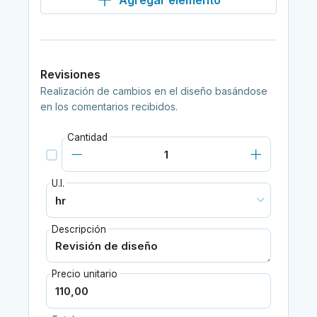
Agregar elemento
Revisiones
Realización de cambios en el diseño basándose
en los comentarios recibidos.
Cantidad
U.I.
Descripción
Precio unitario