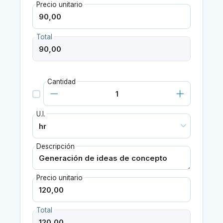
Precio unitario
Total
Cantidad
U.I.
Descripción
Precio unitario
Total