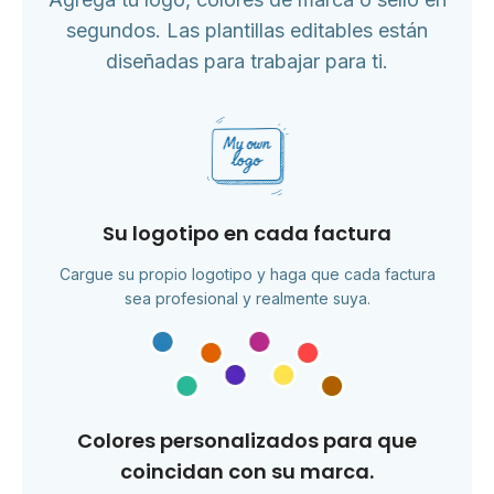
segundos. Las plantillas editables están
diseñadas para trabajar para ti.
Su logotipo en cada factura
Cargue su propio logotipo y haga que cada factura
sea profesional y realmente suya.
Colores personalizados para que
coincidan con su marca.