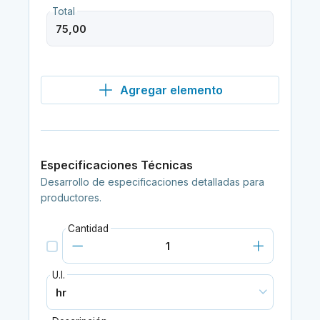
Total
Agregar elemento
Especificaciones Técnicas
Desarrollo de especificaciones detalladas para
productores.
Cantidad
U.I.