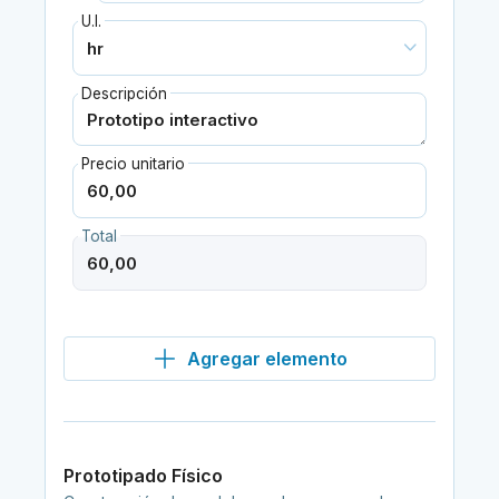
U.I.
Descripción
Precio unitario
Total
Agregar elemento
Prototipado Físico