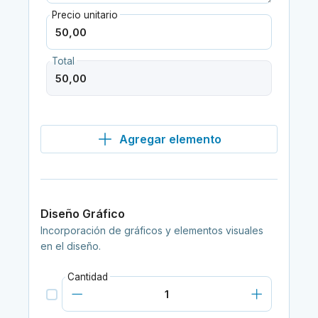
Precio unitario
Total
Agregar elemento
Diseño Gráfico
Incorporación de gráficos y elementos visuales
en el diseño.
Cantidad