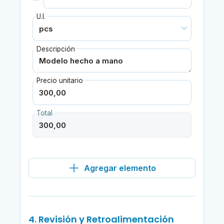
U.I.
Descripción
Precio unitario
Total
Agregar elemento
4. Revisión y Retroalimentación