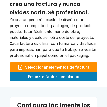
crea una factura y nunca
olvides nada. Sé profesional.
Ya sea un pequeño ajuste de diseño o un
proyecto completo de packaging de producto,
puedes listar fácilmente mano de obra,
materiales y cualquier otro coste del proyecto.
Cada factura es clara, con tu marca y diseñada
para impresionar, para que tu trabajo se vea tan
profesional en papel como en el packaging.
Seleccionar elementos de factura
Empezar factura en blanco
Configura fácilmente los