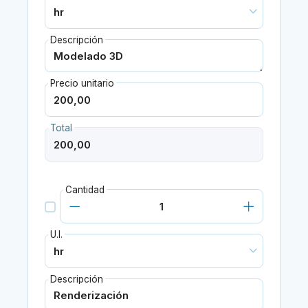
Descripción
Precio unitario
Total
Cantidad
U.I.
Descripción