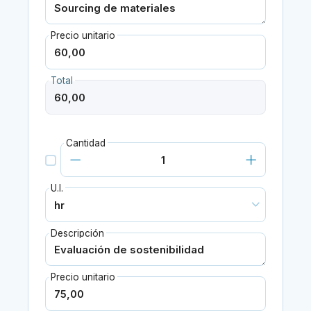
Precio unitario
Total
Cantidad
U.I.
Descripción
Precio unitario