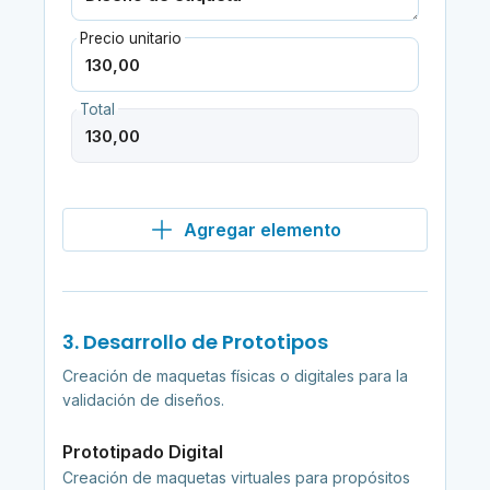
Precio unitario
Total
Agregar elemento
3. Desarrollo de Prototipos
Creación de maquetas físicas o digitales para la
validación de diseños.
Prototipado Digital
Creación de maquetas virtuales para propósitos