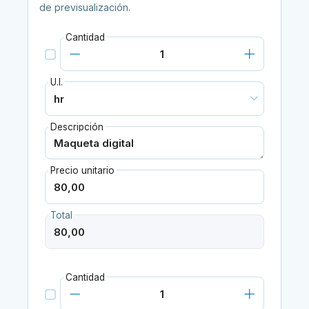
de previsualización.
Cantidad
U.I.
Descripción
Precio unitario
Total
Cantidad