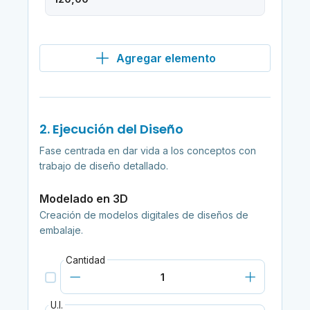
Agregar elemento
2. Ejecución del Diseño
Fase centrada en dar vida a los conceptos con
trabajo de diseño detallado.
Modelado en 3D
Creación de modelos digitales de diseños de
embalaje.
Cantidad
U.I.