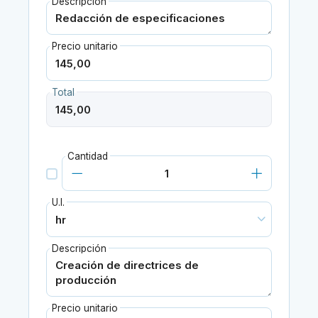
Descripción
Precio unitario
Total
Cantidad
U.I.
Descripción
Precio unitario