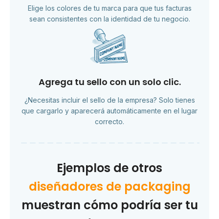
Elige los colores de tu marca para que tus facturas
sean consistentes con la identidad de tu negocio.
Agrega tu sello con un solo clic.
¿Necesitas incluir el sello de la empresa? Solo tienes
que cargarlo y aparecerá automáticamente en el lugar
correcto.
Ejemplos de otros
diseñadores de packaging
muestran cómo podría ser tu