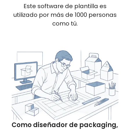
Este software de plantilla es
utilizado por más de 1000 personas
como tú.
Como diseñador de packaging,