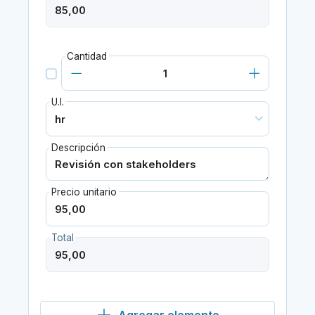
Cantidad
U.I.
Descripción
Precio unitario
Total