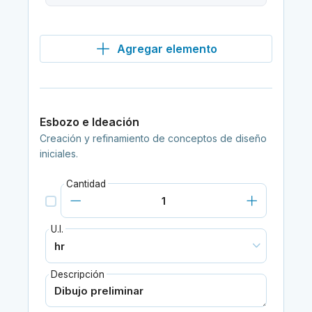
Agregar elemento
Esbozo e Ideación
Creación y refinamiento de conceptos de diseño
iniciales.
Cantidad
U.I.
Descripción