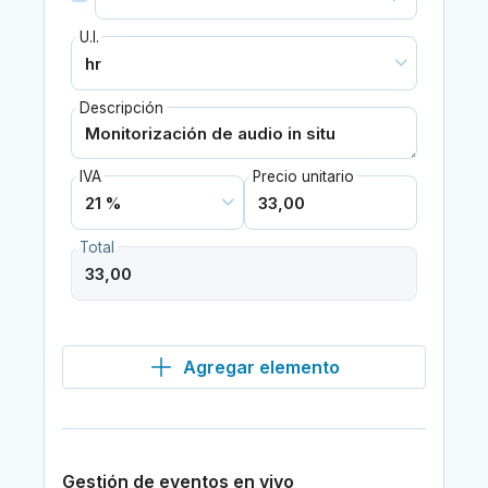
U.I.
Descripción
IVA
Precio unitario
Total
Agregar elemento
Gestión de eventos en vivo