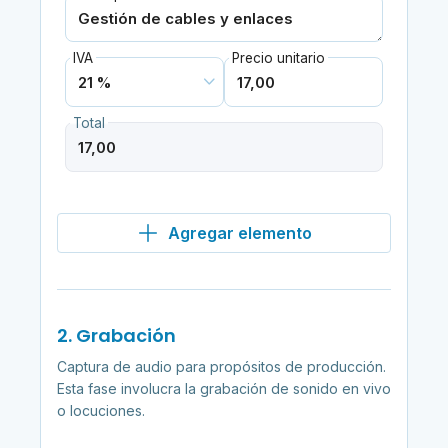
IVA
Precio unitario
Total
Agregar elemento
2. Grabación
Captura de audio para propósitos de producción.
Esta fase involucra la grabación de sonido en vivo
o locuciones.