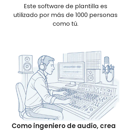
Este software de plantilla es
utilizado por más de 1000 personas
como tú.
Como ingeniero de audio, crea