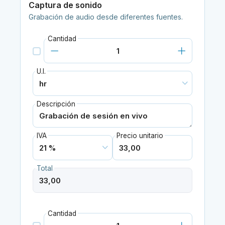
Captura de sonido
Grabación de audio desde diferentes fuentes.
Cantidad
U.I.
Descripción
IVA
Precio unitario
Total
Cantidad