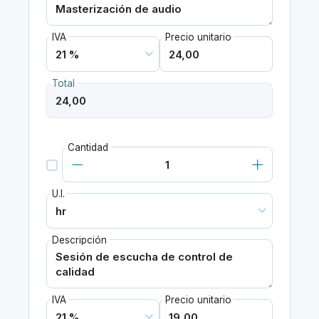
IVA
Precio unitario
Total
Cantidad
U.I.
Descripción
IVA
Precio unitario