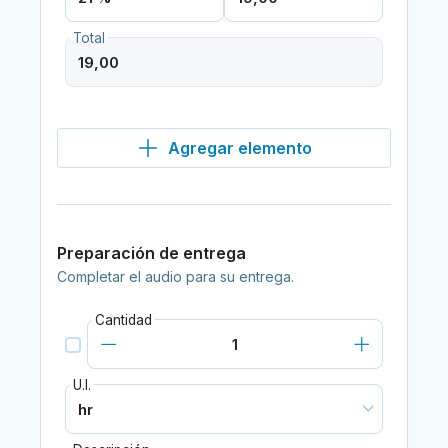
Total
Agregar elemento
Preparación de entrega
Completar el audio para su entrega.
Cantidad
U.I.