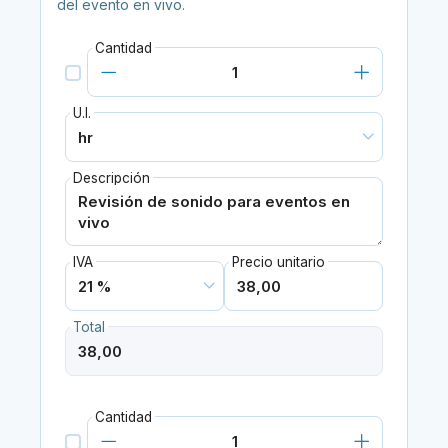
del evento en vivo.
Cantidad
U.I.
Descripción
IVA
Precio unitario
Total
Cantidad