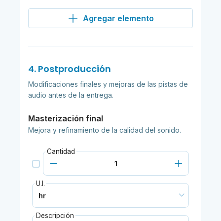
Agregar elemento
4. Postproducción
Modificaciones finales y mejoras de las pistas de
audio antes de la entrega.
Masterización final
Mejora y refinamiento de la calidad del sonido.
Cantidad
U.I.
Descripción