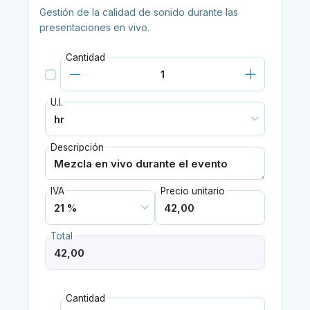
Gestión de la calidad de sonido durante las
presentaciones en vivo.
Cantidad
U.I.
Descripción
IVA
Precio unitario
Total
Cantidad