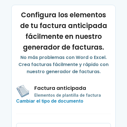
Configura los elementos
de tu factura anticipada
fácilmente en nuestro
generador de facturas.
No más problemas con Word o Excel.
Crea facturas fácilmente y rápido con
nuestro generador de facturas.
Factura anticipada
Elementos de plantilla de factura
Cambiar el tipo de documento