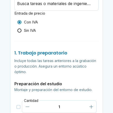
Busca tareas o materiales de ingeniería de audio
Entrada de precio
Con IVA
Sin IVA
1. Trabajo preparatorio
Incluye todas las tareas anteriores a la grabación
o producción. Asegura un entorno acústico
óptimo.
Preparación del estudio
Montaje y preparación del entorno de estudio.
Cantidad