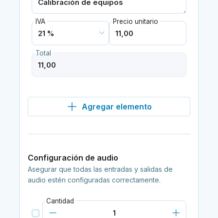
IVA
Precio unitario
Total
Agregar elemento
Configuración de audio
Asegurar que todas las entradas y salidas de
audio estén configuradas correctamente.
Cantidad