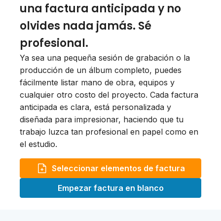
una factura anticipada y no
olvides nada jamás. Sé
profesional.
Ya sea una pequeña sesión de grabación o la
producción de un álbum completo, puedes
fácilmente listar mano de obra, equipos y
cualquier otro costo del proyecto. Cada factura
anticipada es clara, está personalizada y
diseñada para impresionar, haciendo que tu
trabajo luzca tan profesional en papel como en
el estudio.
Seleccionar elementos de factura
Empezar factura en blanco