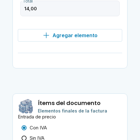
Total
Agregar elemento
Ítems del documento
Elementos finales de la factura
Entrada de precio
Con IVA
Sin IVA