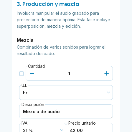
3. Producción y mezcla
Involucra manipular el audio grabado para
presentarlo de manera óptima. Esta fase incluye
superposición, mezcla y edición.
Mezcla
Combinación de varios sonidos para lograr el
resultado deseado.
Cantidad
U.I.
Descripción
IVA
Precio unitario