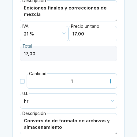
Descripción
IVA
Precio unitario
Total
Cantidad
U.I.
Descripción