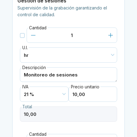
Gestión de sesiones
Supervisión de la grabación garantizando el
control de calidad.
Cantidad
U.I.
Descripción
IVA
Precio unitario
Total
Cantidad