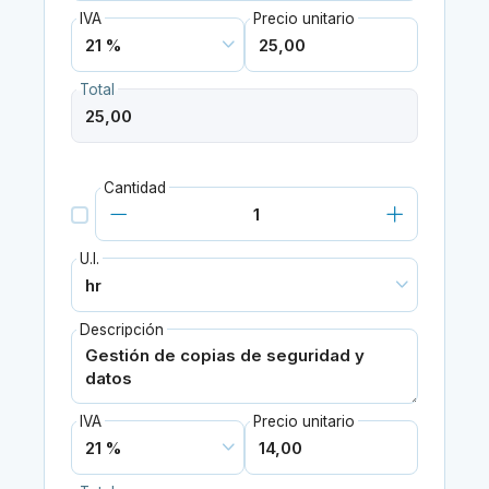
IVA
Precio unitario
Total
Cantidad
U.I.
Descripción
IVA
Precio unitario