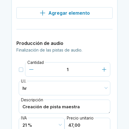
Agregar elemento
Producción de audio
Finalización de las pistas de audio.
Cantidad
U.I.
Descripción
IVA
Precio unitario