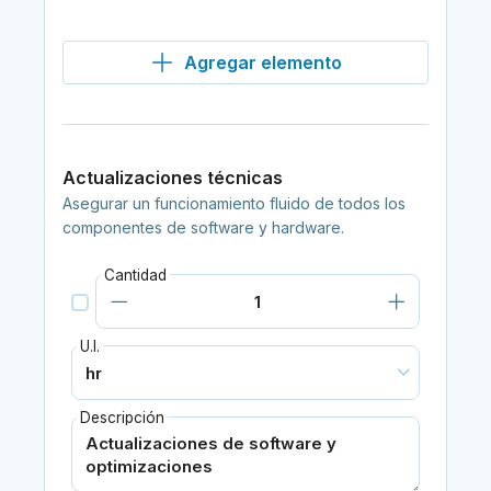
Agregar elemento
Actualizaciones técnicas
Asegurar un funcionamiento fluido de todos los
componentes de software y hardware.
Cantidad
U.I.
Descripción