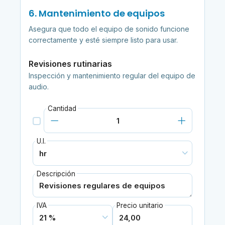
6. Mantenimiento de equipos
Asegura que todo el equipo de sonido funcione
correctamente y esté siempre listo para usar.
Revisiones rutinarias
Inspección y mantenimiento regular del equipo de
audio.
Cantidad
U.I.
Descripción
IVA
Precio unitario