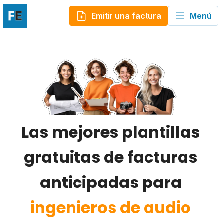
Emitir una factura
Menú
Las mejores plantillas
gratuitas de facturas
anticipadas para
ingenieros de audio