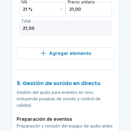
IVA
Precio unitario
Total
Agregar elemento
5. Gestión de sonido en directo
Gestión del audio para eventos en vivo,
incluyendo pruebas de sonido y control de
calidad.
Preparación de eventos
Preparación y revisión del equipo de audio antes