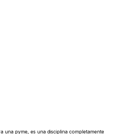
ra una pyme, es una disciplina completamente