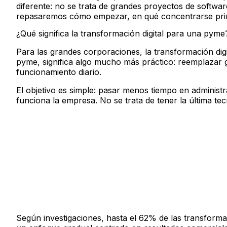
diferente: no se trata de grandes proyectos de softwar
repasaremos cómo empezar, en qué concentrarse prim
¿Qué significa la transformación digital para una pyme
Para las grandes corporaciones, la transformación digi
pyme, significa algo mucho más práctico: reemplazar gr
funcionamiento diario.
El objetivo es simple: pasar menos tiempo en administ
funciona la empresa. No se trata de tener la última te
Según investigaciones, hasta el 62% de las transformac