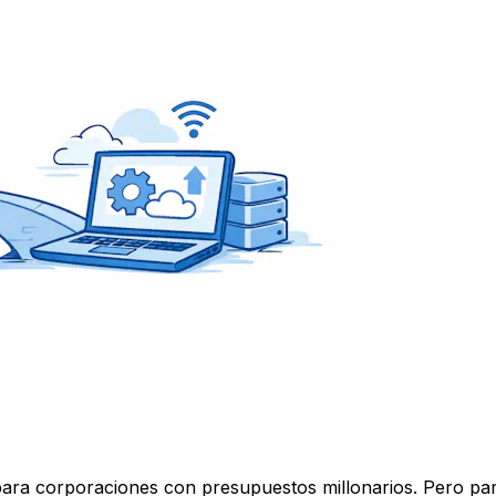
para corporaciones con presupuestos millonarios. Pero pa