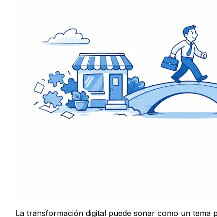
La transformación digital puede sonar como un tema 