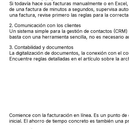
Si todavía hace sus facturas manualmente o en Excel,
de una factura de minutos a segundos, supervisa auto
una factura, revise primero las reglas para la correcta
2. Comunicación con los clientes
Un sistema simple para la gestión de contactos (CRM) 
basta con una herramienta sencilla, no es necesario a
3. Contabilidad y documentos
La digitalización de documentos, la conexión con el co
Encuentre reglas detalladas en el artículo sobre la ar
Comience con la facturación en línea. Es un punto de e
inicial. El ahorro de tiempo concreto es también una p