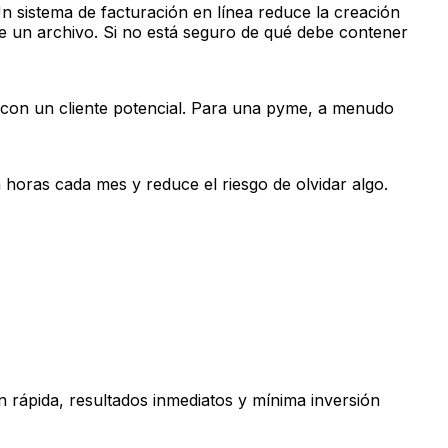
 sistema de facturación en línea reduce la creación
e un archivo. Si no está seguro de qué debe contener
o con un cliente potencial. Para una pyme, a menudo
a horas cada mes y reduce el riesgo de olvidar algo.
n rápida, resultados inmediatos y mínima inversión