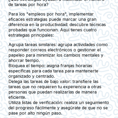
de tareas por hora?
Para los "empleos por hora", implementar
eficaces estrategias puede marcar una gran
diferencia en la productividad: descubre técnicas
probadas que funcionan. Aquí tienes cuatro
estrategias principales:
Agrupa tareas similares
: agrupa actividades como
responder correos electrónicos o gestionar el
papeleo para minimizar los cambios mentales y
ahorrar tiempo.
Bloquea el tiempo
: asigna franjas horarias
específicas para cada tarea para mantenerte
organizado y centrado.
Delega las tareas de bajo valor
: transfiere las
tareas que no requieren tu experiencia a otras
personas que puedan realizarlas de manera
eficiente.
Utiliza listas de verificación
: realiza un seguimiento
del progreso fácilmente y asegúrate de que no se
pase por alto ningún paso.