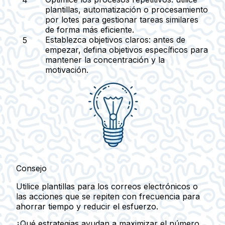
plantillas, automatización o procesamiento
por lotes para gestionar tareas similares
de forma más eficiente.
Establezca objetivos claros
: antes de
empezar, defina objetivos específicos para
mantener la concentración y la
motivación.
Consejo
Utilice plantillas para los correos electrónicos o
las acciones que se repiten con frecuencia para
ahorrar tiempo y reducir el esfuerzo.
¿Qué estrategias ayudan a maximizar el número