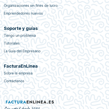
Organizaciones sin fines de lucro
Emprendedores nuevos
Soporte y guías
Tengo un problema
Tutoriales
La Guía del Empresario
FacturaEnLinea
Sobre la empresa
Contáctenos
Con usted desde 2010