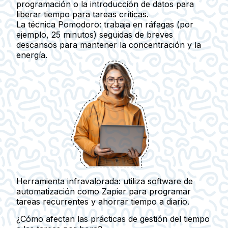
programación o la introducción de datos para
liberar tiempo para tareas críticas.
La técnica Pomodoro
: trabaja en ráfagas (por
ejemplo, 25 minutos) seguidas de breves
descansos para mantener la concentración y la
energía.
Herramienta infravalorada:
utiliza software de
automatización como Zapier para programar
tareas recurrentes y ahorrar tiempo a diario.
¿Cómo afectan las prácticas de gestión del tiempo