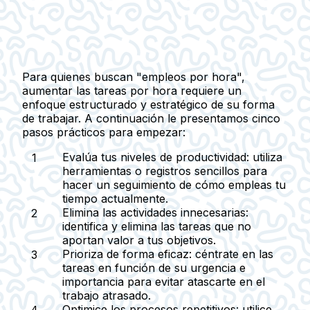
Para quienes buscan "empleos por hora",
aumentar las tareas por hora requiere un
enfoque estructurado y estratégico de su forma
de trabajar. A continuación le presentamos cinco
pasos prácticos para empezar:
Evalúa tus niveles de productividad
: utiliza
herramientas o registros sencillos para
hacer un seguimiento de cómo empleas tu
tiempo actualmente.
Elimina las actividades innecesarias
:
identifica y elimina las tareas que no
aportan valor a tus objetivos.
Prioriza de forma eficaz
: céntrate en las
tareas en función de su urgencia e
importancia para evitar atascarte en el
trabajo atrasado.
Optimice los procesos repetitivos
: utilice