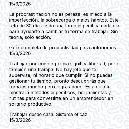
15/3/2026
La procrastinación no es pereza, es miedo a la
imperfección, la sobrecarga o malos hábitos. Este
reto de 30 días te da una tarea específica cada día
para ayudarte a cambiar tu forma de trabajar. Sin
teoría, solo acción.
Guía completa de productividad para autónomos
15/3/2026
Trabajar por cuenta propia significa libertad, pero
también una trampa. No hay jefe que te
supervise, ni horario que cumplir. Si no puedes
gestionar tu tiempo, pronto descubrirás que
trabajas mucho pero logras poco. Esta guía te
mostrará métodos específicos, herramientas y
rutinas para convertirte en un emprendedor en
solitario productivo.
Trabajar desde casa: Sistema eficaz
15/3/2026