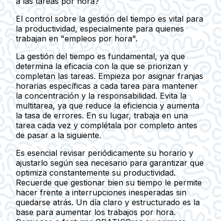
a las tareas por hora?
El control sobre la gestión del tiempo es vital para
la productividad, especialmente para quienes
trabajan en "empleos por hora".
La gestión del tiempo es fundamental, ya que
determina la eficacia con la que se priorizan y
completan las tareas. Empieza por asignar franjas
horarias específicas a cada tarea para mantener
la concentración y la responsabilidad. Evita la
multitarea, ya que reduce la eficiencia y aumenta
la tasa de errores. En su lugar, trabaja en una
tarea cada vez y complétala por completo antes
de pasar a la siguiente.
Es esencial revisar periódicamente su horario y
ajustarlo según sea necesario para garantizar que
optimiza constantemente su productividad.
Recuerde que gestionar bien su tiempo le permite
hacer frente a interrupciones inesperadas sin
quedarse atrás. Un día claro y estructurado es la
base para aumentar los trabajos por hora.