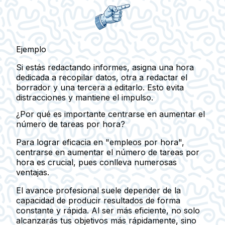
Ejemplo
Si estás redactando informes, asigna una hora
dedicada a recopilar datos, otra a redactar el
borrador y una tercera a editarlo. Esto evita
distracciones y mantiene el impulso.
¿Por qué es importante centrarse en aumentar el
número de tareas por hora?
Para lograr eficacia en "empleos por hora",
centrarse en aumentar el número de tareas por
hora es crucial, pues conlleva numerosas
ventajas.
El
avance profesional
suele depender de la
capacidad de producir resultados de forma
constante y rápida. Al ser más eficiente, no solo
alcanzarás tus objetivos más rápidamente, sino