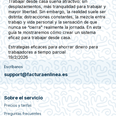
Trabajar desde casa suena atractivo: sin
desplazamientos, más tranquilidad para trabajar y
mayor libertad. Sin embargo, la realidad suele ser
distinta: distracciones constantes, la mezcla entre
trabajo y vida personal y la sensación de que
nunca se “cierra” realmente la jornada. En esta
guía te mostraremos cómo crear un sistema
eficaz para trabajar desde casa.
Estrategias eficaces para ahorrar dinero para
trabajadores a tiempo parcial
19/2/2026
Escríbanos
support@facturaenlinea.es
Sobre el servicio
Precios y tarifas
Preguntas frecuentes