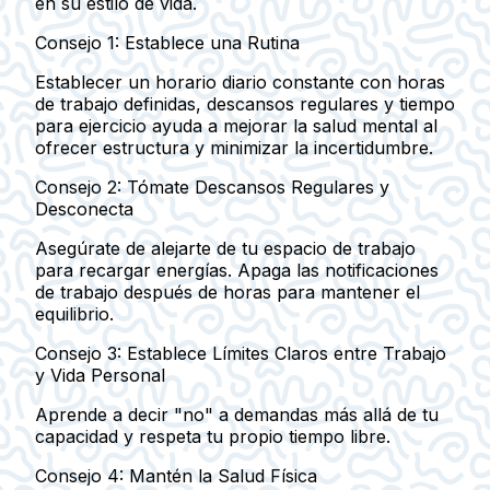
en su estilo de vida.
Consejo 1: Establece una Rutina
Establecer un horario diario constante con horas
de trabajo definidas, descansos regulares y tiempo
para ejercicio ayuda a mejorar la salud mental al
ofrecer estructura y minimizar la incertidumbre.
Consejo 2: Tómate Descansos Regulares y
Desconecta
Asegúrate de alejarte de tu espacio de trabajo
para recargar energías. Apaga las notificaciones
de trabajo después de horas para mantener el
equilibrio.
Consejo 3: Establece Límites Claros entre Trabajo
y Vida Personal
Aprende a decir "no" a demandas más allá de tu
capacidad y respeta tu propio tiempo libre.
Consejo 4: Mantén la Salud Física