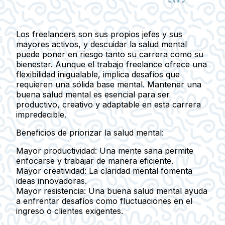
Los freelancers son sus propios jefes y sus
mayores activos, y descuidar la salud mental
puede poner en riesgo tanto su carrera como su
bienestar. Aunque el trabajo freelance ofrece una
flexibilidad inigualable, implica desafíos que
requieren una sólida base mental. Mantener una
buena salud mental es esencial para ser
productivo, creativo y adaptable en esta carrera
impredecible.
Beneficios de priorizar la salud mental:
Mayor productividad
: Una mente sana permite
enfocarse y trabajar de manera eficiente.
Mayor creatividad
: La claridad mental fomenta
ideas innovadoras.
Mayor resistencia
: Una buena salud mental ayuda
a enfrentar desafíos como fluctuaciones en el
ingreso o clientes exigentes.