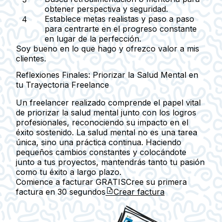
obtener perspectiva y seguridad.
Establece metas realistas y paso a paso
para centrarte en el progreso constante
en lugar de la perfección.
Soy bueno en lo que hago y ofrezco valor a mis
clientes.
Reflexiones Finales: Priorizar la Salud Mental en
tu Trayectoria Freelance
Un freelancer realizado comprende el papel vital
de priorizar la salud mental junto con los logros
profesionales, reconociendo su impacto en el
éxito sostenido. La salud mental no es una tarea
única, sino una práctica continua. Haciendo
pequeños cambios constantes y colocándote
junto a tus proyectos, mantendrás tanto tu pasión
como tu éxito a largo plazo.
Comience a facturar GRATIS
Cree su primera
factura en
30 segundos
Crear factura