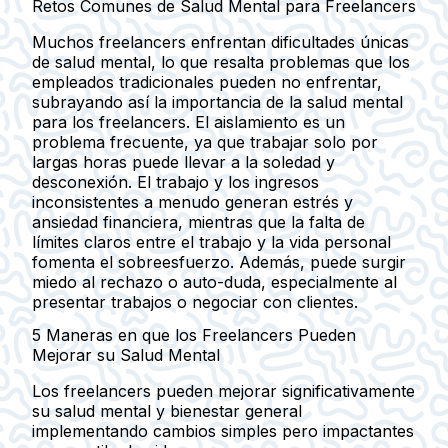
Retos Comunes de Salud Mental para Freelancers
Muchos freelancers enfrentan dificultades únicas
de salud mental, lo que resalta problemas que los
empleados tradicionales pueden no enfrentar,
subrayando así la importancia de la salud mental
para los freelancers. El aislamiento es un
problema frecuente, ya que trabajar solo por
largas horas puede llevar a la soledad y
desconexión. El trabajo y los ingresos
inconsistentes a menudo generan estrés y
ansiedad financiera, mientras que la falta de
límites claros entre el trabajo y la vida personal
fomenta el sobreesfuerzo. Además, puede surgir
miedo al rechazo o auto-duda, especialmente al
presentar trabajos o negociar con clientes.
5 Maneras en que los Freelancers Pueden
Mejorar su Salud Mental
Los freelancers pueden mejorar significativamente
su salud mental y bienestar general
implementando cambios simples pero impactantes