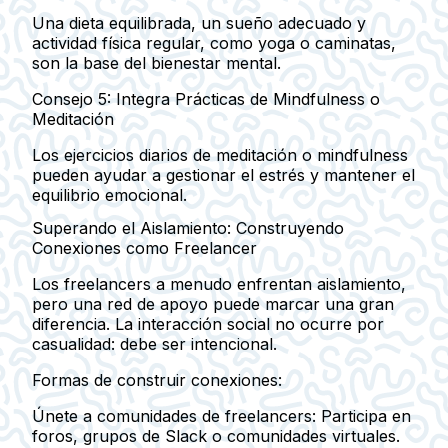
Una dieta equilibrada, un sueño adecuado y
actividad física regular, como yoga o caminatas,
son la base del bienestar mental.
Consejo 5: Integra Prácticas de Mindfulness o
Meditación
Los ejercicios diarios de meditación o mindfulness
pueden ayudar a gestionar el estrés y mantener el
equilibrio emocional.
Superando el Aislamiento: Construyendo
Conexiones como Freelancer
Los freelancers a menudo enfrentan aislamiento,
pero una red de apoyo puede marcar una gran
diferencia. La interacción social no ocurre por
casualidad: debe ser intencional.
Formas de construir conexiones:
Únete a comunidades de freelancers
: Participa en
foros, grupos de Slack o comunidades virtuales.