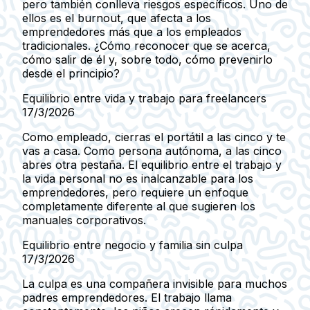
pero también conlleva riesgos específicos. Uno de
ellos es el burnout, que afecta a los
emprendedores más que a los empleados
tradicionales. ¿Cómo reconocer que se acerca,
cómo salir de él y, sobre todo, cómo prevenirlo
desde el principio?
Equilibrio entre vida y trabajo para freelancers
17/3/2026
Como empleado, cierras el portátil a las cinco y te
vas a casa. Como persona autónoma, a las cinco
abres otra pestaña. El equilibrio entre el trabajo y
la vida personal no es inalcanzable para los
emprendedores, pero requiere un enfoque
completamente diferente al que sugieren los
manuales corporativos.
Equilibrio entre negocio y familia sin culpa
17/3/2026
La culpa es una compañera invisible para muchos
padres emprendedores. El trabajo llama