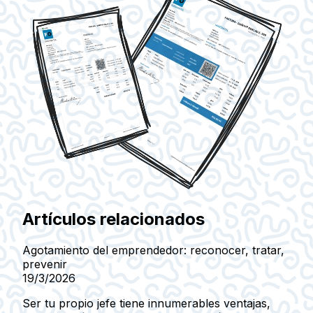
Artículos relacionados
Agotamiento del emprendedor: reconocer, tratar,
prevenir
19/3/2026
Ser tu propio jefe tiene innumerables ventajas,