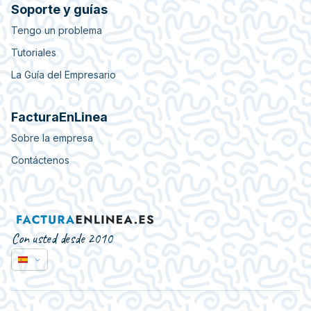
Soporte y guías
Tengo un problema
Tutoriales
La Guía del Empresario
FacturaEnLinea
Sobre la empresa
Contáctenos
Con usted desde 2010