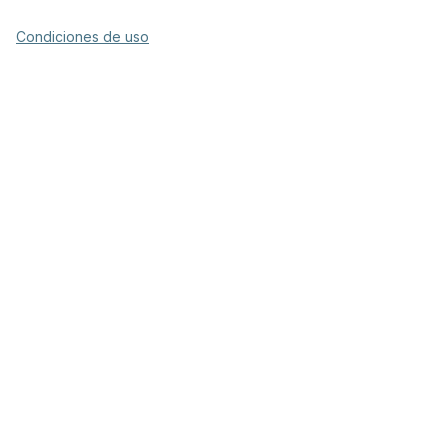
Condiciones de uso