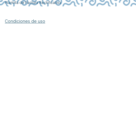
Plantilla de Factura Rectificativa
Condiciones de uso