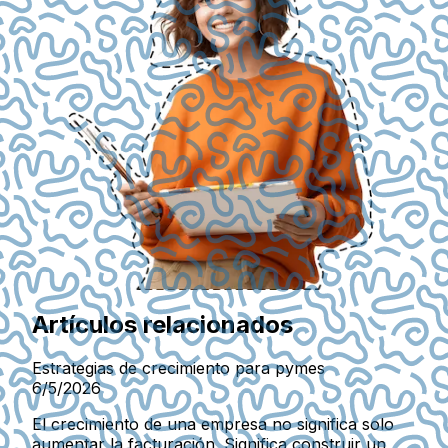
Artículos relacionados
Estrategias de crecimiento para pymes
6/5/2026
El crecimiento de una empresa no significa solo
aumentar la facturación. Significa construir un