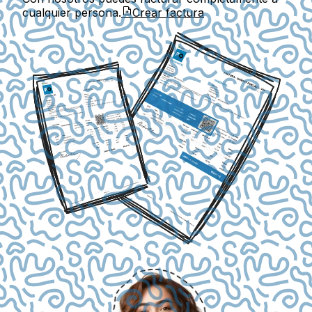
cualquier persona.
Crear factura