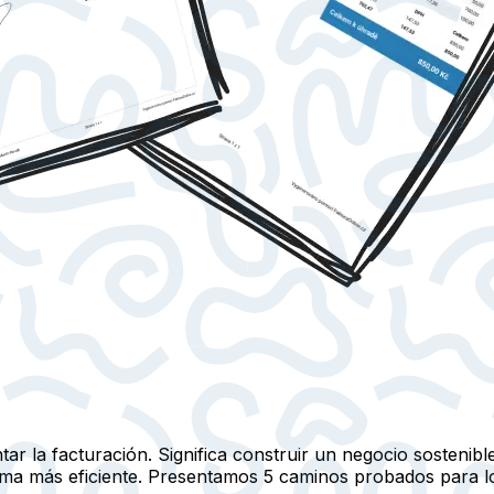
tar la facturación. Significa construir un negocio sosteni
forma más eficiente. Presentamos 5 caminos probados para 