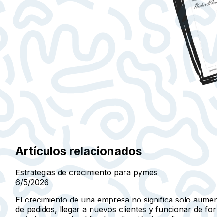
Artículos relacionados
Estrategias de crecimiento para pymes
6/5/2026
El crecimiento de una empresa no significa solo aumen
de pedidos, llegar a nuevos clientes y funcionar de 