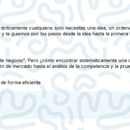
ácticamente cualquiera: solo necesitas una idea, un ordena
y te guiamos por los pasos desde la idea hasta la primera 
as de negocio". Pero ¿cómo encontrar sistemáticamente una
 de mercado hasta el análisis de la competencia y la prueb
 de forma eficiente