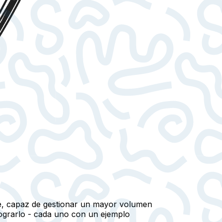
ble, capaz de gestionar un mayor volumen
lograrlo - cada uno con un ejemplo