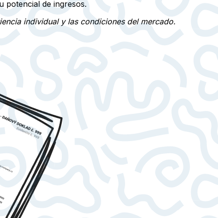
u potencial de ingresos.
encia individual y las condiciones del mercado.