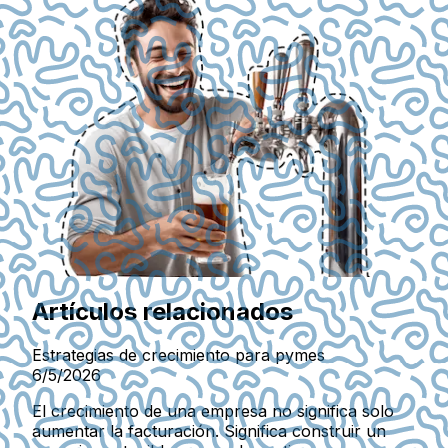
Artículos relacionados
Estrategias de crecimiento para pymes
6/5/2026
El crecimiento de una empresa no significa solo
aumentar la facturación. Significa construir un