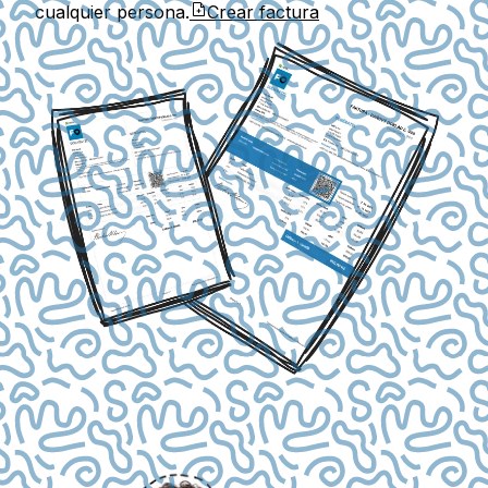
cualquier persona.
Crear factura