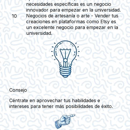
necesidades específicas es un negocio
innovador para empezar en la universidad.
Negocios de artesanía o arte
- Vender tus
creaciones en plataformas como Etsy es
un excelente negocio para empezar en la
universidad.
Consejo
Céntrate en aprovechar tus habilidades e
intereses para tener más posibilidades de éxito.