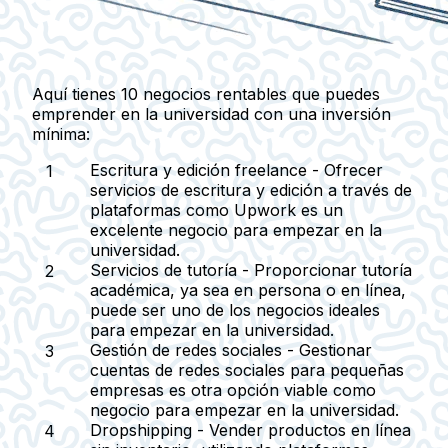
Aquí tienes 10 negocios rentables que puedes
emprender en la universidad con una inversión
mínima:
Escritura y edición freelance
- Ofrecer
servicios de escritura y edición a través de
plataformas como Upwork es un
excelente negocio para empezar en la
universidad.
Servicios de tutoría
- Proporcionar tutoría
académica, ya sea en persona o en línea,
puede ser uno de los negocios ideales
para empezar en la universidad.
Gestión de redes sociales
- Gestionar
cuentas de redes sociales para pequeñas
empresas es otra opción viable como
negocio para empezar en la universidad.
Dropshipping
- Vender productos en línea