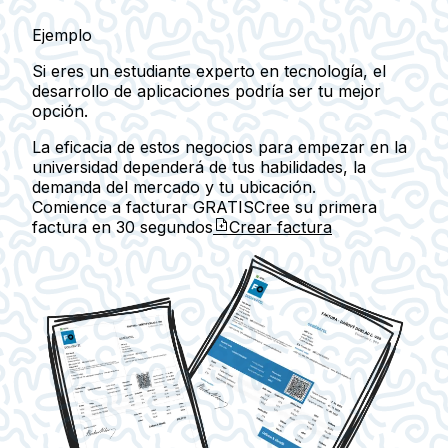
Ejemplo
Si eres un estudiante experto en tecnología, el
desarrollo de aplicaciones podría ser tu mejor
opción.
La eficacia de estos negocios para empezar en la
universidad dependerá de tus habilidades, la
demanda del mercado y tu ubicación.
Comience a facturar GRATIS
Cree su primera
factura en
30 segundos
Crear factura