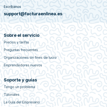
Escríbanos
support@facturaenlinea.es
Sobre el servicio
Precios y tarifas
Preguntas frecuentes
Organizaciones sin fines de lucro
Emprendedores nuevos
Soporte y guías
Tengo un problema
Tutoriales
La Guía del Empresario