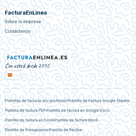
FacturaEnLinea
Sobre la empresa
Contáctenos
Con usted desde 2010
Plantillas de facturas por profesión
Plantilla de Factura Google Sheets
Plantilla de factura PDF
Plantilla de factura en Google Docs
Plantilla de factura en Excel
Plantilla de factura Word
Plantilla de Presupuesto
Plantilla de Recibo