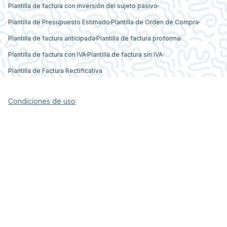
Plantilla de factura con inversión del sujeto pasivo
Plantilla de Presupuesto Estimado
Plantilla de Orden de Compra
Plantilla de factura anticipada
Plantilla de factura proforma
Plantilla de factura con IVA
Plantilla de factura sin IVA
Plantilla de Factura Rectificativa
Condiciones de uso