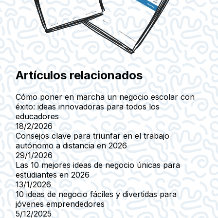
Artículos relacionados
Cómo poner en marcha un negocio escolar con
éxito: ideas innovadoras para todos los
educadores
18/2/2026
Consejos clave para triunfar en el trabajo
autónomo a distancia en 2026
29/1/2026
Las 10 mejores ideas de negocio únicas para
estudiantes en 2026
13/1/2026
10 ideas de negocio fáciles y divertidas para
jóvenes emprendedores
5/12/2025