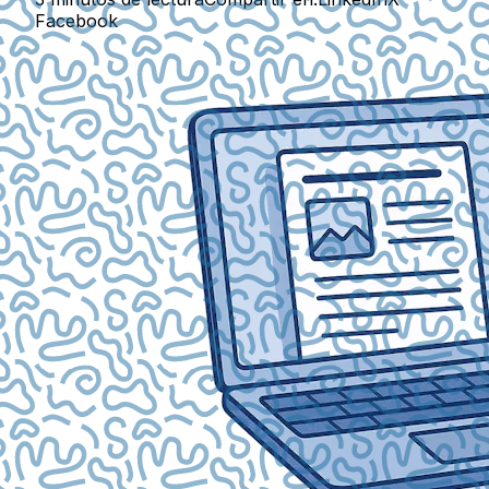
Facebook